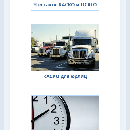
Что такое КАСКО и ОСАГО
КАСКО для юрлиц