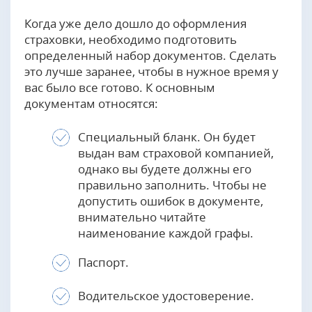
Когда уже дело дошло до оформления
страховки, необходимо подготовить
определенный набор документов. Сделать
это лучше заранее, чтобы в нужное время у
вас было все готово. К основным
документам относятся:
Специальный бланк. Он будет
выдан вам страховой компанией,
однако вы будете должны его
правильно заполнить. Чтобы не
допустить ошибок в документе,
внимательно читайте
наименование каждой графы.
Паспорт.
Водительское удостоверение.