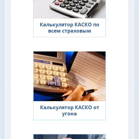
Калькулятор КАСКО по
всем страховым
Калькулятор КАСКО от
угона