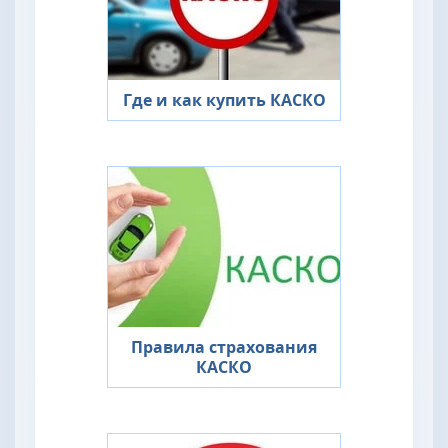
Где и как купить КАСКО
Правила страхования
КАСКО