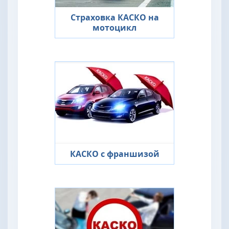
Страховка КАСКО на
мотоцикл
КАСКО с франшизой