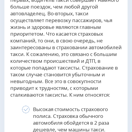
больше поездок, чем любой другой
автовладелец. Во-вторых, такси
осуществляет перевозку пассажиров, чья
жизнь и здоровье являются главным
приоритетом. Что касается страховых
компаний, то они, в свою очередь, не
заинтересованы в страховании автомобилей
такси. К сожалению, это связано с большим
количеством происшествий и ДТП, в
которые попадают таксисты. Страхование в
таком случае становится убыточным и
невыгодным. Все это в совокупности
приводит к трудностям, с которыми
сталкиваются таксисты. К ним относятся:
Высокая стоимость страхового
полиса. Страховка обычного
автомобиля обойдется в 2 раза
дешевле, чем машины такси.