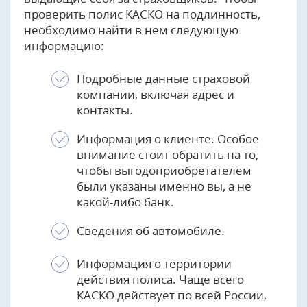
проверить полис КАСКО на подлинность,
необходимо найти в нем следующую
информацию:
Подробные данные страховой
компании, включая адрес и
контакты.
Информация о клиенте. Особое
внимание стоит обратить на то,
чтобы выгодоприобретателем
были указаны именно вы, а не
какой-либо банк.
Сведения об автомобиле.
Информация о территории
действия полиса. Чаще всего
КАСКО действует по всей России,