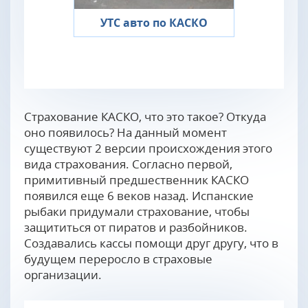
УТС авто по КАСКО
Страхование КАСКО, что это такое? Откуда
оно появилось? На данный момент
существуют 2 версии происхождения этого
вида страхования. Согласно первой,
примитивный предшественник КАСКО
появился еще 6 веков назад. Испанские
рыбаки придумали страхование, чтобы
защититься от пиратов и разбойников.
Создавались кассы помощи друг другу, что в
будущем переросло в страховые
организации.