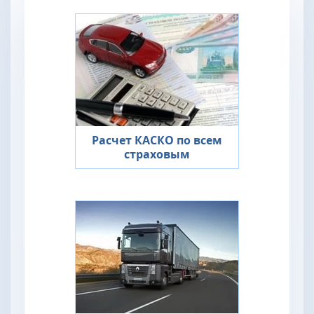
Расчет КАСКО по всем
страховым