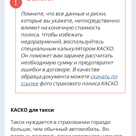
Помните, что все данные и риски,
которые вы укажете, непосредственно
влияют на конечную стоимость
полиса. Чтобы избежать
недоразумений, воспользуйтесь
специальным калькулятором КАСКО.
Он поможет вам заранее рассчитать
необходимую сумму и предотвратит
ошибки в договоре. В качестве
образца документа можете
скачать по
ссылке
фото страхового полиса КАСКО.
КАСКО для такси
Такси нуждается в страховании гораздо
больше, чем обычный автомобиль. Во-
первых, водитель такси совершает намного