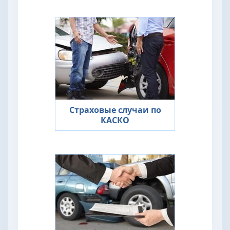
Страховые случаи по
КАСКО