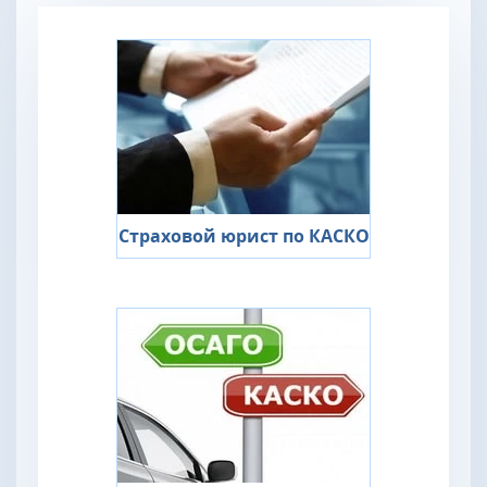
Страховой юрист по КАСКО