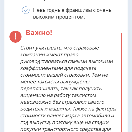
Невыгодные франшизы с очень
высоким процентом.
Важно!
Стоит учитывать, что страховые
компании имеют право
руководствоваться самыми высокими
коэффициентами для подсчета
стоимости вашей страховки. Тем не
менее таксисты вынуждены
переплачивать, так как получить
лицензию на работу таксистом
невозможно без страховки самого
водителя и машины. Также на факторы
стоимости влияет марка автомобиля и
год выпуска, поэтому еще на стадии
покупки транспортного средства для