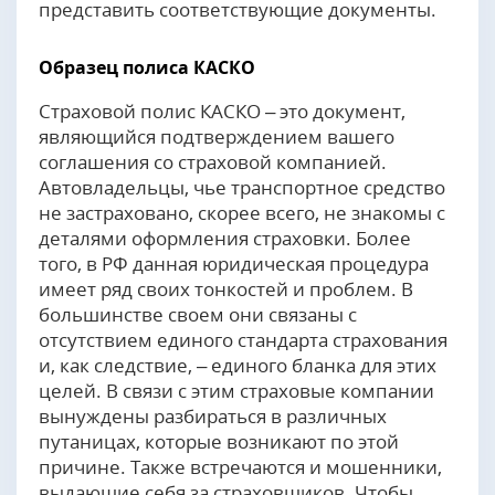
представить соответствующие документы.
Образец полиса КАСКО
Страховой полис КАСКО – это документ,
являющийся подтверждением вашего
соглашения со страховой компанией.
Автовладельцы, чье транспортное средство
не застраховано, скорее всего, не знакомы с
деталями оформления страховки. Более
того, в РФ данная юридическая процедура
имеет ряд своих тонкостей и проблем. В
большинстве своем они связаны с
отсутствием единого стандарта страхования
и, как следствие, – единого бланка для этих
целей. В связи с этим страховые компании
вынуждены разбираться в различных
путаницах, которые возникают по этой
причине. Также встречаются и мошенники,
выдающие себя за страховщиков. Чтобы