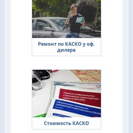
Ремонт по КАСКО у оф.
дилера
Стоимость КАСКО