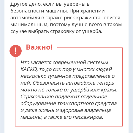
Другое дело, если вы уверены в
безопасности машины. При хранении
автомобиля в гараже риск кражи становится
минимальным, поэтому лучше всего в таком
случае выбрать страховку от ущерба.
Важно!
Что касается современной системы
КАСКО, то до сих пор у многих людей
несколько туманное представление о
ней. Обезопасить автомобиль теперь
можно не только от ущерба или кражи.
Страхованию подлежит отдельное
оборудование транспортного средства
и даже жизнь и здоровье владельца
машины, а также его пассажиров.