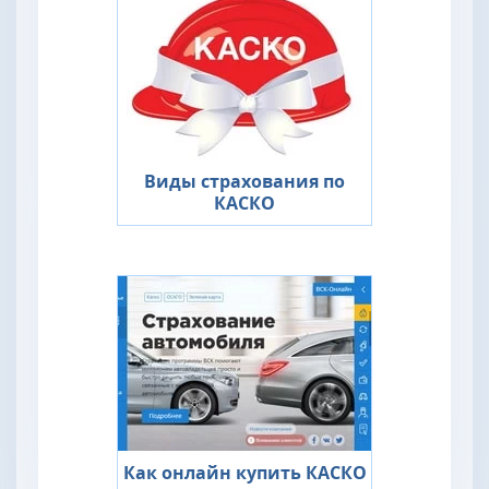
Виды страхования по
КАСКО
Как онлайн купить КАСКО