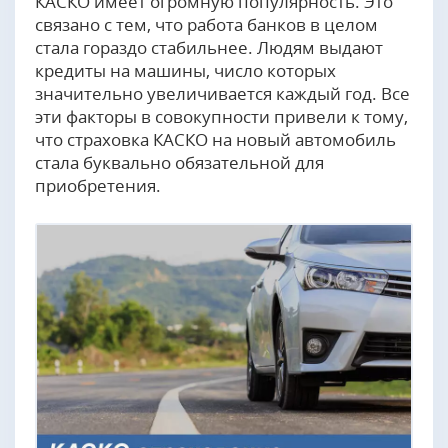
КАСКО имеет огромную популярность. Это
связано с тем, что работа банков в целом
стала гораздо стабильнее. Людям выдают
кредиты на машины, число которых
значительно увеличивается каждый год. Все
эти факторы в совокупности привели к тому,
что страховка КАСКО на новый автомобиль
стала буквально обязательной для
приобретения.