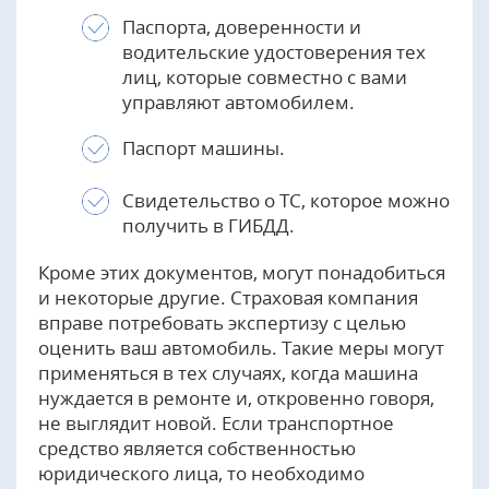
Паспорта, доверенности и
водительские удостоверения тех
лиц, которые совместно с вами
управляют автомобилем.
Паспорт машины.
Свидетельство о ТС, которое можно
получить в ГИБДД.
Кроме этих документов, могут понадобиться
и некоторые другие. Страховая компания
вправе потребовать экспертизу с целью
оценить ваш автомобиль. Такие меры могут
применяться в тех случаях, когда машина
нуждается в ремонте и, откровенно говоря,
не выглядит новой. Если транспортное
средство является собственностью
юридического лица, то необходимо