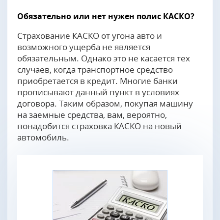
Обязательно или нет нужен полис КАСКО?
Страхование КАСКО от угона авто и
возможного ущерба не является
обязательным. Однако это не касается тех
случаев, когда транспортное средство
приобретается в кредит. Многие банки
прописывают данный пункт в условиях
договора. Таким образом, покупая машину
на заемные средства, вам, вероятно,
понадобится страховка КАСКО на новый
автомобиль.