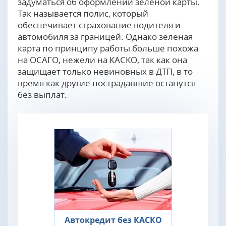
задуматься об оформлении зеленой карты.
Так называется полис, который
обеспечивает страхование водителя и
автомобиля за границей. Однако зеленая
карта по принципу работы больше похожа
на ОСАГО, нежели на КАСКО, так как она
защищает только невиновных в ДТП, в то
время как другие пострадавшие останутся
без выплат.
Автокредит без КАСКО