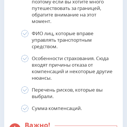
поэтому если вы хотите много
путешествовать за границей,
обратите внимание на этот
момент.
ФИО лиц, которые вправе
управлять транспортным
средством.
Особенности страхования. Сюда
входят причины отказа от
компенсаций и некоторые другие
нюансы.
Перечень рисков, которые вы
выбрали.
Сумма компенсаций.
Важно!