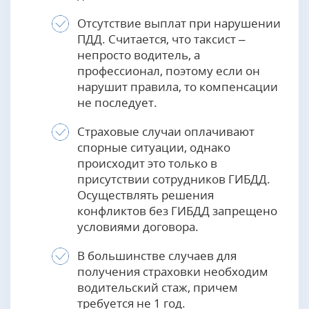
Отсутствие выплат при нарушении
ПДД. Считается, что таксист –
непросто водитель, а
профессионал, поэтому если он
нарушит правила, то компенсации
не последует.
Страховые случаи оплачивают
спорные ситуации, однако
происходит это только в
присутствии сотрудников ГИБДД.
Осуществлять решения
конфликтов без ГИБДД запрещено
условиями договора.
В большинстве случаев для
получения страховки необходим
водительский стаж, причем
требуется не 1 год.