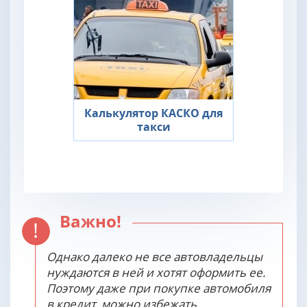
Калькулятор КАСКО для
такси
Важно!
Однако далеко не все автовладельцы
нуждаются в ней и хотят оформить ее.
Поэтому даже при покупке автомобиля
в кредит, можно избежать