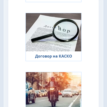
Договор на КАСКО