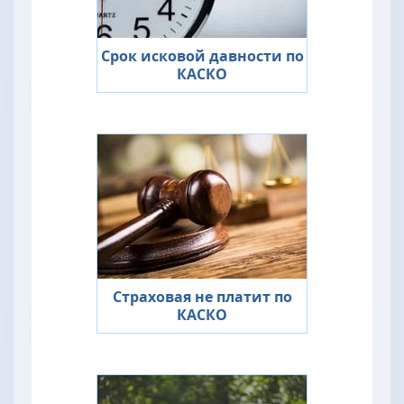
Срок исковой давности по
КАСКО
Страховая не платит по
КАСКО