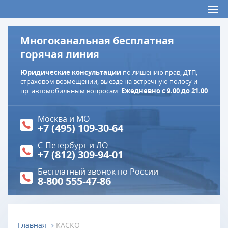
Многоканальная бесплатная
горячая линия
Юридические консультации
по лишению прав, ДТП,
страховом возмещении, выезде на встречную полосу и
пр. автомобильным вопросам.
Ежедневно с 9.00 до 21.00
Москва и МО
+7 (495) 109-30-64
С-Петербург и ЛО
+7 (812) 309-94-01
Бесплатный звонок по России
8-800 555-47-86
Главная
КАСКО