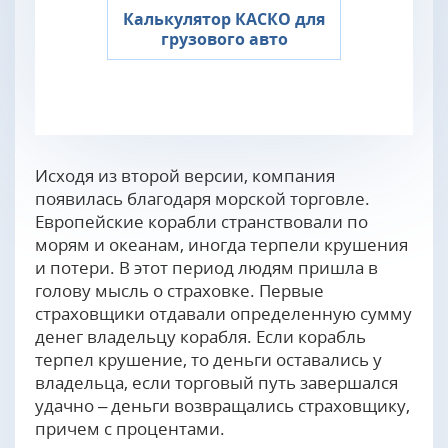
Калькулятор КАСКО для
грузового авто
Исходя из второй версии, компания
появилась благодаря морской торговле.
Европейские корабли странствовали по
морям и океанам, иногда терпели крушения
и потери. В этот период людям пришла в
голову мысль о страховке. Первые
страховщики отдавали определенную сумму
денег владельцу корабля. Если корабль
терпел крушение, то деньги оставались у
владельца, если торговый путь завершался
удачно – деньги возвращались страховщику,
причем с процентами.