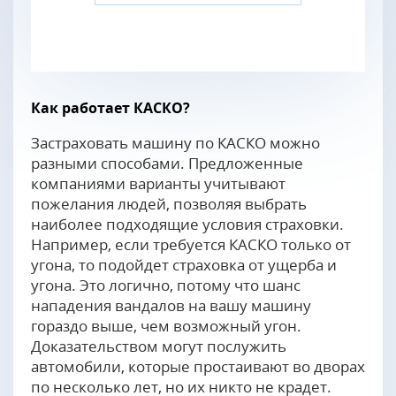
Как работает КАСКО?
Застраховать машину по КАСКО можно
разными способами. Предложенные
компаниями варианты учитывают
пожелания людей, позволяя выбрать
наиболее подходящие условия страховки.
Например, если требуется КАСКО только от
угона, то подойдет страховка от ущерба и
угона. Это логично, потому что шанс
нападения вандалов на вашу машину
гораздо выше, чем возможный угон.
Доказательством могут послужить
автомобили, которые простаивают во дворах
по несколько лет, но их никто не крадет.