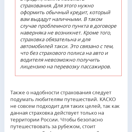
страхования. Для этого нужно
оформить обычный кредит, который
вам выдадут наличными. В таком
случае проблемного пункта в договоре
наверняка не возникнет. Кроме того,
страховка обязательна и для
автомобилей такси. Это связано с тем,
что без страхового полиса на авто и
водителя невозможно получить
лицензию на перевозку пассажиров.
Также о надобности страхования следует
подумать любителям путешествий. КАСКО
не совсем подходит для таких целей, так как
данная страховка действует только на
территории России. Чтобы безопасно
путешествовать за рубежом, стоит