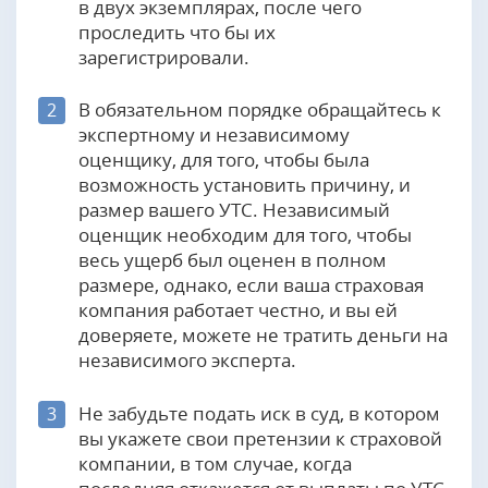
в двух экземплярах, после чего
проследить что бы их
зарегистрировали.
В обязательном порядке обращайтесь к
2
экспертному и независимому
оценщику, для того, чтобы была
возможность установить причину, и
размер вашего УТС. Независимый
оценщик необходим для того, чтобы
весь ущерб был оценен в полном
размере, однако, если ваша страховая
компания работает честно, и вы ей
доверяете, можете не тратить деньги на
независимого эксперта.
Не забудьте подать иск в суд, в котором
3
вы укажете свои претензии к страховой
компании, в том случае, когда