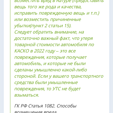
возместить вред в натуре (предоставить
вещь того же рода и качества,
исправить поврежденную вещь и т.п.)
или возместить причиненные
убытки(пункт 2 статьи 15).
Следует обратить внимание, на
достаточно важный факт, что утеря
товарной стоимости автомобиля по
КАСКО в 2022 году – это все
повреждения, которые получает
автомобиль, и которые не были
сделаны умышленно какой-либо
стороной. Если у вашего транспортного
средства были умышленные
повреждения, то УТС не будет
взыматься.
ГК РФ Статья 1082. Способы
возмещения вреда