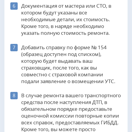
Документация от мастера или СТО, в
6
котором будут указаны все
необходимые детали, их стоимость.
Кроме того, в наряде необходимо
указать полную стоимость ремонта.
Добавить справку по форме № 154
7
(образец доступен под списком),
которую будет выдавать ваш
страховщик, после того, как вы
совместно с страховой компании
подали заявление о возмещении УТС.
В случае ремонта вашего транспортного
8
средства после наступления ДТП, в
обязательном порядке предоставьте
оценочной комиссии повторные копии
всех справок, предоставляемых ГИБДД.
Кроме того, вы можете просто