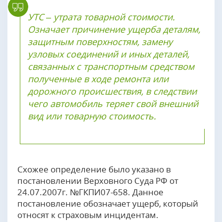
УТС – утрата товарной стоимости.
Означает причинение ущерба деталям,
защитным поверхностям, замену
узловых соединений и иных деталей,
связанных с транспортным средством
полученные в ходе ремонта или
дорожного происшествия, в следствии
чего автомобиль теряет свой внешний
вид или товарную стоимость.
Схожее определение было указано в
постановлении Верховного Суда РФ от
24.07.2007г. №ГКПИ07-658. Данное
постановление обозначает ущерб, который
относят к страховым инцидентам.