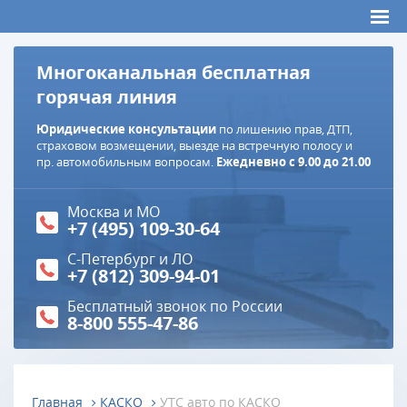
Многоканальная бесплатная
горячая линия
Юридические консультации
по лишению прав, ДТП,
страховом возмещении, выезде на встречную полосу и
пр. автомобильным вопросам.
Ежедневно с 9.00 до 21.00
Москва и МО
+7 (495) 109-30-64
С-Петербург и ЛО
+7 (812) 309-94-01
Бесплатный звонок по России
8-800 555-47-86
Главная
КАСКО
УТС авто по КАСКО