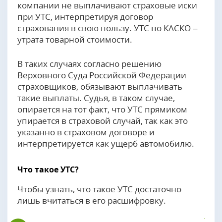
компании не выплачивают страховые иски
при УТС, интерпретируя договор
страхования в свою пользу. УТС по КАСКО –
утрата товарной стоимости.
В таких случаях согласно решению
Верховного Суда Российской Федерации
страховщиков, обязывают выплачивать
такие выплаты. Судья, в таком случае,
опирается на тот факт, что УТС прямиком
упирается в страховой случай, так как это
указанно в страховом договоре и
интерпретируется как ущерб автомобилю.
Что такое УТС?
Чтобы узнать, что такое УТС достаточно
лишь вчитаться в его расшифровку.