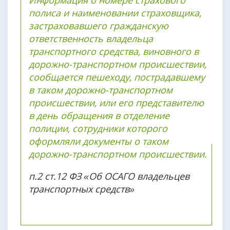
полиса и наименовании страховщика,
застраховавшего гражданскую
ответственность владельца
транспортного средства, виновного в
дорожно-транспортном происшествии,
сообщается пешеходу, пострадавшему
в таком дорожно-транспортном
происшествии, или его представителю
в день обращения в отделение
полиции, сотрудники которого
оформляли документы о таком
дорожно-транспортном происшествии.
п.2 ст.12 ФЗ «Об ОСАГО владельцев
транспортных средств»