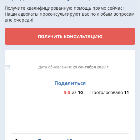
Получите квалифицированную помощь прямо сейчас!
Наши адвокаты проконсультируют вас по любым вопросам
вне очереди!
ПОЛУЧИТЬ КОНСУЛЬТАЦИЮ
Дата обновления:
29 сентября 2020 г.
Поделиться
9.5
из
10
Проголосовало
11