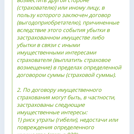
возместить другой стороне
(страхователю) или иному лицу, в
пользу которого заключен договор
(выгодоприобретателю), причиненные
вследствие этого события убытки в
застрахованном имуществе либо
убытки в связи с иными
имущественными интересами
страхователя (выплатить страховое
возмещение) в пределах определенной
договором суммы (страховой суммы).
2. По договору имущественного
страхования могут быть, в частности,
застрахованы следующие
имущественные интересы:
1) риск утраты (гибели), недостачи или
повреждения определенного