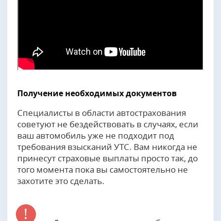
Получение необходимых документов
Специалисты в области автострахования
советуют не бездействовать в случаях, если
ваш автомобиль уже не подходит под
требования взысканий УТС. Вам никогда не
принесут страховые выплаты просто так, до
того момента пока вы самостоятельно не
захотите это сделать.