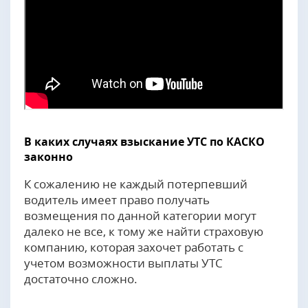
В каких случаях взыскание УТС по КАСКО
законно
К сожалению не каждый потерпевший
водитель имеет право получать
возмещения по данной категории могут
далеко не все, к тому же найти страховую
компанию, которая захочет работать с
учетом возможности выплаты УТС
достаточно сложно.