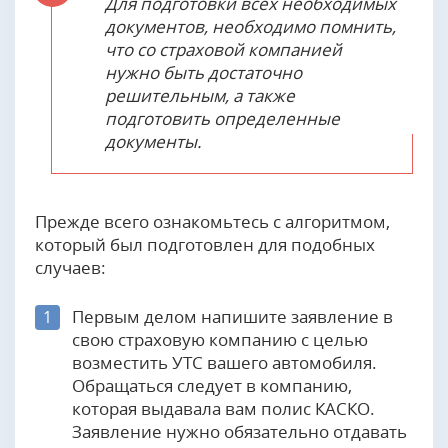
Для подготовки всех необходимых
документов, необходимо помнить,
что со страховой компанией
нужно быть достаточно
решительным, а также
подготовить определенные
документы.
Прежде всего ознакомьтесь с алгоритмом,
который был подготовлен для подобных
случаев:
Первым делом напишите заявление в
1
свою страховую компанию с целью
возместить УТС вашего автомобиля.
Обращаться следует в компанию,
которая выдавала вам полис КАСКО.
Заявление нужно обязательно отдавать