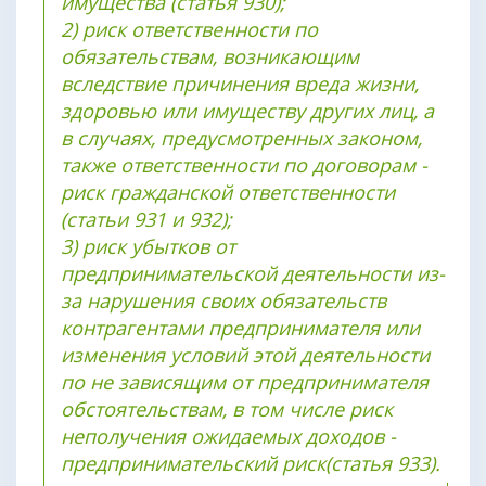
имущества (статья 930);
2) риск ответственности по
обязательствам, возникающим
вследствие причинения вреда жизни,
здоровью или имуществу других лиц, а
в случаях, предусмотренных законом,
также ответственности по договорам -
риск гражданской ответственности
(статьи 931 и 932);
3) риск убытков от
предпринимательской деятельности из-
за нарушения своих обязательств
контрагентами предпринимателя или
изменения условий этой деятельности
по не зависящим от предпринимателя
обстоятельствам, в том числе риск
неполучения ожидаемых доходов -
предпринимательский риск(статья 933).