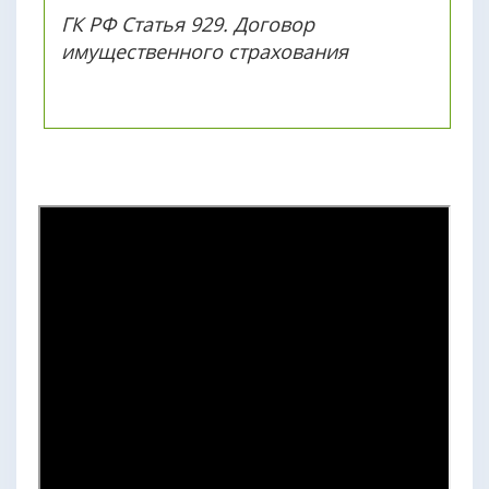
ГК РФ Статья 929. Договор
имущественного страхования