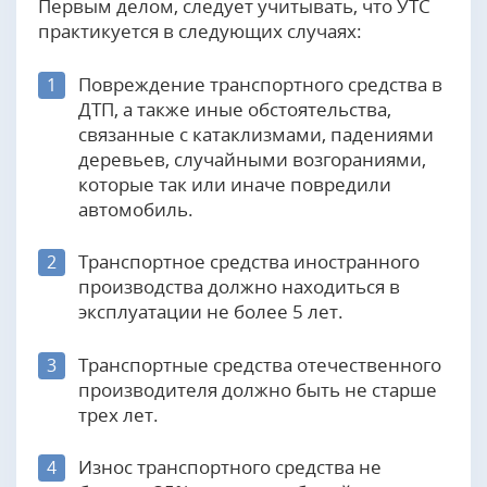
Первым делом, следует учитывать, что УТС
практикуется в следующих случаях:
Повреждение транспортного средства в
1
ДТП, а также иные обстоятельства,
связанные с катаклизмами, падениями
деревьев, случайными возгораниями,
которые так или иначе повредили
автомобиль.
Транспортное средства иностранного
2
производства должно находиться в
эксплуатации не более 5 лет.
Транспортные средства отечественного
3
производителя должно быть не старше
трех лет.
Износ транспортного средства не
4