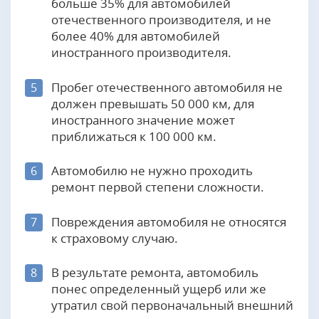
больше 35% для автомобилей
отечественного производителя, и не
более 40% для автомобилей
иностранного производителя.
Пробег отечественного автомобиля не
5
должен превышать 50 000 км, для
иностранного значение может
приближаться к 100 000 км.
Автомобилю не нужно проходить
6
ремонт первой степени сложности.
Повреждения автомобиля не относятся
7
к страховому случаю.
В результате ремонта, автомобиль
8
понес определенный ущерб или же
утратил свой первоначальный внешний