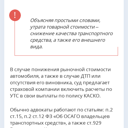
Объясняя простыми словами,
утрата товарной стоимости –
снижение качества транспортного
средства, а также его внешнего
вида.
В случае понижения рыночной стоимости
автомобиля, а также в случае ДТП или
отсутствия его виновника, суд предлагает
страховой компании включить расчеты по
УТС в свои выплаты по полису КАСКО.
Обычно адвокаты работают по статьям: п.2
ст.15, п.2 ст.12 ФЗ «Об ОСАГО владельцев
транспортных средств», а также ст.929