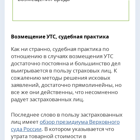
Возмещение УТС, судебная практика
Как ни странно, судебная практика по
отношению в случаях возмещения УТС
достаточно постоянна и большинство дел
выигрывается в пользу страховых лиц. К
сожалению методы решения исковых
заявлений, достаточно прямолинейны, но
все же они действенны, что несомненно
радует застрахованных лиц.
Последнее слово в пользу застрахованных
лиц имеет
обзор президиума Верховного
суда России
. В котором указывается что
утрата товарной стоимости в