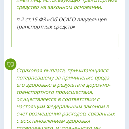
средство на законном основании.
п.2 ст.15 ФЗ «Об ОСАГО владельцев
транспортных средств»
Страховая выплата, причитающаяся
потерпевшему за причинение вреда
его здоровью в результате дорожно-
транспортного происшествия,
осуществляется в соответствии с
настоящим Федеральным законом в
счет возмещения расходов, связанных
с восстановлением здоровья
потерпевшего, и утраченного им