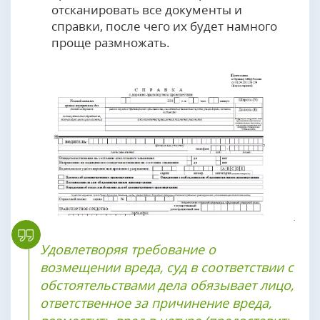
отсканировать все документы и
справки, после чего их будет намного
проще размножать.
Удовлетворяя требование о
возмещении вреда, суд в соответствии с
обстоятельствами дела обязывает лицо,
ответственное за причинение вреда,