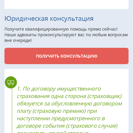
Юридическая консультация
Получите квалифицированную помощь прямо сейчас!
Наши адвокаты проконсультируют вас по любым вопросам
вне очереди!
ПОЛУЧИТЬ КОНСУЛЬТАЦИЮ
1. По договору имущественного
страхования одна сторона (страховщик)
обязуется за обусловленную договором
плату (страховую премию) при
наступлении предусмотренного в
договоре события (страхового случая)