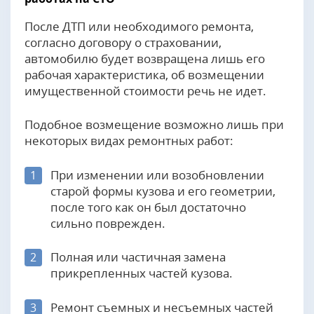
После ДТП или необходимого ремонта,
согласно договору о страховании,
автомобилю будет возвращена лишь его
рабочая характеристика, об возмещении
имущественной стоимости речь не идет.
Подобное возмещение возможно лишь при
некоторых видах ремонтных работ:
При изменении или возобновлении
1
старой формы кузова и его геометрии,
после того как он был достаточно
сильно поврежден.
Полная или частичная замена
2
прикрепленных частей кузова.
Ремонт съемных и несъемных частей
3