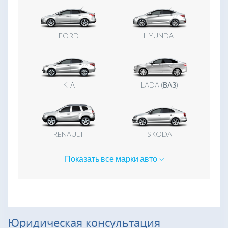
Юридическая консультация