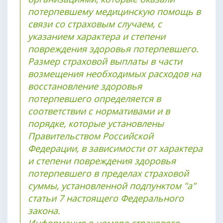
потерпевшему медицинскую помощь в
связи со страховым случаем, с
указанием характера и степени
повреждения здоровья потерпевшего.
Размер страховой выплаты в части
возмещения необходимых расходов на
восстановление здоровья
потерпевшего определяется в
соответствии с нормативами и в
порядке, которые установлены
Правительством Российской
Федерации, в зависимости от характера
и степени повреждения здоровья
потерпевшего в пределах страховой
суммы, установленной подпунктом "а"
статьи 7 настоящего Федерального
закона.
Информация о номере страхового