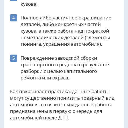
кузова.
Полное либо частичное окрашивание
4
деталей, либо конкретных частей
кузова, а также работа над покраской
неметаллических деталей (элементы
тюнинга, украшения автомобиля).
Повреждение заводской сборки
5
транспортного средства в результате
разборки с целью капитального
ремонта или окраса.
Как показывает практика, данные работы
могут существенно понизить товарный вид
автомобиля, в связи с этим данные работы
предназначены в первую очередь для
автомобилей после ДТП.