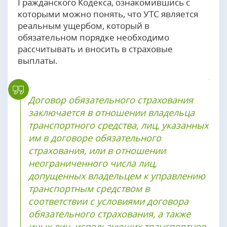
Гражданского Кодекса, ознакомившись с
которыми можно понять, что УТС является
реальным ущербом, который в
обязательном порядке необходимо
рассчитывать и вносить в страховые
выплаты.
Договор обязательного страхования
заключается в отношении владельца
транспортного средства, лиц, указанных
им в договоре обязательного
страхования, или в отношении
неограниченного числа лиц,
допущенных владельцем к управлению
транспортным средством в
соответствии с условиями договора
обязательного страхования, а также
иных лиц, использующих транспортное