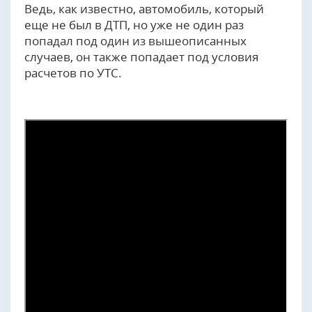
Ведь, как известно, автомобиль, который
еще не был в ДТП, но уже не один раз
попадал под один из вышеописанных
случаев, он также попадает под условия
расчетов по УТС.