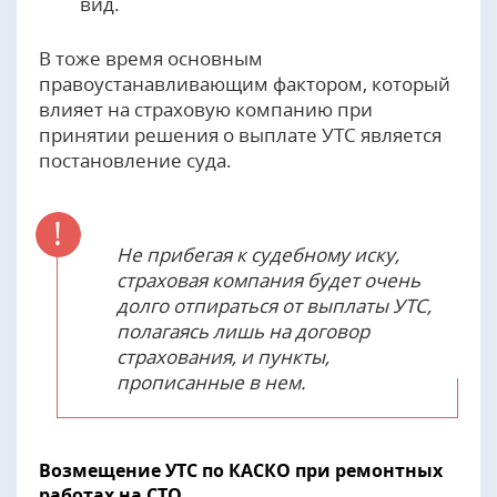
вид.
В тоже время основным
правоустанавливающим фактором, который
влияет на страховую компанию при
принятии решения о выплате УТС является
постановление суда.
Не прибегая к судебному иску,
страховая компания будет очень
долго отпираться от выплаты УТС,
полагаясь лишь на договор
страхования, и пункты,
прописанные в нем.
Возмещение УТС по КАСКО при ремонтных
работах на СТО