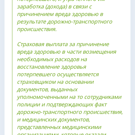
заработка (дохода) в связи с
причинением вреда здоровью в
результате дорожно-транспортного
происшествия.
Страховая выплата за причинение
вреда здоровью в части возмещения
необходимых расходов на
восстановление здоровья
потерпевшего осуществляется
страховщиком на основании
документов, выданных
уполномоченными на то сотрудниками
полиции и подтверждающих факт
дорожно-транспортного происшествия,
и медицинских документов,
представленных медицинскими
организациями, которые оказали