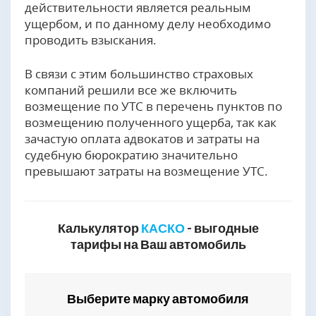
действительности является реальным
ущербом, и по данному делу необходимо
проводить взыскания.
В связи с этим большинство страховых
компаний решили все же включить
возмещение по УТС в перечень пунктов по
возмещению полученного ущерба, так как
зачастую оплата адвокатов и затраты на
судебную бюрократию значительно
превышают затраты на возмещение УТС.