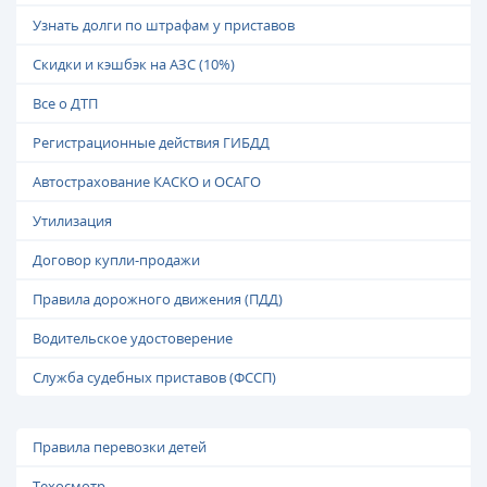
Узнать долги по штрафам у приставов
Скидки и кэшбэк на АЗС (10%)
Все о ДТП
Регистрационные действия ГИБДД
Автострахование КАСКО и ОСАГО
Утилизация
Договор купли-продажи
Правила дорожного движения (ПДД)
Водительское удостоверение
Служба судебных приставов (ФССП)
Правила перевозки детей
Техосмотр