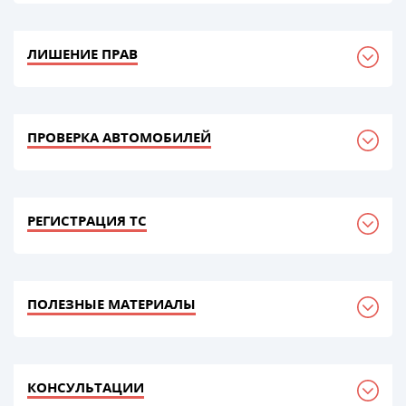
ЛИШЕНИЕ ПРАВ
ПРОВЕРКА АВТОМОБИЛЕЙ
РЕГИСТРАЦИЯ ТС
ПОЛЕЗНЫЕ МАТЕРИАЛЫ
КОНСУЛЬТАЦИИ