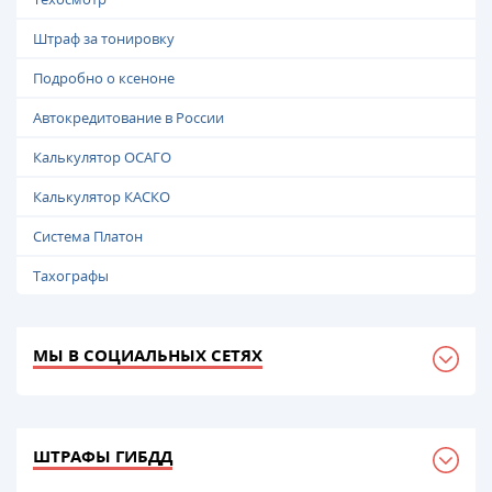
Штраф за тонировку
Подробно о ксеноне
Автокредитование в России
Калькулятор ОСАГО
Калькулятор КАСКО
Система Платон
Тахографы
МЫ В СОЦИАЛЬНЫХ СЕТЯХ
ШТРАФЫ ГИБДД