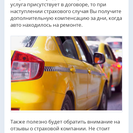
услуга присутствует в договоре, то при
наступлении страхового случая Вы получите
дополнительную компенсацию за дни, когда
авто находилось на ремонте.
Также полезно будет обратить внимание на
отзывы о страховой компании. Не стоит