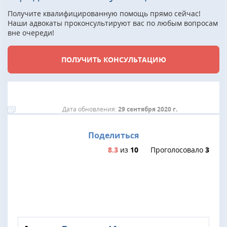
Получите квалифицированную помощь прямо сейчас!
Наши адвокаты проконсультируют вас по любым вопросам
вне очереди!
ПОЛУЧИТЬ КОНСУЛЬТАЦИЮ
Дата обновления:
29 сентября 2020 г.
Поделиться
8.3
из
10
Проголосовало
3