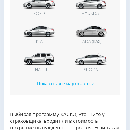
Выбирая программу КАСКО, уточните у
страховщика, входит ли в стоимость
покрытие вынужденного простоя. Если такая