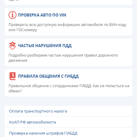
ПРОВЕРКА АВТО ПО VIN
Проверить всю доступную информцию автомобиля по ВИН-коду
или ГОСномеру
ЧАСТЫЕ НАРУШЕНИЯ ПДД
Подробно разбираем частые нарушения правил дорожного
движения
ПРАВИЛА ОБЩЕНИЯ С ГИБДД
Правильное общение с сотрудниками ГИБДД. Как не попасться на
обман?
Оплата транспортного налога
КоАП РФ автомобилиста
Проверка наличия штрафов ГИБДД