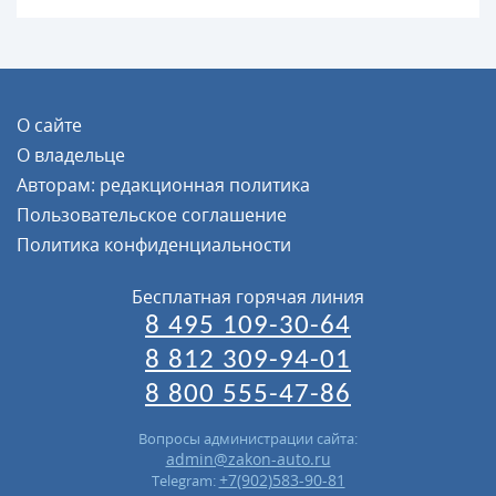
О сайте
О владельце
Авторам: редакционная политика
Пользовательское соглашение
Политика конфиденциальности
Бесплатная горячая линия
8 495 109-30-64
8 812 309-94-01
8 800 555-47-86
Вопросы администрации сайта:
admin@zakon-auto.ru
+7(902)583-90-81
Telegram: