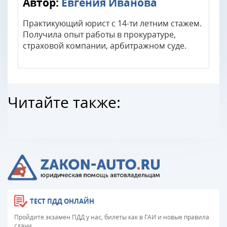
Автор:
Евгения Иванова
Практикующий юрист с 14-ти летним стажем.
Получила опыт работы в прокуратуре,
страховой компании, арбитражном суде.
Читайте также:
ТЕСТ ПДД ОНЛАЙН
Пройдите экзамен ПДД у нас, билеты как в ГАИ и новые правила
сдачи