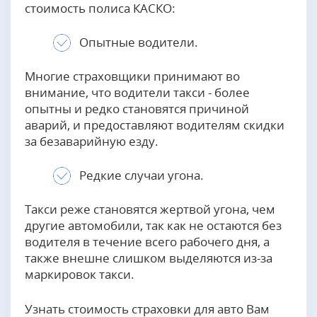
стоимость полиса КАСКО:
Опытные водители.
Многие страховщики принимают во
внимание, что водители такси - более
опытны и редко становятся причиной
аварий, и предоставляют водителям скидки
за безаварийную езду.
Редкие случаи угона.
Такси реже становятся жертвой угона, чем
другие автомобили, так как не остаются без
водителя в течение всего рабочего дня, а
также внешне слишком выделяются из-за
маркировок такси.
Узнать стоимость страховки для авто Вам