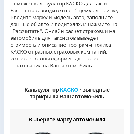
поможет калькулятор КАСКО для такси.
Расчет производится по общему алгоритму.
Введите марку и модель авто, заполните
данные об авто и водителях, и нажмите на
"Рассчитать". Онлайн расчет страховки на
автомобиль для таксистов выведет
стоимость и описание программ полиса
КАСКО от разных страховых компаний,
которые готовы оформить договор
страхования на Ваш автомобиль.