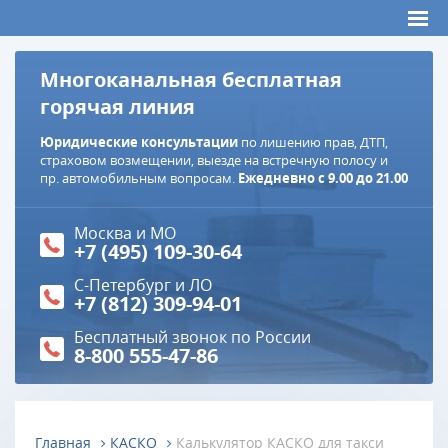
Многоканальная бесплатная
горячая линия
Юридические консультации
по лишению прав, ДТП,
страховом возмещении, выезде на встречную полосу и
пр. автомобильным вопросам.
Ежедневно с 9.00 до 21.00
Москва и МО
+7 (495) 109-30-64
С-Петербург и ЛО
+7 (812) 309-94-01
Бесплатный звонок по России
8-800 555-47-86
Главная
КАСКО
Калькулятор КАСКО для такси