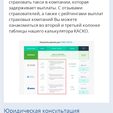
страховать такси в компании, которая
задерживает выплаты. С отзывами
страхователей, а также с рейтингами выплат
страховых компаний Вы можете
ознакомиться во второй и третьей колонке
таблицы нашего калькулятора КАСКО.
Юридическая консультация