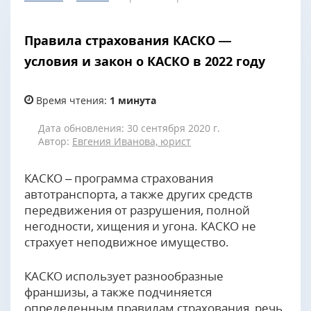
Правила страхования КАСКО —
условия и закон о КАСКО в 2022 году
Время чтения:
1 минута
Дата обновления: 30 сентября 2020 г.
Автор:
Евгения Иванова, юрист
КАСКО – программа страхования
автотранспорта, а также других средств
передвижения от разрушения, полной
негодности, хищения и угона. КАСКО не
страхует неподвижное имущество.
КАСКО использует разнообразные
франшизы, а также подчиняется
определенным правилам страхования, речь