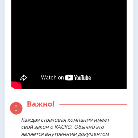
Важно!
Каждая страховая компания имеет
свой закон о КАСКО. Обычно это
является внутренним документом