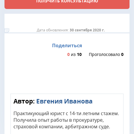
ПОЛУЧИТЬ КОНСУЛЬТАЦИЮ
Дата обновления:
30 сентября 2020 г.
Поделиться
0
из
10
Проголосовало
0
Автор:
Евгения Иванова
Практикующий юрист с 14-ти летним стажем.
Получила опыт работы в прокуратуре,
страховой компании, арбитражном суде.