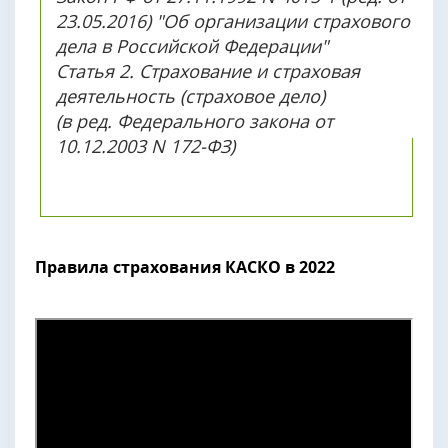
23.05.2016) "Об организации страхового
дела в Российской Федерации"
Статья 2. Страхование и страховая
деятельность (страховое дело)
(в ред. Федерального закона от
10.12.2003 N 172-ФЗ)
Правила страхования КАСКО в 2022