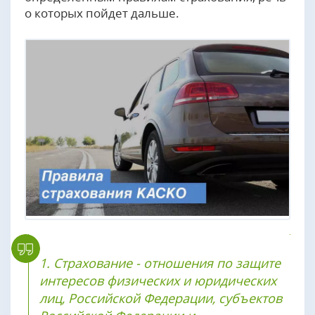
о которых пойдет дальше.
1. Страхование - отношения по защите
интересов физических и юридических
лиц, Российской Федерации, субъектов