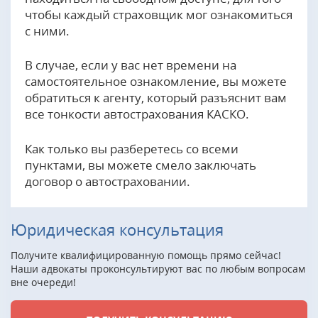
чтобы каждый страховщик мог ознакомиться
с ними.
В случае, если у вас нет времени на
самостоятельное ознакомление, вы можете
обратиться к агенту, который разъяснит вам
все тонкости автострахования КАСКО.
Как только вы разберетесь со всеми
пунктами, вы можете смело заключать
договор о автостраховании.
Юридическая консультация
Получите квалифицированную помощь прямо сейчас!
Наши адвокаты проконсультируют вас по любым вопросам
вне очереди!