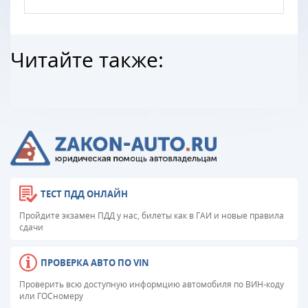
Читайте также:
ТЕСТ ПДД ОНЛАЙН
Пройдите экзамен ПДД у нас, билеты как в ГАИ и новые правила
сдачи
ПРОВЕРКА АВТО ПО VIN
Проверить всю доступную информцию автомобиля по ВИН-коду
или ГОСномеру