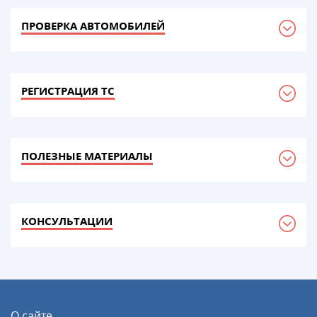
ПРОВЕРКА АВТОМОБИЛЕЙ
РЕГИСТРАЦИЯ ТС
ПОЛЕЗНЫЕ МАТЕРИАЛЫ
КОНСУЛЬТАЦИИ
О сайте