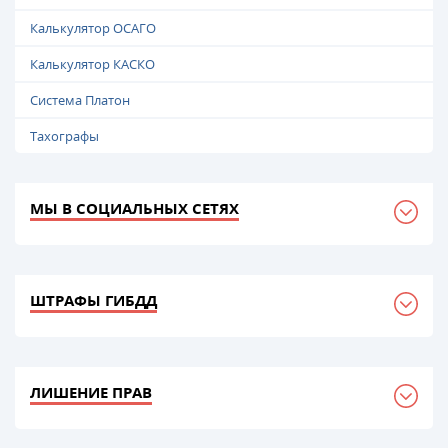
Калькулятор ОСАГО
Калькулятор КАСКО
Система Платон
Тахографы
МЫ В СОЦИАЛЬНЫХ СЕТЯХ
ШТРАФЫ ГИБДД
ЛИШЕНИЕ ПРАВ