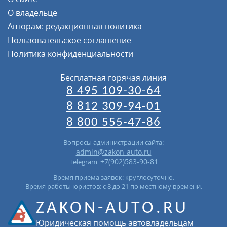
О владельце
Авторам: редакционная политика
Пользовательское соглашение
Политика конфиденциальности
Бесплатная горячая линия
8 495 109-30-64
8 812 309-94-01
8 800 555-47-86
Вопросы администрации сайта:
admin@zakon-auto.ru
+7(902)583-90-81
Telegram:
Время приема заявок: круглосуточно.
Время работы юристов: с 8 до 21 по местному времени.
ZAKON-AUTO.RU
Юридическая помощь автовладельцам