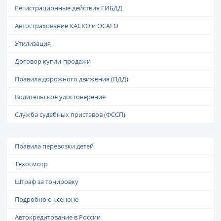
Регистрационные действия ГИБДД
Автострахование КАСКО и ОСАГО
Утилизация
Договор купли-продажи
Правила дорожного движения (ПДД)
Водительское удостоверение
Служба судебных приставов (ФССП)
Правила перевозки детей
Техосмотр
Штраф за тонировку
Подробно о ксеноне
Автокредитование в России