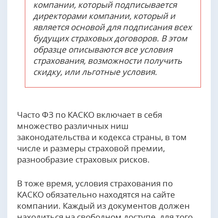
компании, который подписывается
директорами компании, который и
является основой для подписания всех
будущих страховых договоров. В этом
образце описываются все условия
страхования, возможности получить
скидку, или льготные условия.
Часто ФЗ по КАСКО включает в себя
множество различных ниш
законодательства и кодекса страны, в том
числе и размеры страховой премии,
разнообразие страховых рисков.
В тоже время, условия страхования по
КАСКО обязательно находятся на сайте
компании. Каждый из документов должен
находиться на свободном доступе, для того