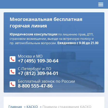
Многоканальная бесплатная
горячая линия
Юридические консультации
по лишению прав, ДТП,
страховом возмещении, выезде на встречную полосу и
пр. автомобильным вопросам.
Ежедневно с 9.00 до 21.00
Москва и МО
+7 (495) 109-30-64
С-Петербург и ЛО
+7 (812) 309-94-01
Бесплатный звонок по России
8-800 555-47-86
Главная
КАСКО
Правила страхования КАСКО