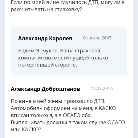
Если по моей вине случилось ДТП, могу ли я
рассчитывать на страховку?
Александр Королев
Ответов 2647
Вадим Янчуков, Ваша страховая
компания возместит ущерб только
потерпевшей стороне.
Александр Доброштанов
15.07.2016
По вине моей жены произошло ДТП.
Автомобиль оформлен на меня, в КАСКО
вписан только я, а в ОСАГО оба.
Выплачивать должны в таком случае ОСАГО
или КАСКО?