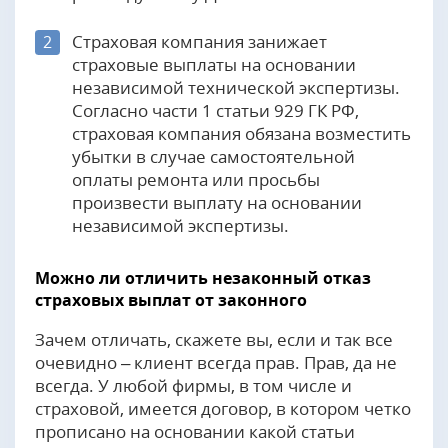
Страховая компания занижает
2
страховые выплаты на основании
независимой технической экспертизы.
Согласно части 1 статьи 929 ГК РФ,
страховая компания обязана возместить
убытки в случае самостоятельной
оплаты ремонта или просьбы
произвести выплату на основании
независимой экспертизы.
Можно ли отличить незаконный отказ
страховых выплат от законного
Зачем отличать, скажете вы, если и так все
очевидно – клиент всегда прав. Прав, да не
всегда. У любой фирмы, в том числе и
страховой, имеется договор, в котором четко
прописано на основании какой статьи