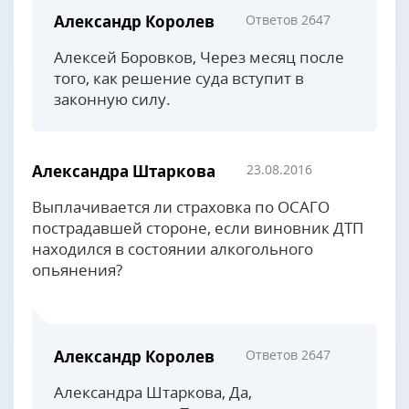
Александр Королев
Ответов 2647
Алексей Боровков, Через месяц после
того, как решение суда вступит в
законную силу.
Александра Штаркова
23.08.2016
Выплачивается ли страховка по ОСАГО
пострадавшей стороне, если виновник ДТП
находился в состоянии алкогольного
опьянения?
Александр Королев
Ответов 2647
Александра Штаркова, Да,