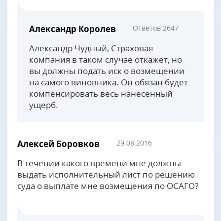
Александр Королев
Ответов 2647
Александр Чудный, Страховая
компания в таком случае откажет, но
вы должны подать иск о возмещении
на самого виновника. Он обязан будет
компенсировать весь нанесенный
ущерб.
Алексей Боровков
29.08.2016
В течении какого времени мне должны
выдать исполнительный лист по решению
суда о выплате мне возмещения по ОСАГО?