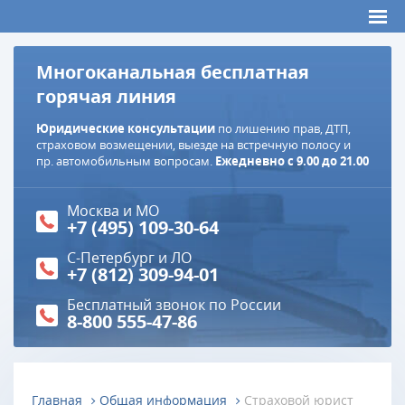
Многоканальная бесплатная
горячая линия
Юридические консультации
по лишению прав, ДТП,
страховом возмещении, выезде на встречную полосу и
пр. автомобильным вопросам.
Ежедневно с 9.00 до 21.00
Москва и МО
+7 (495) 109-30-64
С-Петербург и ЛО
+7 (812) 309-94-01
Бесплатный звонок по России
8-800 555-47-86
Главная
Общая информация
Страховой юрист