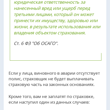
юридическая ответственность за
нанесенный вред или ущерб перед
третьими лицами, который он может
принести их имуществу, здоровью или
жизни, в результате использования или
владения объектом страхования.
Ст. 6 ФЗ "Об ОСАГО".
Если у лица, виновного в аварии отсутствует
полис, страховщик не будет выплачивать
страховую часть на законных основаниях.
Кроме того, вам не заплатят по страховке,
если наступил один из данных случаев: