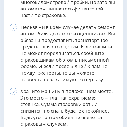
многокилометровой пробки, но зато вы
автоматом лишаетесь финансовой
части по страховке.
Нельзя ни в коем случае делать ремонт
автомобиля до осмотра оценщиком. Вы
обязаны предоставить транспортное
средство для его оценки. Если машина
не может передвигаться, сообщите
страховщикам об этом в письменной
форме. И если после 5 дней к вам не
придут эксперты, то вы можете
провести независимую экспертизу.
Храните машину в положенном месте.
Это место – платная охраняемая
стоянка. Сумма страховки хоть и
снизится, но спать будете спокойнее.
Ведь угон автомобиля не является
страховым случаем.