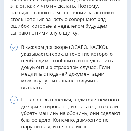
знают, как и что им делать. Поэтому,
находясь в шоковом состоянии, участники
столкновения зачастую совершают ряд
ошибок, которые в недалеком будущем
сыграют с ними злую шутку.
В каждом договоре (ОСАГО, КАСКО),
указывается срок, в течение которого,
необходимо сообщить и представить
документы о страховом случае. Если
медлить с подачей документации,
можно упустить шанс получить
выплаты.
После столкновения, водители немного
дезориентированы, и считают, что если
убрать машину на обочину, они сделают
благое дело. Конечно, движение не
нарушиться, и не возникнет