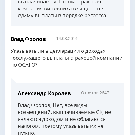
выплачивается. Потом страховая
компания виновника взыщет с него
сумму выплаты в порядке регресса.
Влад Фролов
14.08.2016
Указывать ли в декларации о доходах
госслужащего выплаты страховой компании
по ОСАГО?
Александр Королев
Ответов 2647
Влад Фролов, Нет, все виды
возмещений, выплачиваемые СК, не
являются доходом и не облагаются
налогом, поэтому указывать их не
нужно.