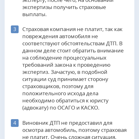
экспертизы получить страховые
выплаты.
Страховая компания не платит, так как
3
повреждения автомобиля не
соответствуют обстоятельствам ДТП. В
данном деле стоит обратить внимание
на соблюдение процессуальных
требований закона к проведению
экспертиз. Зачастую, в подобной
ситуации суд принимает сторону
страховщиков, поэтому для
положительного исхода дела
необходимо обратиться к юристу
(адвокату) по ОСАГО и КАСКО.
Виновник ДТП не предоставил для
4
осмотра автомобиль, поэтому страховая
не платит. Очень сложная ситуация,