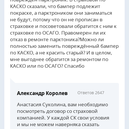
КАСКО сказали, что бампер подлежит
покраске, а парктроником они заниматься
не будут, потому что он не прописан в
страховке и посоветовали обратится с ним к
страховке по ОСАГО. Правомерен ли их
отказ в ремонте парктоника?Можно ли
полностью заменить повреждённый бампер
по КАСКО, а не красить старый? И в целом,
мне выгоднее обратится за ремонтом по
КАСКО или по ОСАГО? Спасибо
Александр Королев
Ответов 2647
Анастасия Суколина, вам необходимо
посмотреть договор со страховой
компанией. У каждой СК свои условия
и мы не можем наверняка сказать