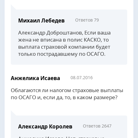
Михаил Лебедев
Ответов 79
Александр Доброштанов, Если ваша
жена не вписана в полис КАСКО, то
выплата страховой компании будет
только пострадавшему по ОСАГО.
Анжелика Исаева
08.07.2016
Облагаются ли налогом страховые выплаты
по ОСАГО и, если да, то, в каком размере?
Александр Королев
Ответов 2647