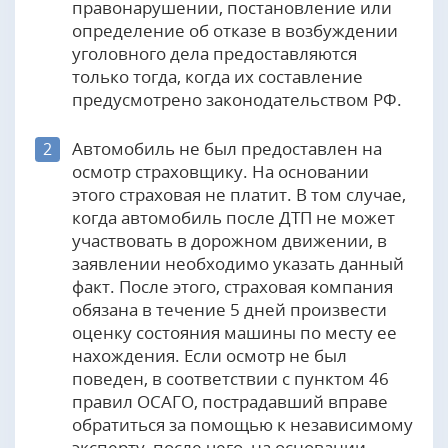
правонарушении, постановление или
определение об отказе в возбуждении
уголовного дела предоставляются
только тогда, когда их составление
предусмотрено законодательством РФ.
Автомобиль не был предоставлен на
2
осмотр страховщику. На основании
этого страховая не платит. В том случае,
когда автомобиль после ДТП не может
участвовать в дорожном движении, в
заявлении необходимо указать данный
факт. После этого, страховая компания
обязана в течение 5 дней произвести
оценку состояния машины по месту ее
нахождения. Если осмотр не был
поведен, в соответствии с пунктом 46
правил ОСАГО, пострадавший вправе
обратиться за помощью к независимому
эксперту, после чего, на основании