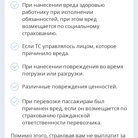
При нанесении вреда здоровью
работнику при исполнении
обязанностей, при этом вред
возмещается по социальному
страхованию.
Если ТС управлялось лицом, которое
причинило вреда.
При нанесении повреждения во время
погрузки или разгрузки.
Различные повреждения ценностей.
При перевозке пассажирам был
причинен вред, если он возмещается по
страхованию гражданской
ответственности перевозчика.
Помимо этого, страховая вам не выплатит за