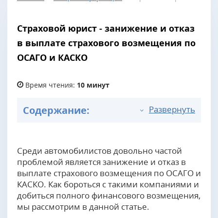
Страховой юрист - занижение и отказ
в выплате страхового возмещения по
ОСАГО и КАСКО
Время чтения:
10 минут
Содержание:
Развернуть
Среди автомобилистов довольно частой
проблемой является занижение и отказ в
выплате страхового возмещения по ОСАГО и
КАСКО. Как бороться с такими компаниями и
добиться полного финансового возмещения,
мы рассмотрим в данной статье.