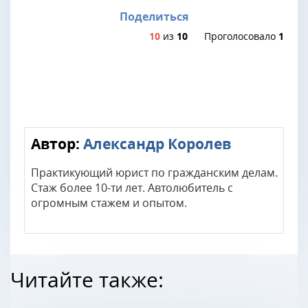
Поделиться
10
из
10
Проголосовало
1
Автор:
Александр Королев
Практикующий юрист по гражданским делам.
Стаж более 10-ти лет. Автолюбитель с
огромным стажем и опытом.
Читайте также: