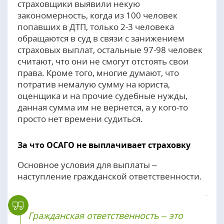
страховщики выявили некую
закономерность, когда из 100 человек
попавших в ДТП, только 2-3 человека
обращаются в суд в связи с занижением
страховых выплат, остальные 97-98 человек
считают, что они не смогут отстоять свои
права. Кроме того, многие думают, что
потратив немалую сумму на юриста,
оценщика и на прочие судебные нужды,
данная сумма им не вернется, а у кого-то
просто нет времени судиться.
За что ОСАГО не выплачивает страховку
Основное условия для выплаты –
наступление гражданской ответственности.
Гражданская ответственность – это