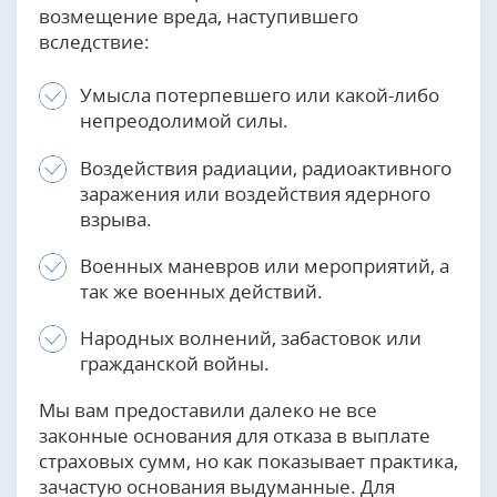
возмещение вреда, наступившего
вследствие:
Умысла потерпевшего или какой-либо
непреодолимой силы.
Воздействия радиации, радиоактивного
заражения или воздействия ядерного
взрыва.
Военных маневров или мероприятий, а
так же военных действий.
Народных волнений, забастовок или
гражданской войны.
Мы вам предоставили далеко не все
законные основания для отказа в выплате
страховых сумм, но как показывает практика,
зачастую основания выдуманные. Для