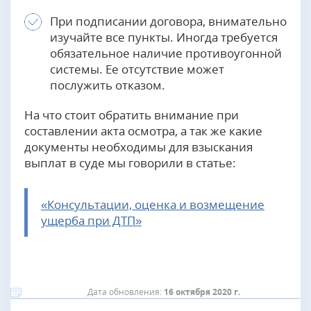
При подписании договора, внимательно
изучайте все пункты. Иногда требуется
обязательное наличие противоугонной
системы. Ее отсутствие может
послужить отказом.
На что стоит обратить внимание при
составлении акта осмотра, а так же какие
документы необходимы для взыскания
выплат в суде мы говорили в статье:
«Консультации, оценка и возмещение
ущерба при ДТП»
Дата обновления:
16 октября 2020 г.