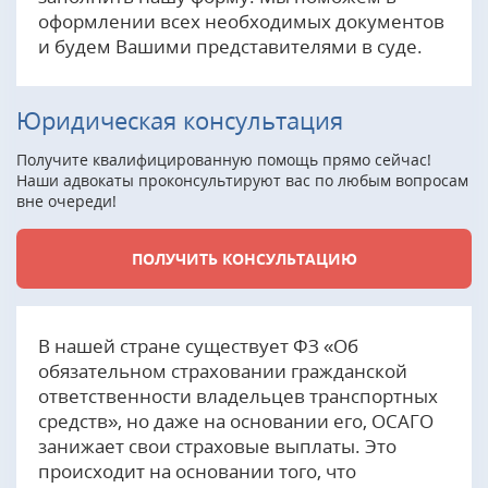
оформлении всех необходимых документов
и будем Вашими представителями в суде.
Юридическая консультация
Получите квалифицированную помощь прямо сейчас!
Наши адвокаты проконсультируют вас по любым вопросам
вне очереди!
ПОЛУЧИТЬ КОНСУЛЬТАЦИЮ
В нашей стране существует ФЗ «Об
обязательном страховании гражданской
ответственности владельцев транспортных
средств», но даже на основании его, ОСАГО
занижает свои страховые выплаты. Это
происходит на основании того, что