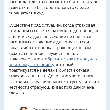
законодательства вам может быть отказано.
Если отказ не был обоснован, то следует
обращаться в суд.
Существует ряд ситуаций, когда страховая
компания ссылается на пункт в договоре, но
фактически данное условие не является
законным основанием для отказа. Если
какая-либо отговорка страховщиков вам
кажется нелепой, неуместной или
подозрительной,
обратитесь за помощью к
опытному автоюристу
, который
практикуется на делах в области отказа
страховых выплат. Довольно часто отказы
настолько завуалированы, что усомниться в
честности страхующих вас граждан очень
сложно.