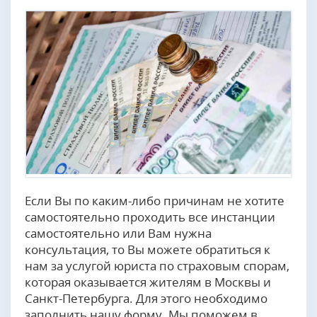
Если Вы по каким-либо причинам не хотите
самостоятельно проходить все инстанции
самостоятельно или Вам нужна
консультация, то Вы можете обратиться к
нам за услугой юриста по страховым спорам,
которая оказывается жителям в Москвы и
Санкт-Петербурга. Для этого необходимо
заполнить нашу форму. Мы поможем в