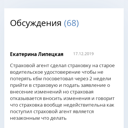
Обсуждения
(68)
Екатерина Липецкая
17.12.2019
Страховой агент сделал страховку на старое
водительское удостоверение чтобы не
потерять кбм посоветовал через 2 недели
прийти в страховую и подать заявление о
внесение изменений но страховая
отказывается вносить изменения и говорит
что страховка вообще недействительна как
поступил страховой агент является
незаконным что делать