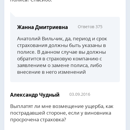
Жанна Дмитриевна
Ответов 375
Анатолий Вильчик, да, период и срок
страхования должны быть указаны в
полисе. В данном случае вы должны
обратится в страховую компанию с
заявлением о замене полиса, либо
внесение в него изменений
Александр Чудный
03.09.2016
Выплатят ли мне возмещение ущерба, как
пострадавшей стороне, если у виновника
просрочена страховка?