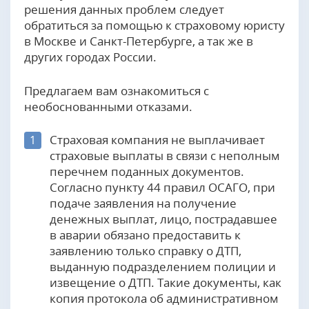
решения данных проблем следует
обратиться за помощью к страховому юристу
в Москве и Санкт-Петербурге, а так же в
других городах России.
Предлагаем вам ознакомиться с
необоснованными отказами.
Страховая компания не выплачивает
1
страховые выплаты в связи с неполным
перечнем поданных документов.
Согласно пункту 44 правил ОСАГО, при
подаче заявления на получение
денежных выплат, лицо, пострадавшее
в аварии обязано предоставить к
заявлению только справку о ДТП,
выданную подразделением полиции и
извещение о ДТП. Такие документы, как
копия протокола об административном