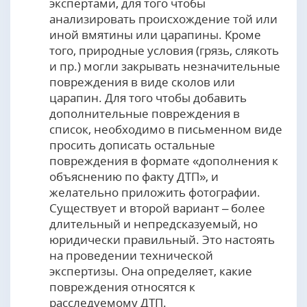
экспертами, для того чтобы
анализировать происхождение той или
иной вмятины или царапины. Кроме
того, природные условия (грязь, слякоть
и пр.) могли закрывать незначительные
повреждения в виде сколов или
царапин. Для того чтобы добавить
дополнительные повреждения в
список, необходимо в письменном виде
просить дописать остальные
повреждения в формате «дополнения к
объяснению по факту ДТП», и
желательно приложить фотографии.
Существует и второй вариант – более
длительный и непредсказуемый, но
юридически правильный. Это настоять
на проведении технической
экспертизы. Она определяет, какие
повреждения относятся к
расследуемому ДТП.