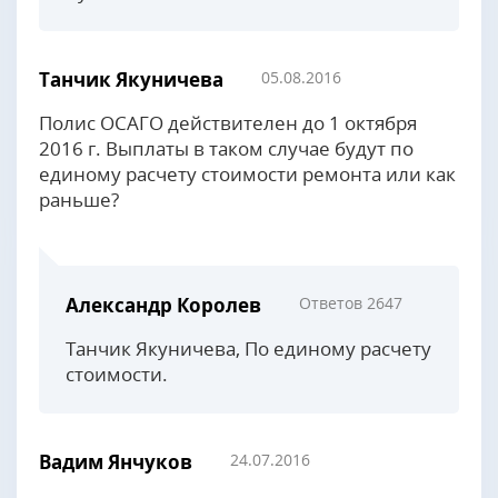
Танчик Якуничева
05.08.2016
Полис ОСАГО действителен до 1 октября
2016 г. Выплаты в таком случае будут по
единому расчету стоимости ремонта или как
раньше?
Александр Королев
Ответов 2647
Танчик Якуничева, По единому расчету
стоимости.
Вадим Янчуков
24.07.2016