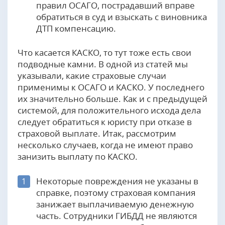
правил ОСАГО, пострадавший вправе
обратиться в суд и взыскать с виновника
ДТП компенсацию.
Что касается КАСКО, то тут тоже есть свои
подводные камни. В одной из статей мы
указывали, какие страховые случаи
применимы к ОСАГО и КАСКО. У последнего
их значительно больше. Как и с предыдущей
системой, для положительного исхода дела
следует обратиться к юристу при отказе в
страховой выплате. Итак, рассмотрим
несколько случаев, когда не имеют право
занизить выплату по КАСКО.
Некоторые повреждения не указаны в
1
справке, поэтому страховая компания
занижает выплачиваемую денежную
часть. Сотрудники ГИБДД не являются