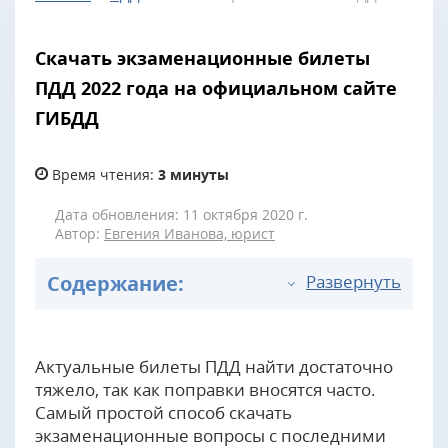
Скачать экзаменационные билеты
ПДД 2022 года на официальном сайте
ГИБДД
Время чтения:
3 минуты
Дата обновления: 11 октября 2020 г.
Автор:
Евгения Иванова, юрист
Содержание:
Развернуть
Актуальные билеты ПДД найти достаточно
тяжело, так как поправки вносятся часто.
Самый простой способ скачать
экзаменационные вопросы с последними