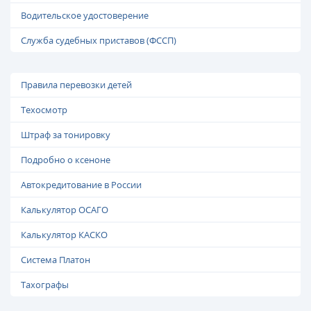
Водительское удостоверение
Служба судебных приставов (ФССП)
Правила перевозки детей
Техосмотр
Штраф за тонировку
Подробно о ксеноне
Автокредитование в России
Калькулятор ОСАГО
Калькулятор КАСКО
Система Платон
Тахографы