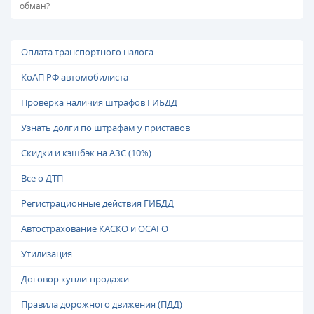
обман?
Оплата транспортного налога
КоАП РФ автомобилиста
Проверка наличия штрафов ГИБДД
Узнать долги по штрафам у приставов
Скидки и кэшбэк на АЗС (10%)
Все о ДТП
Регистрационные действия ГИБДД
Автострахование КАСКО и ОСАГО
Утилизация
Договор купли-продажи
Правила дорожного движения (ПДД)