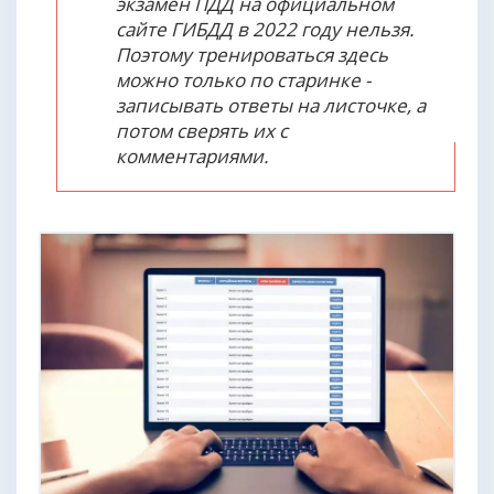
экзамен ПДД на официальном
сайте ГИБДД в 2022 году нельзя.
Поэтому тренироваться здесь
можно только по старинке -
записывать ответы на листочке, а
потом сверять их с
комментариями.