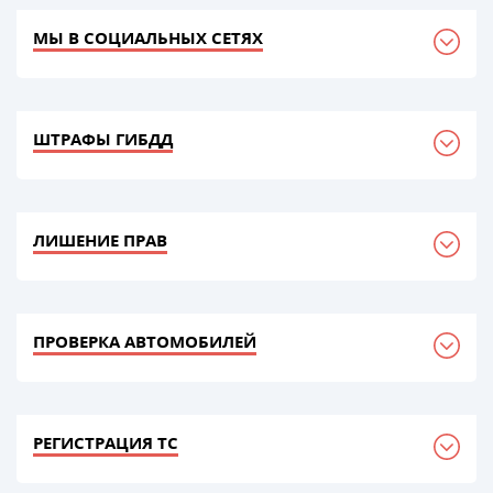
МЫ В СОЦИАЛЬНЫХ СЕТЯХ
ШТРАФЫ ГИБДД
ЛИШЕНИЕ ПРАВ
ПРОВЕРКА АВТОМОБИЛЕЙ
РЕГИСТРАЦИЯ ТС