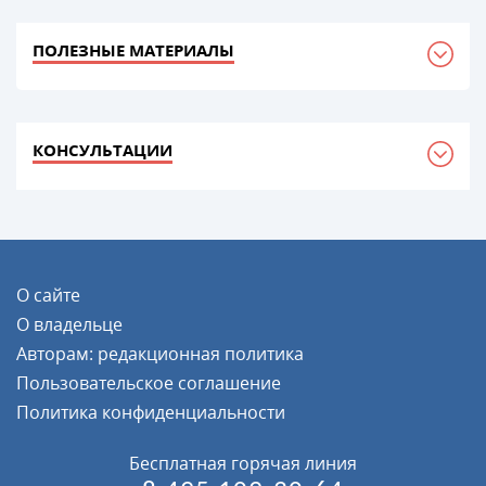
ПОЛЕЗНЫЕ МАТЕРИАЛЫ
КОНСУЛЬТАЦИИ
О сайте
О владельце
Авторам: редакционная политика
Пользовательское соглашение
Политика конфиденциальности
Бесплатная горячая линия