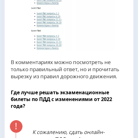
В комментариях можно посмотреть не
только правильный ответ, но и прочитать
вырезку из правил дорожного движения.
Где лучше решать экзаменационные
билеты по ПДД с изменениями от 2022
года?
К сожалению, сдать онлайн-