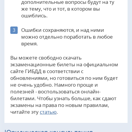
дополнительные вопросы будут на ту
же тему, что и тот, в котором вы
ошиблись.
Ошибки сохраняются, и над ними
3
можно отдельно поработать в любое
время.
Вы можете свободно скачать
экзаменационные билеты на официальном
сайте ГИБДД в соответствии с
обновлениями, но готовиться по ним будет
не очень удобно. Намного проще и
полезней - воспользоваться онлайн-
билетами. Чтобы узнать больше, как сдают
экзамены на права по новым правилам,
читайте эту
статью
.
Юридическая консультация