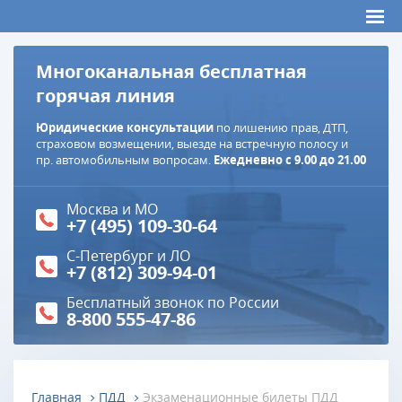
Многоканальная бесплатная
горячая линия
Юридические консультации
по лишению прав, ДТП,
страховом возмещении, выезде на встречную полосу и
пр. автомобильным вопросам.
Ежедневно с 9.00 до 21.00
Москва и МО
+7 (495) 109-30-64
С-Петербург и ЛО
+7 (812) 309-94-01
Бесплатный звонок по России
8-800 555-47-86
Главная
ПДД
Экзаменационные билеты ПДД