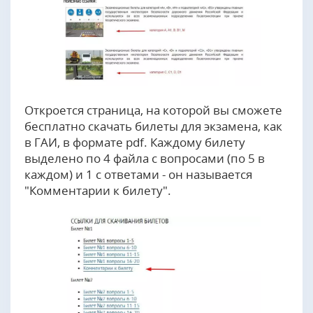
Откроется страница, на которой вы сможете
бесплатно скачать билеты для экзамена, как
в ГАИ, в формате pdf. Каждому билету
выделено по 4 файла с вопросами (по 5 в
каждом) и 1 с ответами - он называется
"Комментарии к билету".