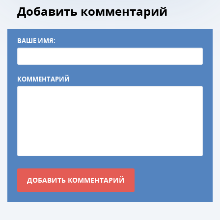
Добавить комментарий
ВАШЕ ИМЯ:
КОММЕНТАРИЙ