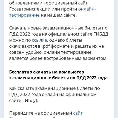
обновлениями - официальный сайт
Госавтоинспекции или пройти
онлайн-
тестирование
на нашем сайте.
Cкачать новые экзаменационные билеты по
ПДД 2022 года на официальном сайте ГИБДД
можно
по ссылке
, однако билеты
скачиваются в .pdf формате и решать их не
совсем удобно, онлайн тестирование
является более востребованным вариантом.
Бесплатно скачать на компьютер
экзаменационные билеты по ПДД 2022 года
Как скачать экзаменационные билеты по
ПДД 2022 года онлайн на официальном
сайте ГИБДД:
Перейдите на официальный
сайт