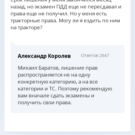
назад, но экзамен ПДД еще не пересдавал и
права еще не получил. Но у меня есть
тракторные права. Могу ли я ездить по ним
на тракторе?
Александр Королев
Ответов 2647
Михаил Баратов, лишение прав
распространяется не на одну
конкретную категорию, а на все
категории и ТС. Поэтому рекомендую
вам вначале сдать экзамены и
получить свои права.