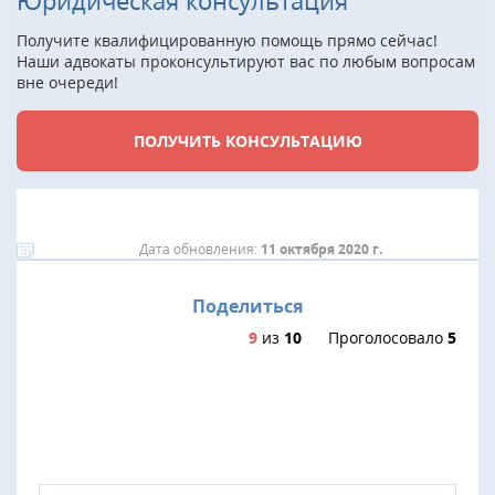
Получите квалифицированную помощь прямо сейчас!
Наши адвокаты проконсультируют вас по любым вопросам
вне очереди!
ПОЛУЧИТЬ КОНСУЛЬТАЦИЮ
Дата обновления:
11 октября 2020 г.
Поделиться
9
из
10
Проголосовало
5