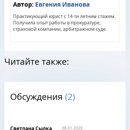
Автор:
Евгения Иванова
Практикующий юрист с 14-ти летним стажем.
Получила опыт работы в прокуратуре,
страховой компании, арбитражном суде.
Читайте также:
Обсуждения
(2)
Светлана Сылка
08.01.2020