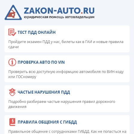
ТЕСТ ПДД ОНЛАЙН
Пройдите экзамен ПДД у нас, билеты как в ГАИ и новые правила
сдачи
ПРОВЕРКА АВТО ПО VIN
Проверить всю доступную информцию автомобиля по ВИН-коду
или ГОСномеру
ЧАСТЫЕ НАРУШЕНИЯ ПДД
Подробно разбираем частые нарушения правил дорожного
движения
ПРАВИЛА ОБЩЕНИЯ С ГИБДД
Правильное общение с сотрудниками ГИБДД. Как не попасться на