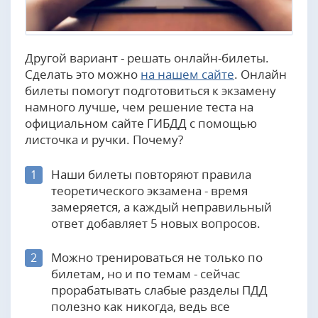
Другой вариант - решать онлайн-билеты.
Сделать это можно
на нашем сайте
. Онлайн
билеты помогут подготовиться к экзамену
намного лучше, чем решение теста на
официальном сайте ГИБДД с помощью
листочка и ручки. Почему?
Наши билеты повторяют правила
1
теоретического экзамена - время
замеряется, а каждый неправильный
ответ добавляет 5 новых вопросов.
Можно тренироваться не только по
2
билетам, но и по темам - сейчас
прорабатывать слабые разделы ПДД
полезно как никогда, ведь все