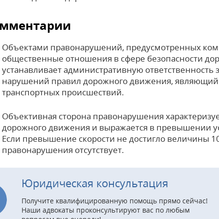
мментарии
Объектами правонарушений, предусмотренных комм
общественные отношения в сфере безопасности дор
устанавливает административную ответственность 
нарушений правил дорожного движения, являющий
транспортных происшествий.
Объективная сторона правонарушения характеризу
дорожного движения и выражается в превышении у
Если превышение скорости не достигло величины 10 
правонарушения отсутствует.
Юридическая консультация
Получите квалифицированную помощь прямо сейчас!
Наши адвокаты проконсультируют вас по любым