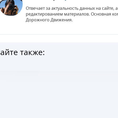
Отвечает за актуальность данных на сайте,
редактированием материалов. Основная ко
Дорожного Движения.
айте также: