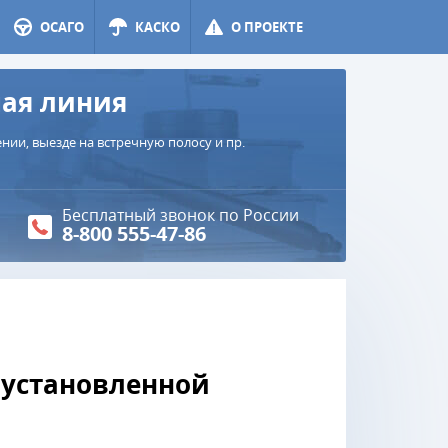
ОСАГО
КАСКО
О ПРОЕКТЕ
чая линия
ии, выезде на встречную полосу и пр.
Бесплатный звонок по России
8-800 555-47-86
 установленной