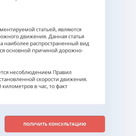
ентируемой статьей, являются
ожного движения. Данная статья
за наиболее распространенный вид
ся основной причиной дорожно-
ется несоблюдением Правил
становленной скорости движения.
километров в час, то факт
ПОЛУЧИТЬ КОНСУЛЬТАЦИЮ