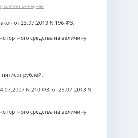
, контент-менеджер
закон от 23.07.2013 N 196-ФЗ.
спортного средства на величину
 пятисот рублей.
4.07.2007 N 210-ФЗ, от 23.07.2013 N
спортного средства на величину