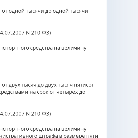
от одной тысячи до одной тысячи
24.07.2007 N 210-ФЗ)
спортного средства на величину
т двух тысяч до двух тысяч пятисот
едствами на срок от четырех до
24.07.2007 N 210-ФЗ)
спортного средства на величину
инистративного штрафа в размере пяти