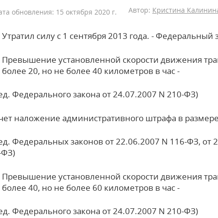
Автор:
Кристина Калинина
ата обновления: 15 октября 2020 г.
Утратил силу с 1 сентября 2013 года. - Федеральный 
Превышение установленной скорости движения тран
более 20, но не более 40 километров в час -
ред. Федерального закона от 24.07.2007 N 210-ФЗ)
чет наложение административного штрафа в размере
ред. Федеральных законов от 22.06.2007 N 116-ФЗ, от 2
-ФЗ)
Превышение установленной скорости движения тран
более 40, но не более 60 километров в час -
ред. Федерального закона от 24.07.2007 N 210-ФЗ)