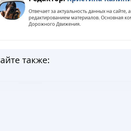
Отвечает за актуальность данных на сайте,
редактированием материалов. Основная ко
Дорожного Движения.
айте также: