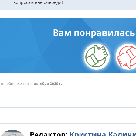
вопросам вне очереди!
Вам понравилась 
ата обновления:
4 октября 2020 г.
Редактор:
Кристина Калин