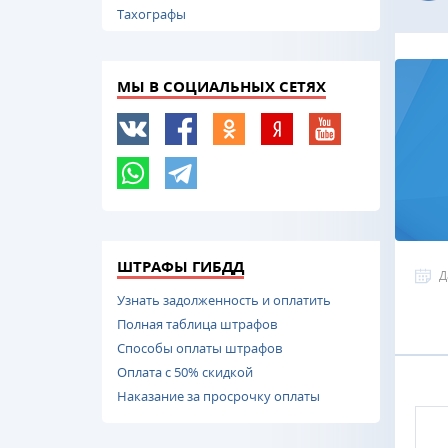
Тахографы
МЫ В СОЦИАЛЬНЫХ СЕТЯХ
ШТРАФЫ ГИБДД
Д
Узнать задолженность и оплатить
Полная таблица штрафов
Способы оплаты штрафов
Оплата с 50% скидкой
Наказание за просрочку оплаты