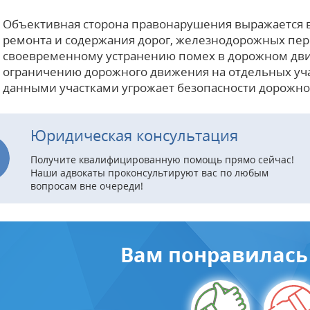
Объективная сторона правонарушения выражается 
ремонта и содержания дорог, железнодорожных пер
своевременному устранению помех в дорожном дв
ограничению дорожного движения на отдельных уча
данными участками угрожает безопасности дорожно
Юридическая консультация
Получите квалифицированную помощь прямо сейчас!
Наши адвокаты проконсультируют вас по любым
вопросам вне очереди!
Вам понравилась 