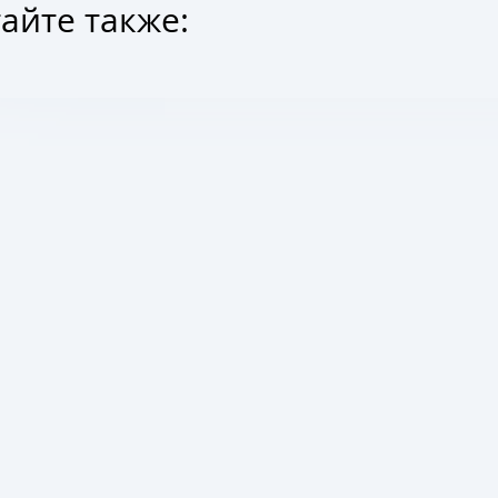
айте также: