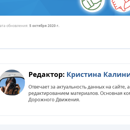
ата обновления:
5 октября 2020 г.
Редактор:
Кристина Калин
Отвечает за актуальность данных на сайте,
редактированием материалов. Основная ко
Дорожного Движения.