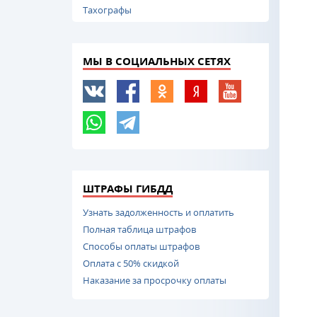
Тахографы
МЫ В СОЦИАЛЬНЫХ СЕТЯХ
ШТРАФЫ ГИБДД
Узнать задолженность и оплатить
Полная таблица штрафов
Способы оплаты штрафов
Оплата с 50% скидкой
Наказание за просрочку оплаты