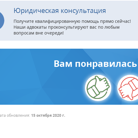
Юридическая консультация
Получите квалифицированную помощь прямо сейчас!
Наши адвокаты проконсультируют вас по любым
вопросам вне очереди!
Вам понравилась 
ата обновления:
15 октября 2020 г.