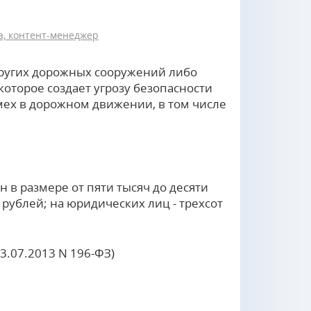
, контент-менеджер
ругих дорожных сооружений либо
оторое создает угрозу безопасности
ех в дорожном движении, в том числе
 в размере от пяти тысяч до десяти
 рублей; на юридических лиц - трехсот
23.07.2013 N 196-ФЗ)