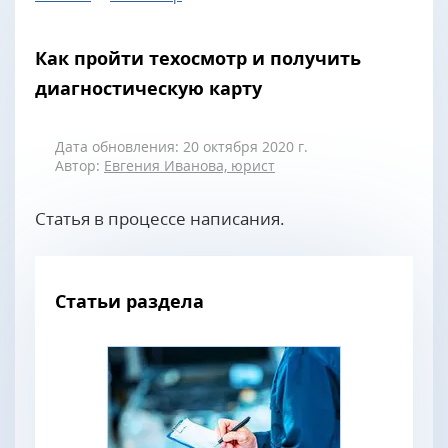
Как пройти техосмотр и получить
диагностическую карту
Дата обновления: 20 октября 2020 г.
Автор:
Евгения Иванова, юрист
Статья в процессе написания.
Статьи раздела