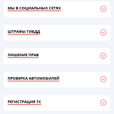
МЫ В СОЦИАЛЬНЫХ СЕТЯХ
ШТРАФЫ ГИБДД
ЛИШЕНИЕ ПРАВ
ПРОВЕРКА АВТОМОБИЛЕЙ
РЕГИСТРАЦИЯ ТС