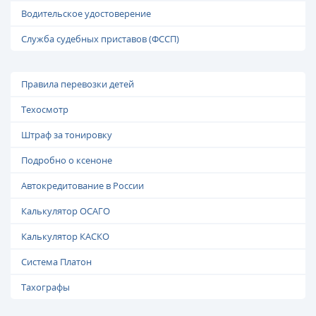
Водительское удостоверение
Служба судебных приставов (ФССП)
Правила перевозки детей
Техосмотр
Штраф за тонировку
Подробно о ксеноне
Автокредитование в России
Калькулятор ОСАГО
Калькулятор КАСКО
Система Платон
Тахографы