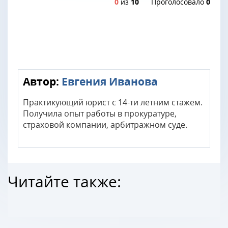
0
из
10
Проголосовало
0
Автор:
Евгения Иванова
Практикующий юрист с 14-ти летним стажем.
Получила опыт работы в прокуратуре,
страховой компании, арбитражном суде.
Читайте также: