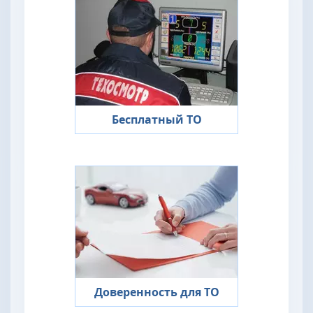
Бесплатный ТО
Доверенность для ТО