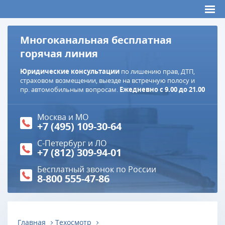
Многоканальная бесплатная
горячая линия
Юридические консультации
по лишению прав, ДТП,
страховом возмещении, выезде на встречную полосу и
пр. автомобильным вопросам.
Ежедневно с 9.00 до 21.00
Москва и МО
+7 (495) 109-30-64
С-Петербург и ЛО
+7 (812) 309-94-01
Бесплатный звонок по России
8-800 555-47-86
Главная
Техосмотр