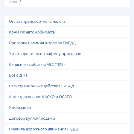
обман?
Оплата транспортного налога
КоАП РФ автомобилиста
Проверка наличия штрафов ГИБДД
Узнать долги по штрафам у приставов
Скидки и кэшбэк на АЗС (10%)
Все о ДТП
Регистрационные действия ГИБДД
Автострахование КАСКО и ОСАГО
Утилизация
Договор купли-продажи
Правила дорожного движения (ПДД)