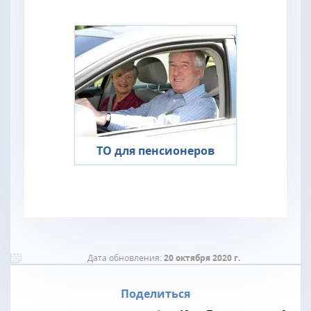
ТО для пенсионеров
Дата обновления:
20 октября 2020 г.
Поделиться