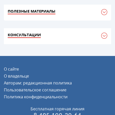
ПОЛЕЗНЫЕ МАТЕРИАЛЫ
КОНСУЛЬТАЦИИ
О сайте
О владельце
Авторам: редакционная политика
Пользовательское соглашение
Политика конфиденциальности
Бесплатная горячая линия