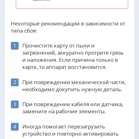
Некоторые рекомендации в зависимости от
типа сбоя:
Прочистите карту от пыли и
1
загрязнений, аккуратно протрите грязь
и наложения. Если причина только в
карте, то аппарат восстановится.
При повреждении механической части,
2
необходимо докупить нужную деталь.
При повреждении кабеля или датчика,
3
замените на рабочие элементы.
Иногда помогает перезагрузить
4
устройство и повторно активировать