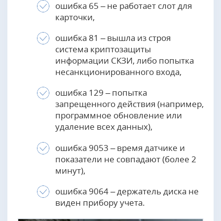
ошибка 65 – не работает слот для
карточки,
ошибка 81 – вышла из строя
система криптозащиты
информации СКЗИ, либо попытка
несанкционированного входа,
ошибка 129 – попытка
запрещенного действия (например,
программное обновление или
удаление всех данных),
ошибка 9053 – время датчике и
показатели не совпадают (более 2
минут),
ошибка 9064 – держатель диска не
виден прибору учета.