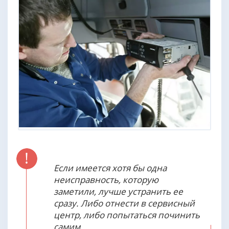
Если имеется хотя бы одна
неисправность, которую
заметили, лучше устранить ее
сразу. Либо отнести в сервисный
центр, либо попытаться починить
самим.