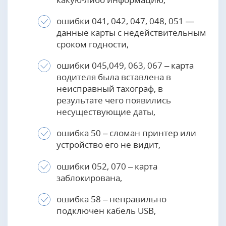
ошибки 041, 042, 047, 048, 051 —
данные карты с недействительным
сроком годности,
ошибки 045,049, 063, 067 – карта
водителя была вставлена в
неисправный тахограф, в
результате чего появились
несуществующие даты,
ошибка 50 – сломан принтер или
устройство его не видит,
ошибки 052, 070 – карта
заблокирована,
ошибка 58 – неправильно
подключен кабель USB,