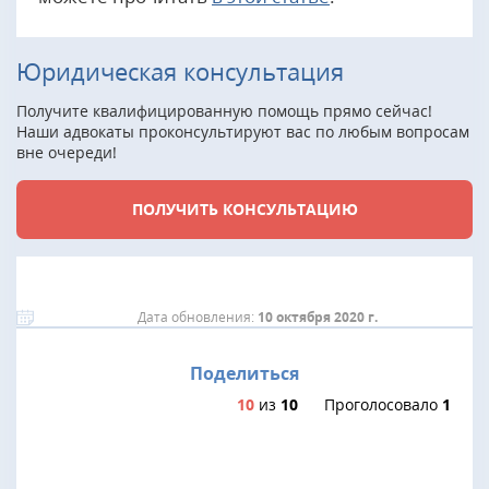
Юридическая консультация
Получите квалифицированную помощь прямо сейчас!
Наши адвокаты проконсультируют вас по любым вопросам
вне очереди!
ПОЛУЧИТЬ КОНСУЛЬТАЦИЮ
Дата обновления:
10 октября 2020 г.
Поделиться
10
из
10
Проголосовало
1