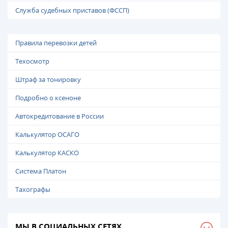
Служба судебных приставов (ФССП)
Правила перевозки детей
Техосмотр
Штраф за тонировку
Подробно о ксеноне
Автокредитование в России
Калькулятор ОСАГО
Калькулятор КАСКО
Система Платон
Тахографы
МЫ В СОЦИАЛЬНЫХ СЕТЯХ