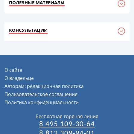
ПОЛЕЗНЫЕ МАТЕРИАЛЫ
КОНСУЛЬТАЦИИ
О сайте
О владельце
Авторам: редакционная политика
Пользовательское соглашение
Политика конфиденциальности
Бесплатная горячая линия
8 495 109-30-64
8 812 309-94-01