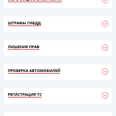
ШТРАФЫ ГИБДД
ЛИШЕНИЕ ПРАВ
ПРОВЕРКА АВТОМОБИЛЕЙ
РЕГИСТРАЦИЯ ТС