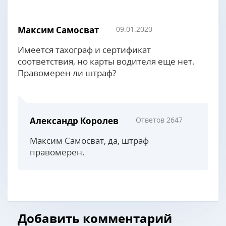
Максим Самосват
09.01.2020
Имеется тахограф и сертификат
соответствия, но карты водителя еще нет.
Правомерен ли штраф?
Александр Королев
Ответов 2647
Максим Самосват, да, штраф
правомерен.
Добавить комментарий