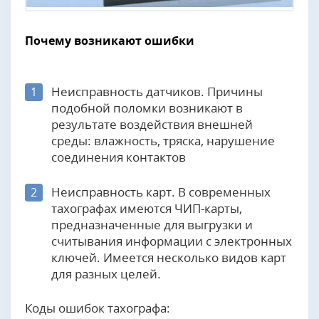
Почему возникают ошибки
Неисправность датчиков. Причины
1
подобной поломки возникают в
результате воздействия внешней
среды: влажность, тряска, нарушение
соединения контактов
Неисправность карт. В современных
2
тахографах имеются ЧИП-карты,
предназначенные для выгрузки и
считывания информации с электронных
ключей. Имеется несколько видов карт
для разных целей.
Коды ошибок тахографа: