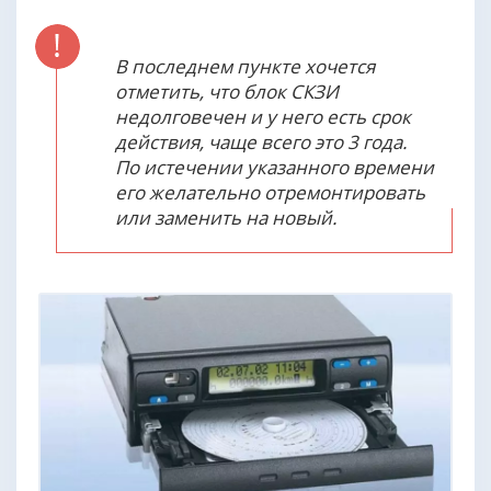
В последнем пункте хочется
отметить, что блок СКЗИ
недолговечен и у него есть срок
действия, чаще всего это 3 года.
По истечении указанного времени
его желательно отремонтировать
или заменить на новый.