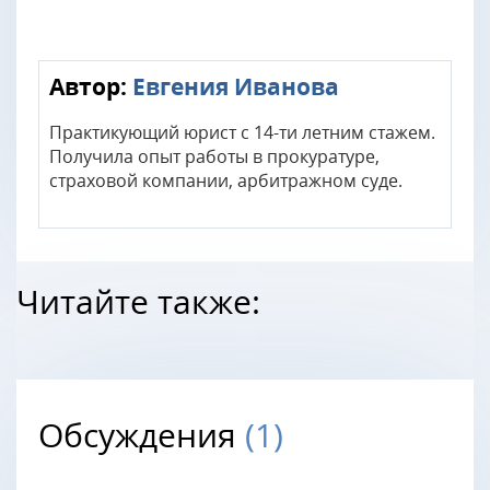
Автор:
Евгения Иванова
Практикующий юрист с 14-ти летним стажем.
Получила опыт работы в прокуратуре,
страховой компании, арбитражном суде.
Читайте также:
Обсуждения
(1)