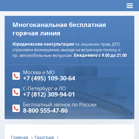
Многоканальная бесплатная
горячая линия
Юридические консультации
по лишению прав, ДТП,
страховом возмещении, выезде на встречную полосу и
пр. автомобильным вопросам.
Ежедневно с 9.00 до 21.00
Москва и МО
+7 (495) 109-30-64
С-Петербург и ЛО
+7 (812) 309-94-01
Бесплатный звонок по России
8-800 555-47-86
Главная
Тахограф