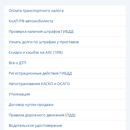
Оплата транспортного налога
КоАП РФ автомобилиста
Проверка наличия штрафов ГИБДД
Узнать долги по штрафам у приставов
Скидки и кэшбэк на АЗС (10%)
Все о ДТП
Регистрационные действия ГИБДД
Автострахование КАСКО и ОСАГО
Утилизация
Договор купли-продажи
Правила дорожного движения (ПДД)
Водительское удостоверение