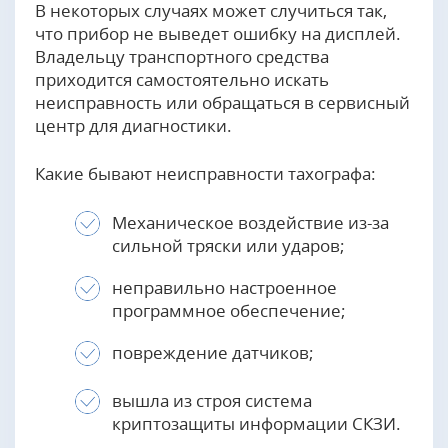
В некоторых случаях может случиться так,
что прибор не выведет ошибку на дисплей.
Владельцу транспортного средства
приходится самостоятельно искать
неисправность или обращаться в сервисный
центр для диагностики.
Какие бывают неисправности тахографа:
Механическое воздействие из-за
сильной тряски или ударов;
неправильно настроенное
программное обеспечение;
повреждение датчиков;
вышла из строя система
криптозащиты информации СКЗИ.