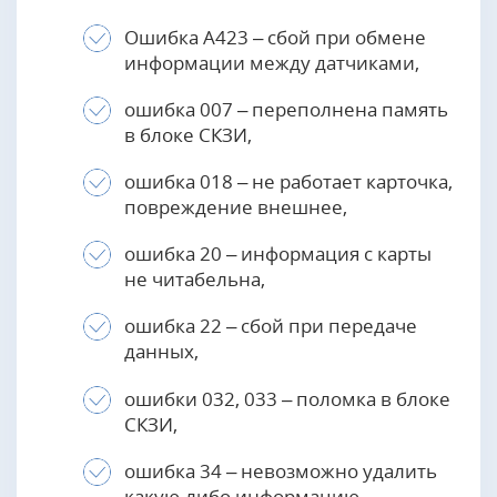
Ошибка А423 – сбой при обмене
информации между датчиками,
ошибка 007 – переполнена память
в блоке СКЗИ,
ошибка 018 – не работает карточка,
повреждение внешнее,
ошибка 20 – информация с карты
не читабельна,
ошибка 22 – сбой при передаче
данных,
ошибки 032, 033 – поломка в блоке
СКЗИ,
ошибка 34 – невозможно удалить
какую-либо информацию,