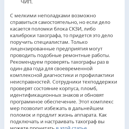
ЧИП.
С мелкими неполадками возможно
справиться самостоятельно, но если дело
касается поломки блока СКЗИ, либо
калиброки тахографа, то придется это дело
поручить специалистам. Только
лицензированные предприятия могут
проводить подобные ремонтные работы.
Рекомендуем проверять тахографы раз в
один-два года для своевременной
комплексной диагностики и профилактики
неисправностей. Сотрудники техподдержки
проверят состояние корпуса, пломб,
идентификационных знаков и обновят
программное обеспечение. Этот комплекс
мер позволит избежать в дальнейшем
поломок и продлит жизнь аппарата. Как
подключать и настраивать тахограф вы
можете прочитать
в этой статье
.