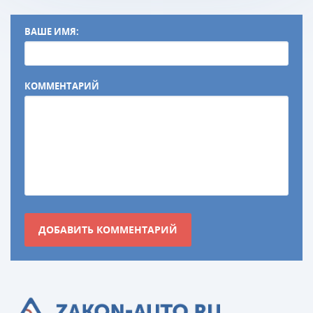
ВАШЕ ИМЯ:
КОММЕНТАРИЙ