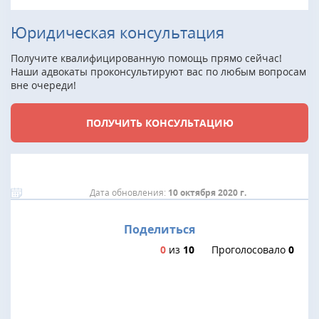
Юридическая консультация
Получите квалифицированную помощь прямо сейчас!
Наши адвокаты проконсультируют вас по любым вопросам
вне очереди!
ПОЛУЧИТЬ КОНСУЛЬТАЦИЮ
Дата обновления:
10 октября 2020 г.
Поделиться
0
из
10
Проголосовало
0