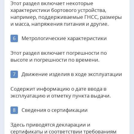
Этот раздел включает некоторые
характеристики бортового устройства,
например, поддерживаемые ГНСС, размеры
и масса, напряжения питания и другие.
Метрологические характеристики
6
Этот раздел включает погрешности по
высоте и погрешности по времени.
Движение изделия в ходе эксплуатации
7
Содержит информацию о дате ввода в
эксплуатацию и отметку пункта выдачи.
Сведения о сертификации
8
Здесь приводятся декларации и
сертификаты и соответствии требованиям