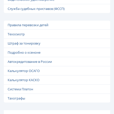
Служба судебных приставов (ФССП)
Правила перевозки детей
Техосмотр
Штраф за тонировку
Подробно о ксеноне
Автокредитование в России
Калькулятор ОСАГО
Калькулятор КАСКО
Система Платон
Тахографы