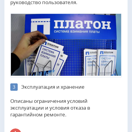
руководство пользователя.
Эксплуатация и хранение
3
Описаны ограничения условий
эксплуатации и условия отказа в
гарантийном ремонте.