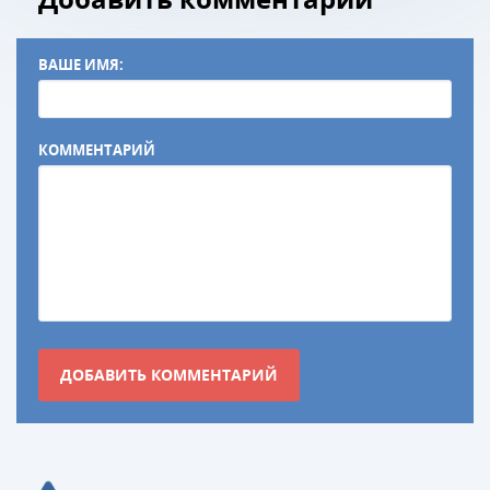
ВАШЕ ИМЯ:
КОММЕНТАРИЙ