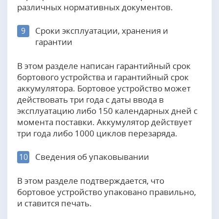
различных нормативных документов.
Сроки эксплуатации, хранения и
9
гарантии
В этом разделе написан гарантийный срок
бортового устройства и гарантийный срок
аккумулятора. Бортовое устройство может
действовать три года с даты ввода в
эксплуатацию либо 150 календарных дней с
момента поставки. Аккумулятор действует
три года либо 1000 циклов перезаряда.
Сведения об упаковывании
10
В этом разделе подтверждается, что
бортовое устройство упаковано правильно,
и ставится печать.