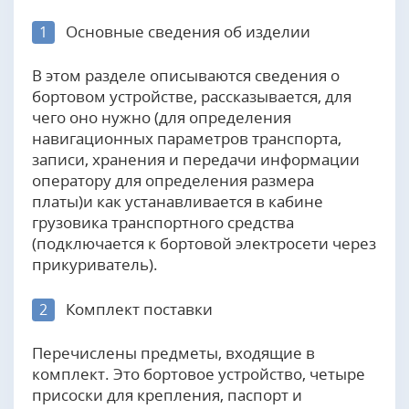
Основные сведения об изделии
1
В этом разделе описываются сведения о
бортовом устройстве, рассказывается, для
чего оно нужно (для определения
навигационных параметров транспорта,
записи, хранения и передачи информации
оператору для определения размера
платы)и как устанавливается в кабине
грузовика транспортного средства
(подключается к бортовой электросети через
прикуриватель).
Комплект поставки
2
Перечислены предметы, входящие в
комплект. Это бортовое устройство, четыре
присоски для крепления, паспорт и