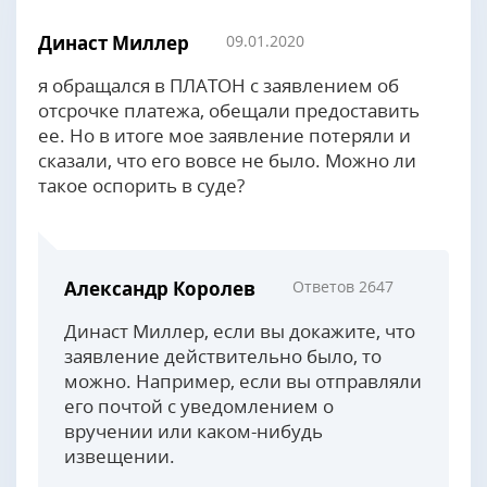
Династ Миллер
09.01.2020
я обращался в ПЛАТОН с заявлением об
отсрочке платежа, обещали предоставить
ее. Но в итоге мое заявление потеряли и
сказали, что его вовсе не было. Можно ли
такое оспорить в суде?
Александр Королев
Ответов 2647
Династ Миллер, если вы докажите, что
заявление действительно было, то
можно. Например, если вы отправляли
его почтой с уведомлением о
вручении или каком-нибудь
извещении.