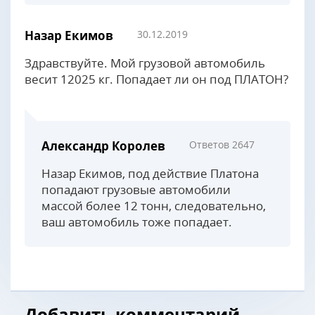
Назар Екимов
30.12.2019
Здравствуйте. Мой грузовой автомобиль
весит 12025 кг. Попадает ли он под ПЛАТОН?
Александр Королев
Ответов 2647
Назар Екимов, под действие Платона
попадают грузовые автомобили
массой более 12 тонн, следовательно,
ваш автомобиль тоже попадает.
Добавить комментарий