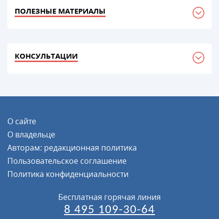
ПОЛЕЗНЫЕ МАТЕРИАЛЫ
КОНСУЛЬТАЦИИ
О сайте
О владельце
Авторам: редакционная политика
Пользовательское соглашение
Политика конфиденциальности
Бесплатная горячая линия
8 495 109-30-64