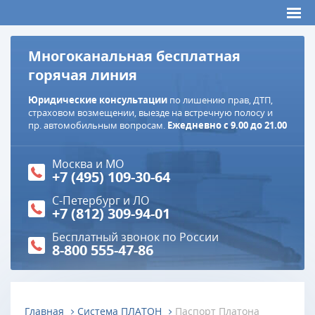
Многоканальная бесплатная
горячая линия
Юридические консультации
по лишению прав, ДТП,
страховом возмещении, выезде на встречную полосу и
пр. автомобильным вопросам.
Ежедневно с 9.00 до 21.00
Москва и МО
+7 (495) 109-30-64
С-Петербург и ЛО
+7 (812) 309-94-01
Бесплатный звонок по России
8-800 555-47-86
Главная
Система ПЛАТОН
Паспорт Платона