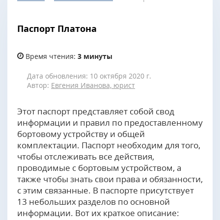
Паспорт Платона
Время чтения:
3 минуты
Дата обновления: 10 октября 2020 г.
Автор:
Евгения Иванова, юрист
Этот паспорт представляет собой свод
информации и правил по предоставленному
бортовому устройству и общей
комплектации. Паспорт необходим для того,
чтобы отслеживать все действия,
проводимые с бортовым устройством, а
также чтобы знать свои права и обязанности,
с этим связанные. В паспорте присутствует
13 небольших разделов по основной
информации. Вот их краткое описание: