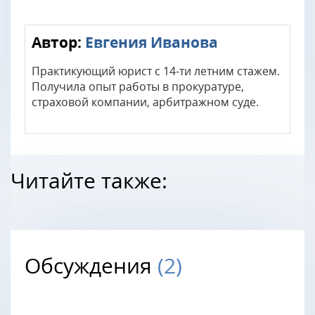
Автор:
Евгения Иванова
Практикующий юрист с 14-ти летним стажем.
Получила опыт работы в прокуратуре,
страховой компании, арбитражном суде.
Читайте также:
Обсуждения
(2)