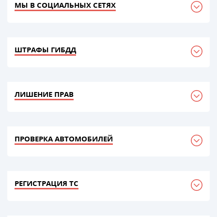
МЫ В СОЦИАЛЬНЫХ СЕТЯХ
ШТРАФЫ ГИБДД
ЛИШЕНИЕ ПРАВ
ПРОВЕРКА АВТОМОБИЛЕЙ
РЕГИСТРАЦИЯ ТС