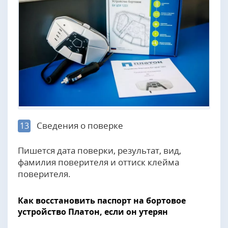
Сведения о поверке
13
Пишется дата поверки, результат, вид,
фамилия поверителя и оттиск клейма
поверителя.
Как восстановить паспорт на бортовое
устройство Платон, если он утерян