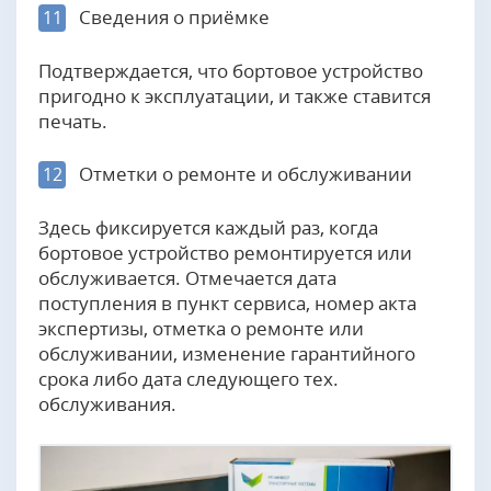
Сведения о приёмке
11
Подтверждается, что бортовое устройство
пригодно к эксплуатации, и также ставится
печать.
Отметки о ремонте и обслуживании
12
Здесь фиксируется каждый раз, когда
бортовое устройство ремонтируется или
обслуживается. Отмечается дата
поступления в пункт сервиса, номер акта
экспертизы, отметка о ремонте или
обслуживании, изменение гарантийного
срока либо дата следующего тех.
обслуживания.