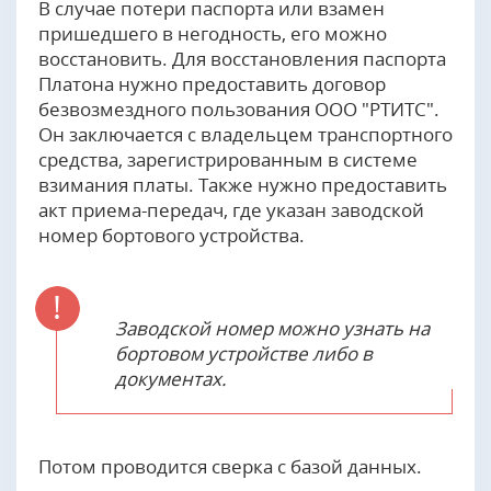
В случае потери паспорта или взамен
пришедшего в негодность, его можно
восстановить. Для восстановления паспорта
Платона нужно предоставить договор
безвозмездного пользования ООО "РТИТС".
Он заключается с владельцем транспортного
средства, зарегистрированным в системе
взимания платы. Также нужно предоставить
акт приема-передач, где указан заводской
номер бортового устройства.
Заводской номер можно узнать на
бортовом устройстве либо в
документах.
Потом проводится сверка с базой данных.