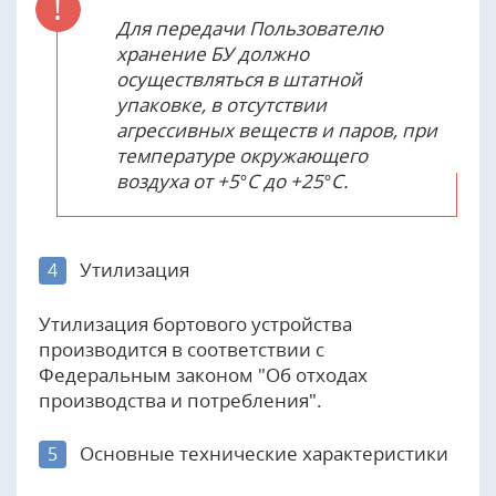
Для передачи Пользователю
хранение БУ должно
осуществляться в штатной
упаковке, в отсутствии
агрессивных веществ и паров, при
температуре окружающего
воздуха от +5°С до +25°С.
Утилизация
4
Утилизация бортового устройства
производится в соответствии с
Федеральным законом "Об отходах
производства и потребления".
Основные технические характеристики
5