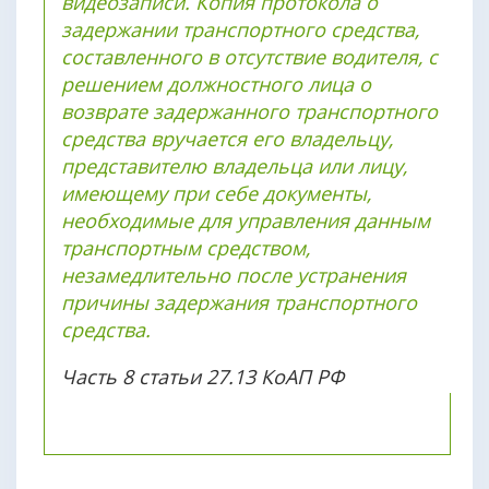
видеозаписи. Копия протокола о
задержании транспортного средства,
составленного в отсутствие водителя, с
решением должностного лица о
возврате задержанного транспортного
средства вручается его владельцу,
представителю владельца или лицу,
имеющему при себе документы,
необходимые для управления данным
транспортным средством,
незамедлительно после устранения
причины задержания транспортного
средства.
Часть 8 статьи 27.13 КоАП РФ