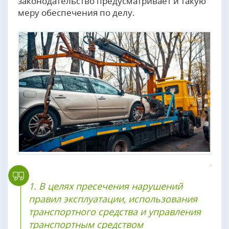
законодательство предусматривает и такую
меру обеспечения по делу.
1. В целях пресечения нарушений
правил эксплуатации, использования
транспортного средства и управления
транспортным средством