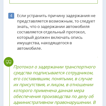
Если устранить причину задержания не
4
представляется возможным, то следует
знать, что о задержании автомобиля
составляется отдельный протокол,
который должен включать опись
имущества, находящегося в
автомобиле.
Протокол о задержании транспортного
средства подписывается сотрудником,
его составившим, понятыми, в случае
их присутствия, и лицом, в отношении
которого применена данная мера
обеспечения производства по делу об
административном правонарушении. В