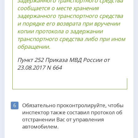
задержанного транспортного средства
сообщается о месте хранения
задержанного транспортного средства
и порядке его возврата при вручении
копии протокола о задержании
транспортного средства либо при ином
обращении.
Пункт 252 Приказа МВД России от
23.08.2017 N 664
Обязательно проконтролируйте, чтобы
6
инспектор также составил протокол об
отстранении Вас от управления
автомобилем.