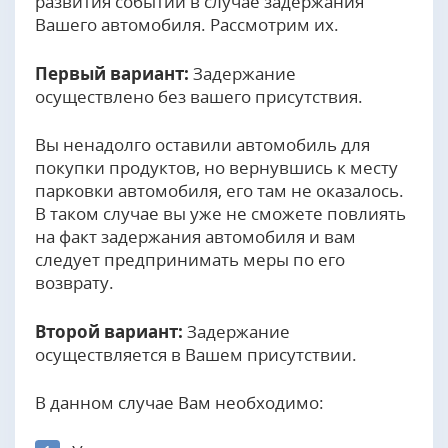
развития событий в случае задержания
Вашего автомобиля. Рассмотрим их.
Первый вариант:
Задержание
осуществлено без вашего присутствия.
Вы ненадолго оставили автомобиль для
покупки продуктов, но вернувшись к месту
парковки автомобиля, его там не оказалось.
В таком случае вы уже не сможете повлиять
на факт задержания автомобиля и вам
следует предпринимать меры по его
возврату.
Второй вариант:
Задержание
осуществляется в Вашем присутствии.
В данном случае Вам необходимо: