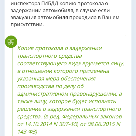
инспектора ГИБДД копию протокола о
задержании автомобиля, в случае если
эвакуация автомобиля проходила в Вашем
присутствии.
Копия протокола о задержании
транспортного средства
соответствующего вида вручается лицу,
в отношении которого применена
указанная мера обеспечения
производства по делу об
административном правонарушении, а
также лицу, которое будет исполнять
решение о задержании транспортного
средства. (в ред. Федеральных законов
от 14.10.2014 N 307-ФЗ, от 08.06.2015 N
143-ФЗ)