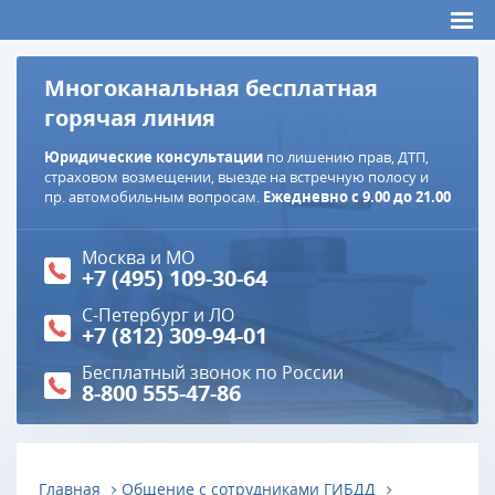
Многоканальная бесплатная
горячая линия
Юридические консультации
по лишению прав, ДТП,
страховом возмещении, выезде на встречную полосу и
пр. автомобильным вопросам.
Ежедневно с 9.00 до 21.00
Москва и МО
+7 (495) 109-30-64
С-Петербург и ЛО
+7 (812) 309-94-01
Бесплатный звонок по России
8-800 555-47-86
Главная
Общение с сотрудниками ГИБДД