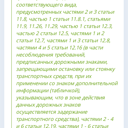
соответствующего вида,
предусмотренных частями 2 и 3 статьи
11.8, частью 1 статьи 11.8.1, статьями
11.9, 11.26, 11.29, частью 1 статьи 12.3,
частью 2 статьи 12.5, частями 1 и 2
статьи 12.7, частями 1 и 3 статьи 12.8,
частями 4 и 5 статьи 12.16 (в части
несоблюдения требований,
предписанных дорожными знаками,
запрещающими остановку или стоянку
транспортных средств, при их
применении со знаком дополнительной
информации (табличкой),
указывающим, что в зоне действия
данных дорожных знаков
осуществляется задержание
транспортного средства), частями 2 - 4
и 6 статьи 12.19, частями 1 - 6 статьи