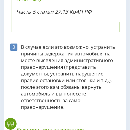
Часть 5 статьи 27.13 КоАП РФ
В случае,если это возможно, устранить
3
причины задержания автомобиля на
месте выявления административного
правонарушения (представить
документы, устранить нарушение
правил остановки или стоянки и т.д.),
после этого вам обязаны вернуть
автомобиль и вы понесете
ответственность за само
правонарушение.
Если причина задержания