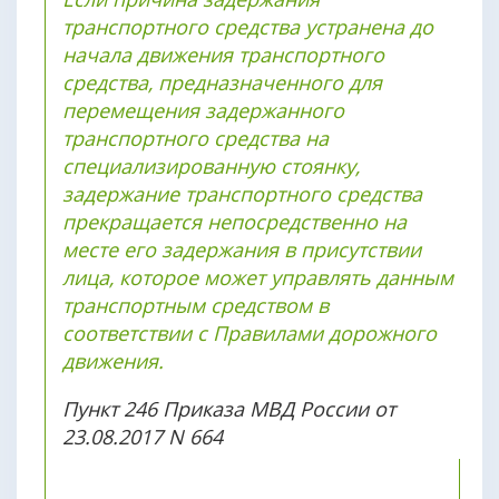
транспортного средства устранена до
начала движения транспортного
средства, предназначенного для
перемещения задержанного
транспортного средства на
специализированную стоянку,
задержание транспортного средства
прекращается непосредственно на
месте его задержания в присутствии
лица, которое может управлять данным
транспортным средством в
соответствии с Правилами дорожного
движения.
Пункт 246 Приказа МВД России от
23.08.2017 N 664