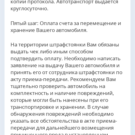
копии протокола. Автотранспорт выдается
круглосуточно.
Пятый шаг: Оплата счета за перемещение и
хранение Вашего автомобиля.
На территории штрафстоянки Вам обязаны
выдать чек либо иным способом
подтвердить оплату. Необходимо написать
заявление на выдачу Вашего автомобиля и
принять его от сотрудника штрафстоянки по
акту приема-передачи. Рекомендуем Вам
тщательно проверить автомобиль на
комплектность и наличие повреждений,
которые могли быть нанесены при его
транспортировке и хранении. В случае
обнаружения повреждений необходимо
указать все обстоятельства в акте приема-
передачи для дальнейшего возмещения
причиненного вреда в установленном