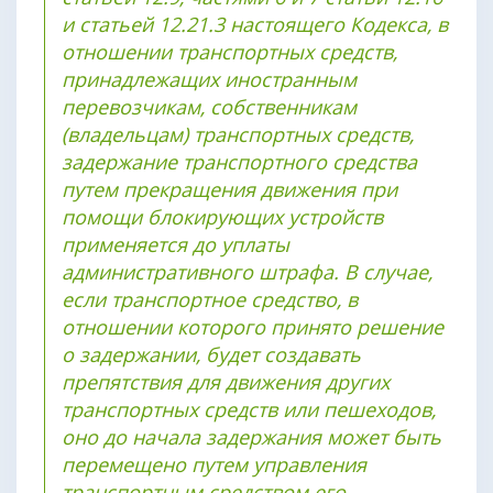
и статьей 12.21.3 настоящего Кодекса, в
отношении транспортных средств,
принадлежащих иностранным
перевозчикам, собственникам
(владельцам) транспортных средств,
задержание транспортного средства
путем прекращения движения при
помощи блокирующих устройств
применяется до уплаты
административного штрафа. В случае,
если транспортное средство, в
отношении которого принято решение
о задержании, будет создавать
препятствия для движения других
транспортных средств или пешеходов,
оно до начала задержания может быть
перемещено путем управления
транспортным средством его