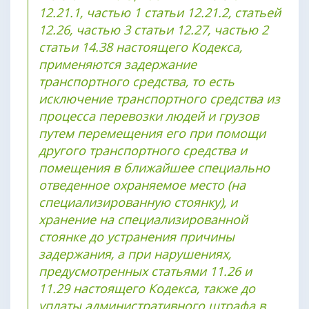
12.21.1, частью 1 статьи 12.21.2, статьей
12.26, частью 3 статьи 12.27, частью 2
статьи 14.38 настоящего Кодекса,
применяются задержание
транспортного средства, то есть
исключение транспортного средства из
процесса перевозки людей и грузов
путем перемещения его при помощи
другого транспортного средства и
помещения в ближайшее специально
отведенное охраняемое место (на
специализированную стоянку), и
хранение на специализированной
стоянке до устранения причины
задержания, а при нарушениях,
предусмотренных статьями 11.26 и
11.29 настоящего Кодекса, также до
уплаты административного штрафа в