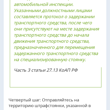
автомобильной инспекции.
Указанными должностными лицами
составляется протокол о задержании
транспортного средства, после чего
они присутствуют на месте задержания
транспортного средства до начала
движения транспортного средства,
предназначенного для перемещения
задержанного транспортного средства
на специализированную стоянку.
Часть 3 статьи 27.13 КоАП РФ
Четвертый шаг: Отправляйтесь на
территорию штрафстоянки, указанной в