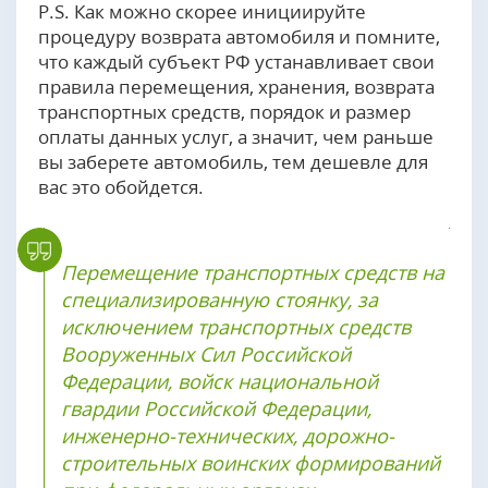
P.S. Как можно скорее инициируйте
процедуру возврата автомобиля и помните,
что каждый субъект РФ устанавливает свои
правила перемещения, хранения, возврата
транспортных средств, порядок и размер
оплаты данных услуг, а значит, чем раньше
вы заберете автомобиль, тем дешевле для
вас это обойдется.
Перемещение транспортных средств на
специализированную стоянку, за
исключением транспортных средств
Вооруженных Сил Российской
Федерации, войск национальной
гвардии Российской Федерации,
инженерно-технических, дорожно-
строительных воинских формирований