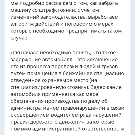
мы подробно расскажем о том, как забрать
машину со штрафстоянки, с учетом
изменений законодательства, выработаем
алгоритм действий и поговорим о мерах,
которые необходимо предпринимать таком
случае.
Для начала необходимо понять, что такое
задержание автомобиля – это исключение
его из процесса перевозки людей и грузов
путем помещения в ближайшее специально
отведенное охраняемое место (на
специализированную стоянку). Задержание
автомобиля применяется как мера
обеспечения производства по делу об
административном правонарушении в связи
с совершением водителем ряда нарушений
правил дорожного движения, за которые
помимо административной ответственности