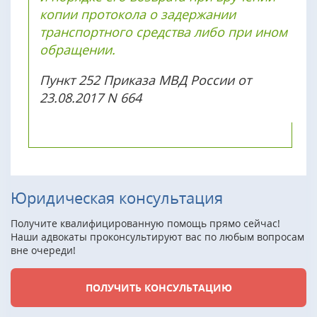
копии протокола о задержании
транспортного средства либо при ином
обращении.
Пункт 252 Приказа МВД России от
23.08.2017 N 664
Юридическая консультация
Получите квалифицированную помощь прямо сейчас!
Наши адвокаты проконсультируют вас по любым вопросам
вне очереди!
ПОЛУЧИТЬ КОНСУЛЬТАЦИЮ