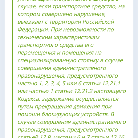
случае, если транспортное средство, на
котором совершено нарушение,
выезжает с территории Российской
Федерации. При невозможности по
техническим характеристикам
транспортного средства его
перемещения и помещения на
специализированную стоянку в случае
совершения административного
правонарушения, предусмотренного
частью 1, 2, 3, 4, 5 или 6 статьи 12.21.1
или частью 1 статьи 12.21.2 настоящего
Кодекса, задержание осуществляется
путем прекращения движения при
помощи блокирующих устройств. В
случае совершения административного
правонарушения, предусмотренного
статьей 12.9, частями 6 и 7 статьи 12.16