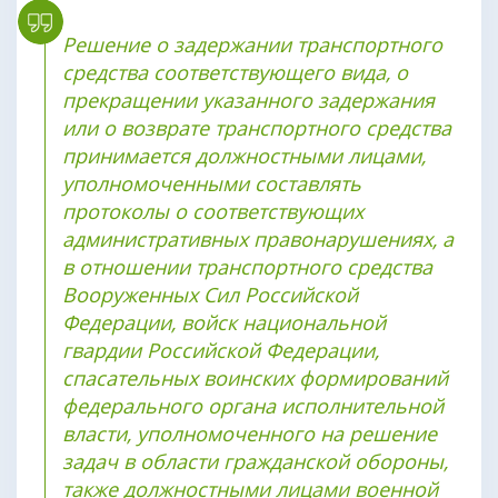
Решение о задержании транспортного
средства соответствующего вида, о
прекращении указанного задержания
или о возврате транспортного средства
принимается должностными лицами,
уполномоченными составлять
протоколы о соответствующих
административных правонарушениях, а
в отношении транспортного средства
Вооруженных Сил Российской
Федерации, войск национальной
гвардии Российской Федерации,
спасательных воинских формирований
федерального органа исполнительной
власти, уполномоченного на решение
задач в области гражданской обороны,
также должностными лицами военной