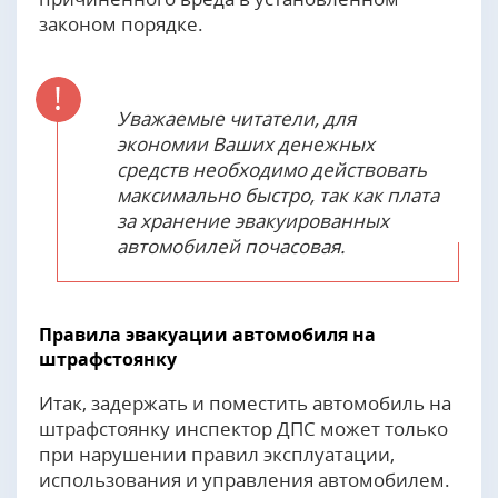
законом порядке.
Уважаемые читатели, для
экономии Ваших денежных
средств необходимо действовать
максимально быстро, так как плата
за хранение эвакуированных
автомобилей почасовая.
Правила эвакуации автомобиля на
штрафстоянку
Итак, задержать и поместить автомобиль на
штрафстоянку инспектор ДПС может только
при нарушении правил эксплуатации,
использования и управления автомобилем.