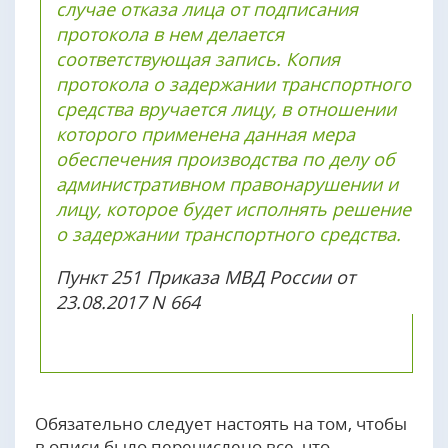
случае отказа лица от подписания
протокола в нем делается
соответствующая запись. Копия
протокола о задержании транспортного
средства вручается лицу, в отношении
которого применена данная мера
обеспечения производства по делу об
административном правонарушении и
лицу, которое будет исполнять решение
о задержании транспортного средства.
Пункт 251 Приказа МВД России от
23.08.2017 N 664
Обязательно следует настоять на том, чтобы
в описи было перечислено все, что