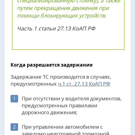
специализированную стоянку), а также
путем прекращения движения при
помощи блокирующих устройств.
Часть 1 статьи 27.13 КоАП РФ
Когда разрешается задержание
Задержание ТС производится в случаях,
предусмотренных
ч.1 ст. 27.13 КоАП РФ
При отсутствии у водителя документов,
1
предусмотренных правилами
дорожного движения;
При управлении автомобилем с
2
заведомо неисправной тормозной