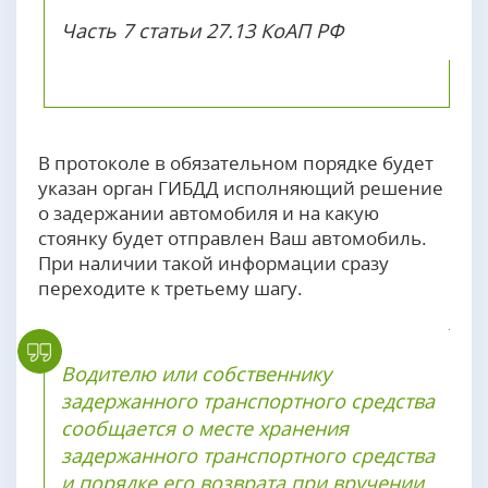
Часть 7 статьи 27.13 КоАП РФ
В протоколе в обязательном порядке будет
указан орган ГИБДД исполняющий решение
о задержании автомобиля и на какую
стоянку будет отправлен Ваш автомобиль.
При наличии такой информации сразу
переходите к третьему шагу.
Водителю или собственнику
задержанного транспортного средства
сообщается о месте хранения
задержанного транспортного средства
и порядке его возврата при вручении