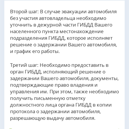
Второй шаг: В случае эвакуации автомобиля
без участия автовладельца необходимо
уточнить в дежурной части ГИБДД Вашего
населенного пункта местонахождение
подразделения ГИБДД, которое исполняет
решение о задержании Вашего автомобиля,
и график его работы.
Третий шаг: Необходимо предоставить в
орган ГИБДД, исполняющий решение о
задержании Вашего автомобиля, документы,
подтверждающие право владения и
управления им. При этом, также необходимо
получить письменную отметку
должностного лица органа ГИБДД в копии
протокола о задержании автомобиля,
разрешающую выдачу автомобиля.