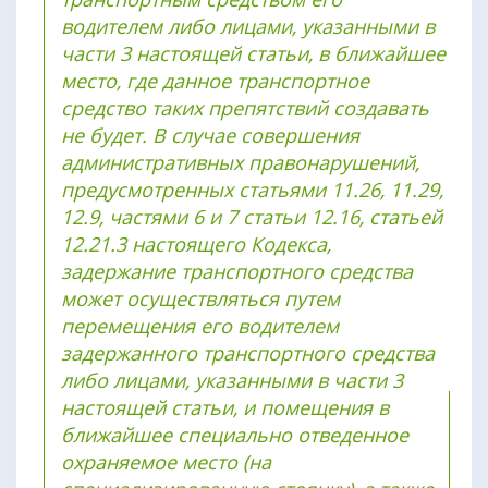
водителем либо лицами, указанными в
части 3 настоящей статьи, в ближайшее
место, где данное транспортное
средство таких препятствий создавать
не будет. В случае совершения
административных правонарушений,
предусмотренных статьями 11.26, 11.29,
12.9, частями 6 и 7 статьи 12.16, статьей
12.21.3 настоящего Кодекса,
задержание транспортного средства
может осуществляться путем
перемещения его водителем
задержанного транспортного средства
либо лицами, указанными в части 3
настоящей статьи, и помещения в
ближайшее специально отведенное
охраняемое место (на