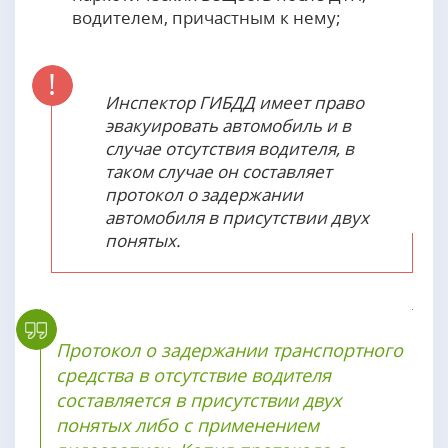
водителем, причастным к нему;
Инспектор ГИБДД имеет право
эвакуировать автомобиль и в
случае отсутствия водителя, в
таком случае он составляет
протокол о задержании
автомобиля в присутствии двух
понятых.
Протокол о задержании транспортного
средства в отсутствие водителя
составляется в присутствии двух
понятых либо с применением