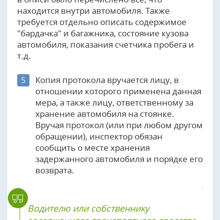
находится внутри автомобиля. Также
требуется отдельно описать содержимое
"бардачка" и багажника, состояние кузова
автомобиля, показания счетчика пробега и
т.д.
Копия протокола вручается лицу, в
5
отношении которого применена данная
мера, а также лицу, ответственному за
хранение автомобиля на стоянке.
Вручая протокол (или при любом другом
обращении), инспектор обязан
сообщить о месте хранения
задержанного автомобиля и порядке его
возврата.
Водителю или собственнику