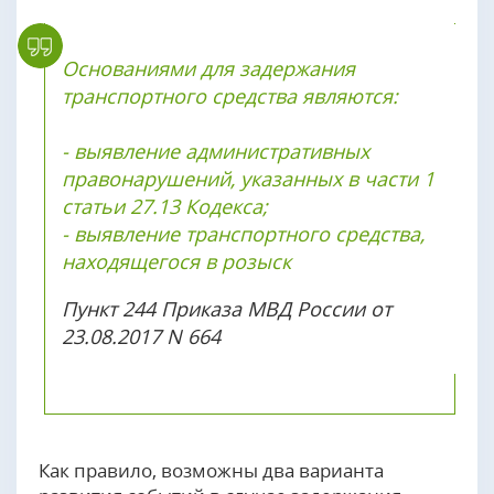
Основаниями для задержания
транспортного средства являются:
- выявление административных
правонарушений, указанных в части 1
статьи 27.13 Кодекса;
- выявление транспортного средства,
находящегося в розыск
Пункт 244 Приказа МВД России от
23.08.2017 N 664
Как правило, возможны два варианта