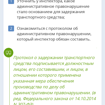
Уточнить у инспектора, какое
1
административное правонарушение
стало основанием для задержания
транспортного средства;
Ознакомиться с протоколом об
2
административном правонарушении,
который инспектор обязан составить.
Протокол о задержании транспортного
средства подписывается должностным
лицом, его составившим, и лицом, в
отношении которого применена
указанная мера обеспечения
производства по делу об
административном правонарушении. (в
ред. Федерального закона от 14.10.2014
N 307-ФЗ)