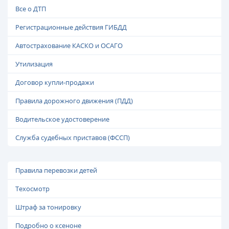
Все о ДТП
Регистрационные действия ГИБДД
Автострахование КАСКО и ОСАГО
Утилизация
Договор купли-продажи
Правила дорожного движения (ПДД)
Водительское удостоверение
Служба судебных приставов (ФССП)
Правила перевозки детей
Техосмотр
Штраф за тонировку
Подробно о ксеноне