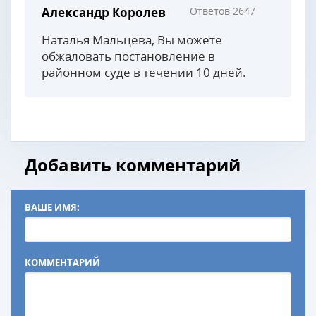
Александр Королев
Ответов 2647
Наталья Мальцева, Вы можете
обжаловать постановление в
районном суде в течении 10 дней.
Добавить комментарий
ВАШЕ ИМЯ:
КОММЕНТАРИЙ