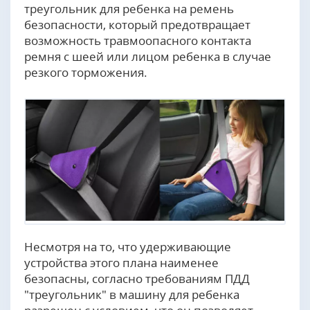
треугольник для ребенка на ремень
безопасности, который предотвращает
возможность травмоопасного контакта
ремня с шеей или лицом ребенка в случае
резкого торможения.
Несмотря на то, что удерживающие
устройства этого плана наименее
безопасны, согласно требованиям ПДД
"треугольник" в машину для ребенка