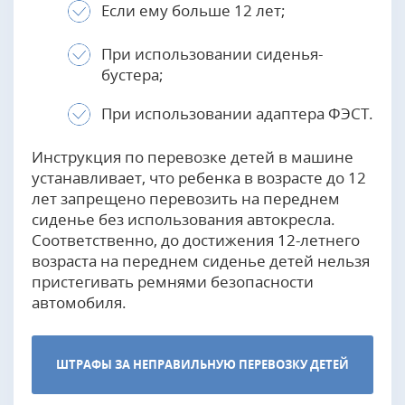
Если ему больше 12 лет;
При использовании сиденья-
бустера;
При использовании адаптера ФЭСТ.
Инструкция по перевозке детей в машине
устанавливает, что ребенка в возрасте до 12
лет запрещено перевозить на переднем
сиденье без использования автокресла.
Соответственно, до достижения 12-летнего
возраста на переднем сиденье детей нельзя
пристегивать ремнями безопасности
автомобиля.
ШТРАФЫ ЗА НЕПРАВИЛЬНУЮ ПЕРЕВОЗКУ ДЕТЕЙ