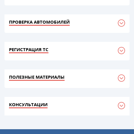
ПРОВЕРКА АВТОМОБИЛЕЙ
РЕГИСТРАЦИЯ ТС
ПОЛЕЗНЫЕ МАТЕРИАЛЫ
КОНСУЛЬТАЦИИ