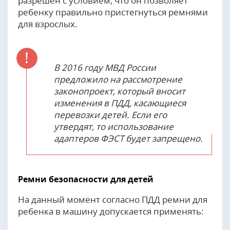
разрешен с условием, что он позволяет
ребенку правильно пристегнуться ремнями
для взрослых.
В 2016 году МВД России
предложило на рассмотрение
законопроект, который вносит
изменения в ПДД, касающиеся
перевозки детей. Если его
утвердят, то использование
адаптеров ФЭСТ будет запрещено.
Ремни безопасности для детей
На данный момент согласно ПДД ремни для
ребенка в машину допускается применять: