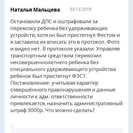
Наталья Мальцева
03.12.2019
Остановили ДПС и оштрафовали за
перевозку ребенка без удерживающих
устройств, хотя он был пристегнул Фестом и
я заставила их вписать это в протокол. Фото
и видео нет. В протоколе указали: Управляя
транспортным средством перевозил
несовершеннолетнего ребенка без
специального удерживающего устройства
ребенок был пристегнут ФЭСТ.
Постановление: учитывая характер
совершённого правонарушения и данные
личности к адм. ответственности
привлекается, назначить административный
штраф 3000р. Что можно сделать?