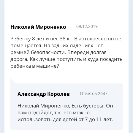
Николай Мироненко
09.12.2019
Ребенку 8 лет и вес 38 кг. В автокресло он не
помещается. На задних сидениях нет
ремней безопасности. Впереди долгая
дорога. Как лучше поступить и куда посадить
ребенка в машине?
Александр Королев
Ответов 2647
Николай Мироненко, Есть бустеры. Он
вам подойдет, т.к. его можно
использовать для детей от 7 до 11 лет.