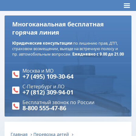
Многоканальная бесплатная
горячая линия
Юридические консультации
по лишению прав, ДТП,
страховом возмещении, выезде на встречную полосу и
пр. автомобильным вопросам.
Ежедневно с 9.00 до 21.00
Москва и МО
+7 (495) 109-30-64
С-Петербург и ЛО
+7 (812) 309-94-01
Бесплатный звонок по России
8-800 555-47-86
Главная
Перевозка детей