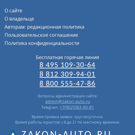
О сайте
О владельце
Авторам: редакционная политика
Пользовательское соглашение
Политика конфиденциальности
Бесплатная горячая линия
8 495 109-30-64
8 812 309-94-01
8 800 555-47-86
Вопросы администрации сайта:
admin@zakon-auto.ru
+7(902)583-90-81
Telegram:
Время приема заявок: круглосуточно.
Время работы юристов: с 8 до 21 по местному времени.