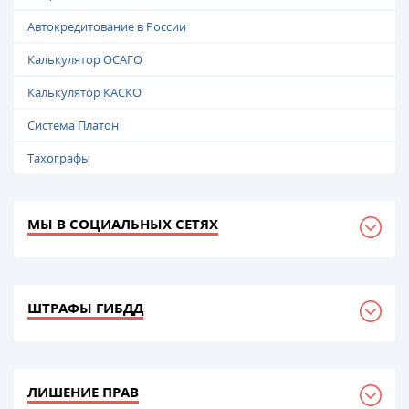
Автокредитование в России
Калькулятор ОСАГО
Калькулятор КАСКО
Система Платон
Тахографы
МЫ В СОЦИАЛЬНЫХ СЕТЯХ
ШТРАФЫ ГИБДД
ЛИШЕНИЕ ПРАВ