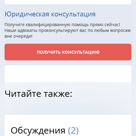
Юридическая консультация
Получите квалифицированную помощь прямо сейчас!
Наши адвокаты проконсультируют вас по любым вопросам
вне очереди!
ПОЛУЧИТЬ КОНСУЛЬТАЦИЮ
Читайте также:
Обсуждения
(2)