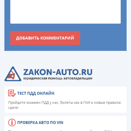
ТЕСТ ПДД ОНЛАЙН
Пройдите экзамен ПДД у нас, билеты как в ГАИ и новые правила
сдачи
ПРОВЕРКА АВТО ПО VIN