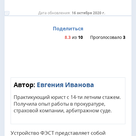
Дата обновления:
16 октября 2020 г.
Поделиться
8.3
из
10
Проголосовало
3
Автор:
Евгения Иванова
Практикующий юрист с 14-ти летним стажем.
Получила опыт работы в прокуратуре,
страховой компании, арбитражном суде.
Устройство ФЭСТ представляет собой