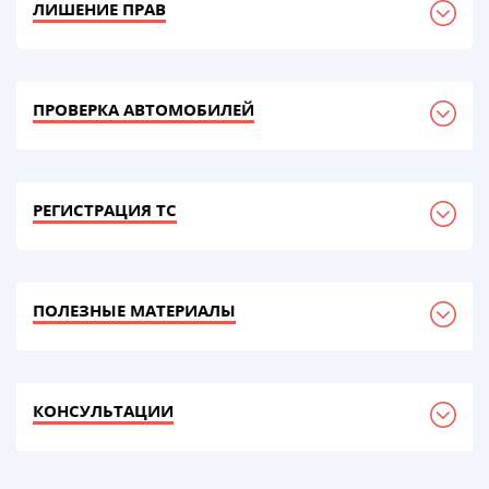
ЛИШЕНИЕ ПРАВ
ПРОВЕРКА АВТОМОБИЛЕЙ
РЕГИСТРАЦИЯ ТС
ПОЛЕЗНЫЕ МАТЕРИАЛЫ
КОНСУЛЬТАЦИИ