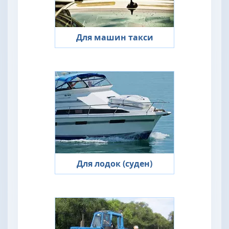
Для машин такси
Для лодок (суден)