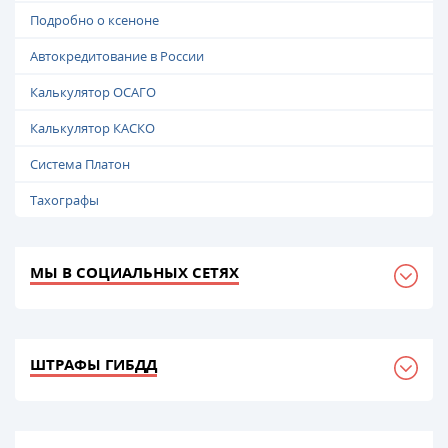
Подробно о ксеноне
Автокредитование в России
Калькулятор ОСАГО
Калькулятор КАСКО
Система Платон
Тахографы
МЫ В СОЦИАЛЬНЫХ СЕТЯХ
ШТРАФЫ ГИБДД