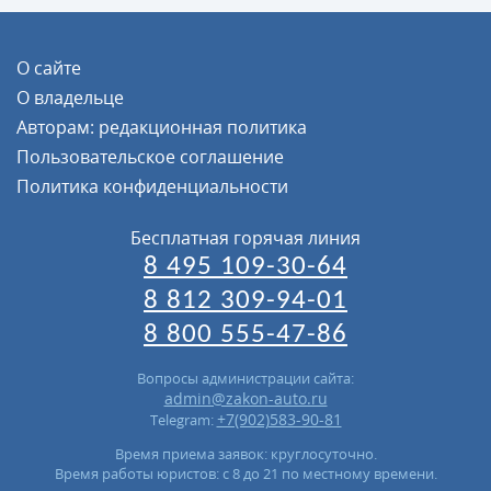
О сайте
О владельце
Авторам: редакционная политика
Пользовательское соглашение
Политика конфиденциальности
Бесплатная горячая линия
8 495 109-30-64
8 812 309-94-01
8 800 555-47-86
Вопросы администрации сайта:
admin@zakon-auto.ru
+7(902)583-90-81
Telegram:
Время приема заявок: круглосуточно.
Время работы юристов: с 8 до 21 по местному времени.