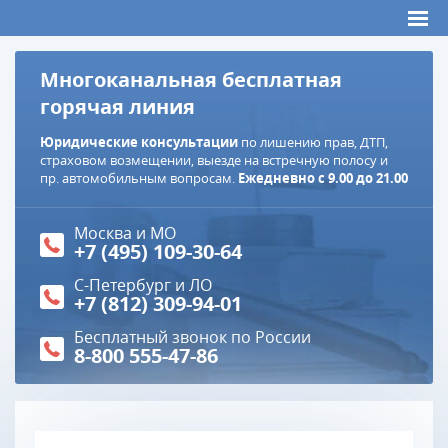
Многоканальная бесплатная
горячая линия
Юридические консультации
по лишению прав, ДТП,
страховом возмещении, выезде на встречную полосу и
пр. автомобильным вопросам.
Ежедневно с 9.00 до 21.00
Москва и МО
+7 (495) 109-30-64
С-Петербург и ЛО
+7 (812) 309-94-01
Бесплатный звонок по России
8-800 555-47-86