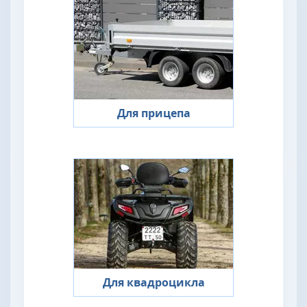
Для прицепа
Для квадроцикла