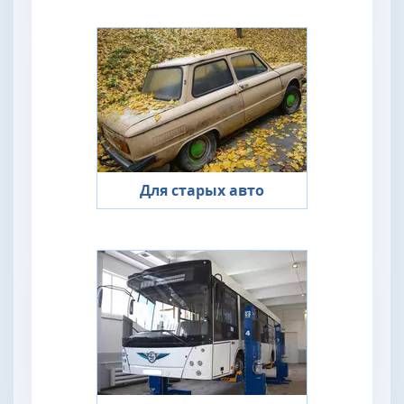
Для старых авто