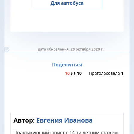
Для автобуса
Дата обновления:
20 октября 2020 г.
Поделиться
10
из
10
Проголосовало
1
Автор:
Евгения Иванова
Практикующий юрист с 14-ти летним стажем.