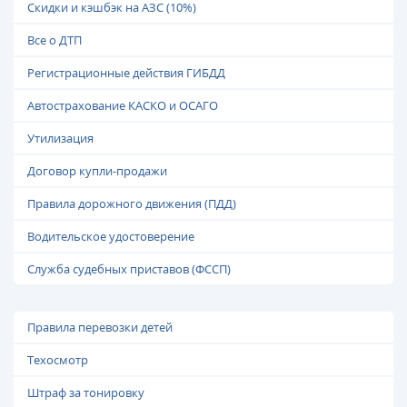
Скидки и кэшбэк на АЗС (10%)
Все о ДТП
Регистрационные действия ГИБДД
Автострахование КАСКО и ОСАГО
Утилизация
Договор купли-продажи
Правила дорожного движения (ПДД)
Водительское удостоверение
Служба судебных приставов (ФССП)
Правила перевозки детей
Техосмотр
Штраф за тонировку