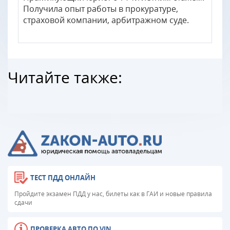
Получила опыт работы в прокуратуре,
страховой компании, арбитражном суде.
Читайте также:
ТЕСТ ПДД ОНЛАЙН
Пройдите экзамен ПДД у нас, билеты как в ГАИ и новые правила
сдачи
ПРОВЕРКА АВТО ПО VIN