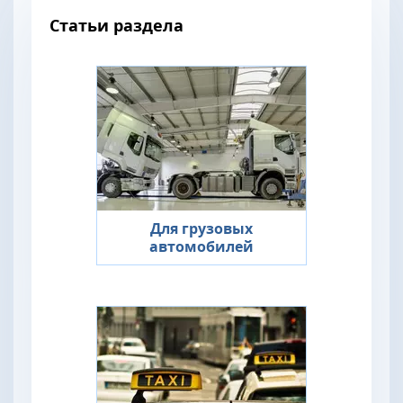
Статьи раздела
Для грузовых
автомобилей