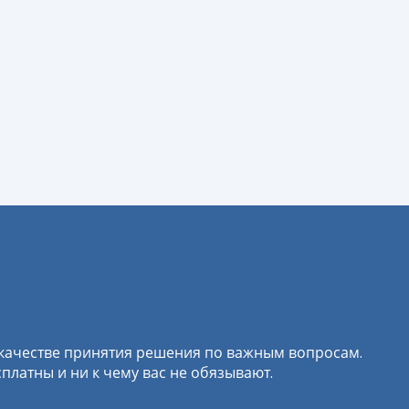
 качестве принятия решения по важным вопросам.
латны и ни к чему вас не обязывают.