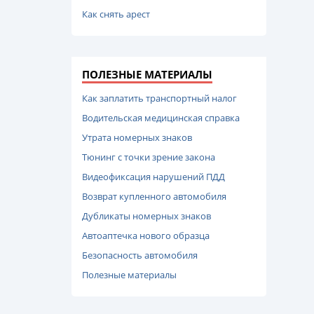
Как снять арест
ПОЛЕЗНЫЕ МАТЕРИАЛЫ
Как заплатить транспортный налог
Водительская медицинская справка
Утрата номерных знаков
Тюнинг с точки зрение закона
Видеофиксация нарушений ПДД
Возврат купленного автомобиля
Дубликаты номерных знаков
Автоаптечка нового образца
Безопасность автомобиля
Полезные материалы