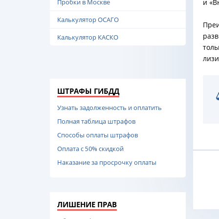
Пробки в Москве
и «В
Калькулятор ОСАГО
Преи
разв
Калькулятор КАСКО
толь
лизи
ШТРАФЫ ГИБДД
Узнать задолженность и оплатить
Полная таблица штрафов
Способы оплаты штрафов
Оплата с 50% скидкой
Наказание за просрочку оплаты
ЛИШЕНИЕ ПРАВ