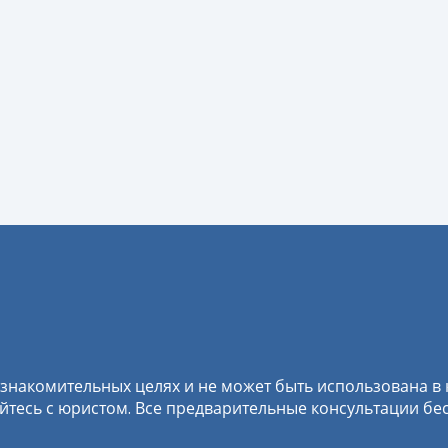
знакомительных целях и не может быть использована в
есь с юристом. Все предварительные консультации бесп