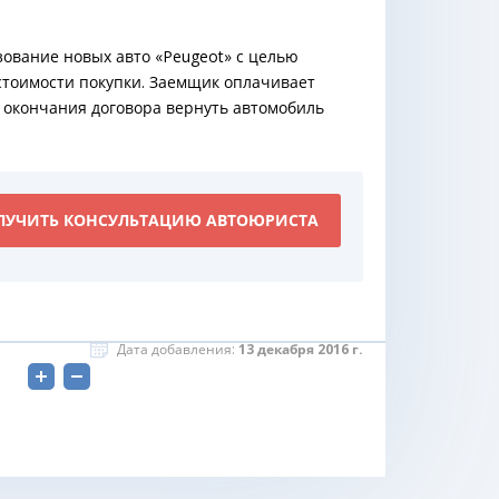
ование новых авто «Peugeot» с целью
 стоимости покупки. Заемщик оплачивает
 окончания договора вернуть автомобиль
ЛУЧИТЬ КОНСУЛЬТАЦИЮ АВТОЮРИСТА
Дата добавления:
13 декабря 2016 г.