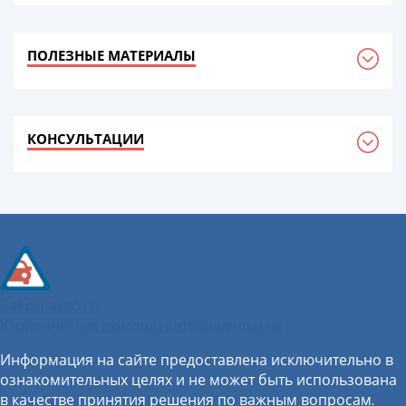
ПОЛЕЗНЫЕ МАТЕРИАЛЫ
КОНСУЛЬТАЦИИ
Zakon-auto.ru
Юридическая помощь автовладельцам
Информация на сайте предоставлена исключительно в
ознакомительных целях и не может быть использована
в качестве принятия решения по важным вопросам.