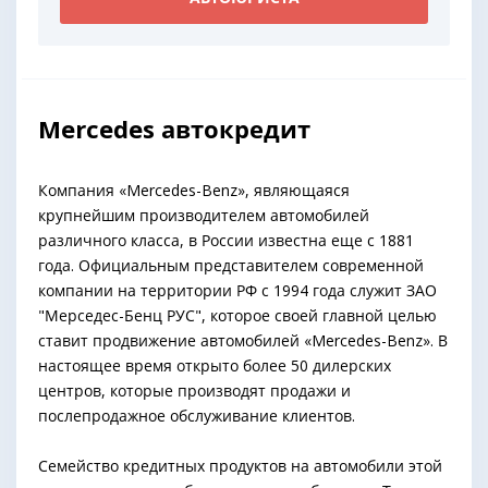
Mercedes автокредит
Компания «Mercedes-Benz», являющаяся
крупнейшим производителем автомобилей
различного класса, в России известна еще с 1881
года. Официальным представителем современной
компании на территории РФ с 1994 года служит ЗАО
"Мерседес-Бенц РУС", которое своей главной целью
ставит продвижение автомобилей «Mercedes-Benz». В
настоящее время открыто более 50 дилерских
центров, которые производят продажи и
послепродажное обслуживание клиентов.
Семейство кредитных продуктов на автомобили этой