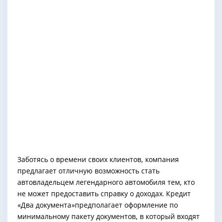
Заботясь о времени своих клиентов, компания
предлагает отличную возможность стать
автовладельцем легендарного автомобиля тем, кто
не может предоставить справку о доходах. Кредит
«Два документа»предполагает оформление по
минимальному пакету документов, в который входят