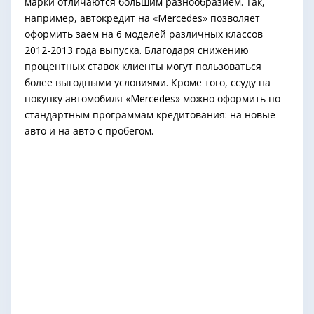
марки отличаются большим разнообразием. Так,
например, автокредит на «Mercedes» позволяет
оформить заем на 6 моделей различных классов
2012-2013 года выпуска. Благодаря снижению
процентных ставок клиенты могут пользоваться
более выгодными условиями. Кроме того, ссуду на
покупку автомобиля «Mercedes» можно оформить по
стандартным программам кредитования: на новые
авто и на авто с пробегом.