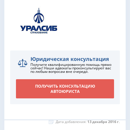
Юридическая консультация
Получите квалифицированную помощь прямо
сейчас! Наши адвокаты проконсультируют вас
по любым вопросам вне очереди.
ПОЛУЧИТЬ КОНСУЛЬТАЦИЮ
АВТОЮРИСТА
Дата добавления:
13 декабря 2016 г.