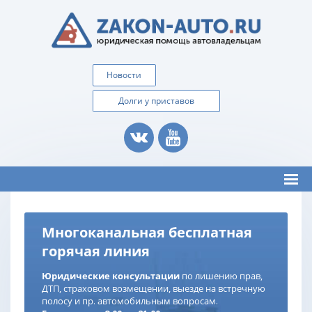
Новости
Долги у приставов
Многоканальная бесплатная
горячая линия
Юридические консультации
по лишению прав,
ДТП, страховом возмещении, выезде на встречную
полосу и пр. автомобильным вопросам.