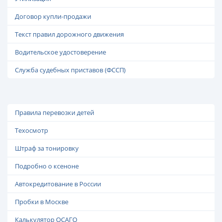
Договор купли-продажи
Текст правил дорожного движения
Водительское удостоверение
Служба судебных приставов (ФССП)
Правила перевозки детей
Техосмотр
Штраф за тонировку
Подробно о ксеноне
Автокредитование в России
Пробки в Москве
Калькулятор ОСАГО