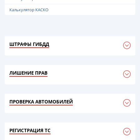
Калькулятор КАСКО
ШТРАФЫ ГИБДД
ЛИШЕНИЕ ПРАВ
ПРОВЕРКА АВТОМОБИЛЕЙ
РЕГИСТРАЦИЯ ТС