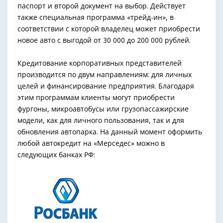
паспорт и второй документ на выбор. Действует
также специальная программа «трейд-ин», в
соответствии с которой владелец может приобрести
новое авто с выгодой от 30 000 до 200 000 рублей.
Кредитование корпоративных представителей
производится по двум направлениям: для личных
целей и финансирование предприятия. Благодаря
этим программам клиенты могут приобрести
фургоны, микроавтобусы или грузопассажирские
модели, как для личного пользования, так и для
обновления автопарка. На данный момент оформить
любой автокредит на «Мерседес» можно в
следующих банках РФ: