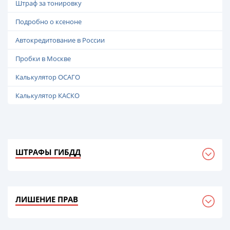
Штраф за тонировку
Подробно о ксеноне
Автокредитование в России
Пробки в Москве
Калькулятор ОСАГО
Калькулятор КАСКО
ШТРАФЫ ГИБДД
ЛИШЕНИЕ ПРАВ