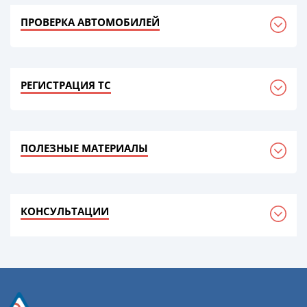
ПРОВЕРКА АВТОМОБИЛЕЙ
РЕГИСТРАЦИЯ ТС
ПОЛЕЗНЫЕ МАТЕРИАЛЫ
КОНСУЛЬТАЦИИ