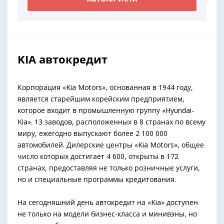
KIA автокредит
Корпорация «Kia Motors», основанная в 1944 году,
является старейшим корейским предприятием,
которое входит в промышленную группу «Hyundai-
Kia». 13 заводов, расположенных в 8 странах по всему
миру, ежегодно выпускают более 2 100 000
автомобилей. Дилерские центры «Kia Motors», общее
число которых достигает 4 600, открыты в 172
странах, предоставляя не только розничные услуги,
но и специальные программы кредитования.
На сегодняшний день автокредит на «Kia» доступен
не только на модели бизнес-класса и минивэны, но