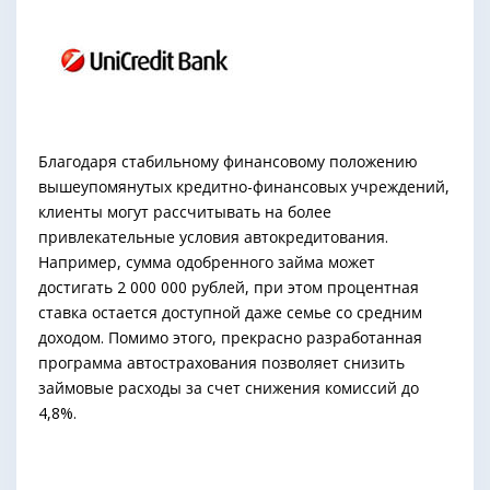
Благодаря стабильному финансовому положению
вышеупомянутых кредитно-финансовых учреждений,
клиенты могут рассчитывать на более
привлекательные условия автокредитования.
Например, сумма одобренного займа может
достигать 2 000 000 рублей, при этом процентная
ставка остается доступной даже семье со средним
доходом. Помимо этого, прекрасно разработанная
программа автострахования позволяет снизить
займовые расходы за счет снижения комиссий до
4,8%.