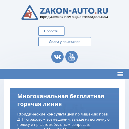
Новости
Долги у приставов
Многоканальная бесплатная
горячая линия
Юридические консультации
по лишению прав,
ДТП, страховом возмещении, выезде на встречную
полосу и пр. автомобильным вопросам.