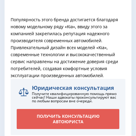
Популярность этого бренда достигается благодаря
новому модельному ряду «Kia», ввиду этого за
компанией закрепилась репутация надежного
производителя современных автомобилей.
Привлекательный дизайн всех моделей «Kia»,
современные технологии и высококачественный
сервис направлены на достижение доверия среди
потребителей, создавая комфортные условия
эксплуатации произведенных автомобилей.
Юридическая консультация
Получите квалифицированную помощь прямо
сейчас! Наши адвокаты проконсультируют вас
по любым вопросам вне очереди.
ПОЛУЧИТЬ КОНСУЛЬТАЦИЮ
АВТОЮРИСТА