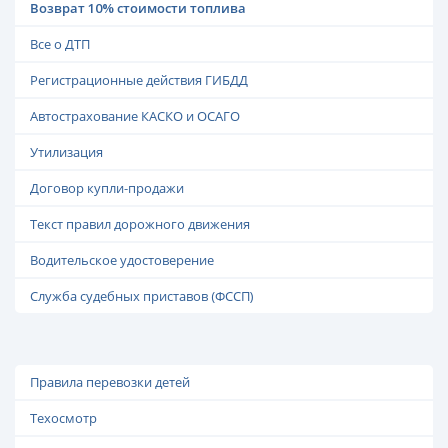
Возврат 10% стоимости топлива
Все о ДТП
Регистрационные действия ГИБДД
Автострахование КАСКО и ОСАГО
Утилизация
Договор купли-продажи
Текст правил дорожного движения
Водительское удостоверение
Служба судебных приставов (ФССП)
Правила перевозки детей
Техосмотр