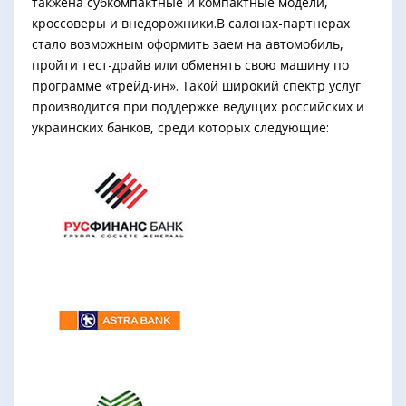
такжена субкомпактные и компактные модели,
кроссоверы и внедорожники.В салонах-партнерах
стало возможным оформить заем на автомобиль,
пройти тест-драйв или обменять свою машину по
программе «трейд-ин». Такой широкий спектр услуг
производится при поддержке ведущих российских и
украинских банков, среди которых следующие: