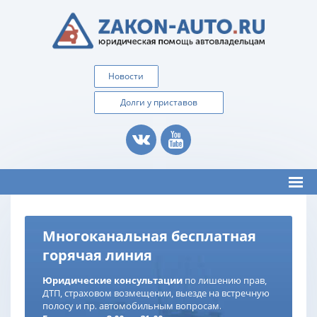
Новости
Долги у приставов
Многоканальная бесплатная
горячая линия
Юридические консультации
по лишению прав,
ДТП, страховом возмещении, выезде на встречную
полосу и пр. автомобильным вопросам.