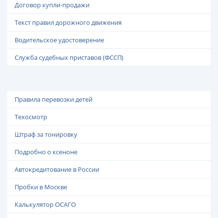
Договор купли-продажи
Текст правил дорожного движения
Водительское удостоверение
Служба судебных приставов (ФССП)
Правила перевозки детей
Техосмотр
Штраф за тонировку
Подробно о ксеноне
Автокредитование в России
Пробки в Москве
Калькулятор ОСАГО