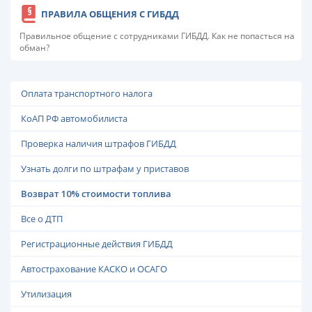
ПРАВИЛА ОБЩЕНИЯ С ГИБДД
Правильное общение с сотрудниками ГИБДД. Как не попасться на
обман?
Оплата транспортного налога
КоАП РФ автомобилиста
Проверка наличия штрафов ГИБДД
Узнать долги по штрафам у приставов
Возврат 10% стоимости топлива
Все о ДТП
Регистрационные действия ГИБДД
Автострахование КАСКО и ОСАГО
Утилизация