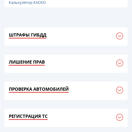
Калькулятор КАСКО
ШТРАФЫ ГИБДД
ЛИШЕНИЕ ПРАВ
ПРОВЕРКА АВТОМОБИЛЕЙ
РЕГИСТРАЦИЯ ТС