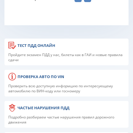
ТЕСТ ПДД ОНЛАЙН
Пройдите экзамен ПДД у нас, билеты как в ГАИ и новые правила
сдачи
ПРОВЕРКА АВТО ПО VIN
Проверить всю доступную информцию по интересующему
автомобилю по ВИН-коду или госномеру
ЧАСТЫЕ НАРУШЕНИЯ ПДД
Подробно разбираем частые нарушения правил дорожного
движения