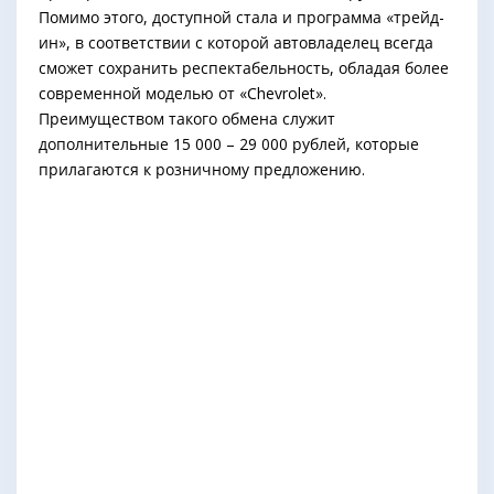
Помимо этого, доступной стала и программа «трейд-
ин», в соответствии с которой автовладелец всегда
сможет сохранить респектабельность, обладая более
современной моделью от «Сhevrolet».
Преимуществом такого обмена служит
дополнительные 15 000 – 29 000 рублей, которые
прилагаются к розничному предложению.