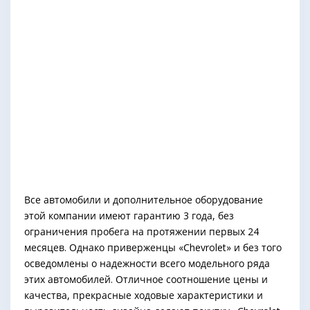
Все автомобили и дополнительное оборудование
этой компании имеют гарантию 3 года, без
ограничения пробега на протяжении первых 24
месяцев. Однако приверженцы «Сhevrolet» и без того
осведомлены о надежности всего модельного ряда
этих автомобилей. Отличное соотношение цены и
качества, прекрасные ходовые характеристики и