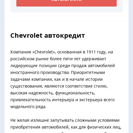
Chevrolet автокредит
Компания «Сhevrolet», основанная в 1911 году, на
российском рынке более пяти лет удерживает
лидирующие позиции среди продаж автомобилей
иностранного производства. Приоритетными
задачами компании, как и в начале истории
существования, являются соответствие стилю,
высокая надежность, функциональность,
привлекательность интерьера и экстерьера всего
модельного ряда.
Не желая излишне запутывать сложными условиями
приобретения автомобилей, как для физических лиц,