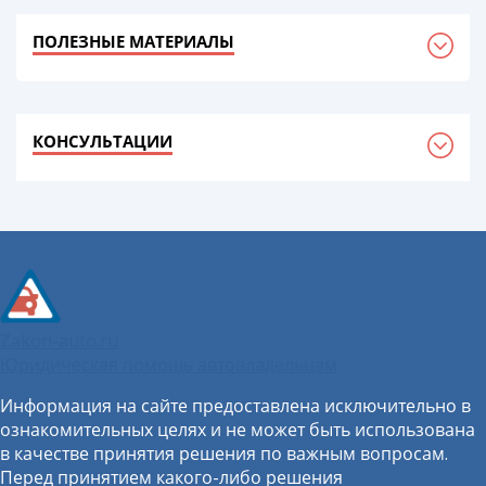
ПОЛЕЗНЫЕ МАТЕРИАЛЫ
КОНСУЛЬТАЦИИ
Zakon-auto.ru
Юридическая помощь автовладельцам
Информация на сайте предоставлена исключительно в
ознакомительных целях и не может быть использована
в качестве принятия решения по важным вопросам.
Перед принятием какого-либо решения