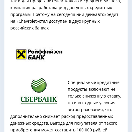
так и для представителей малого и среднего бизнеса,
компания разработала ряд доступных кредитных
программ. Поэтому на сегодняшний деньавтокредит
на «Сhevrolet»стал доступен в двух крупных
российских банках:
Специальные кредитные
продукты включают не
только сниженную ставку,
но и выгодные условия
автострахования, что
дополнительно снижает расход предоставленных
денежных средств. Выгода для покупателя от такого
приобретения может составить 100 000 рублей.