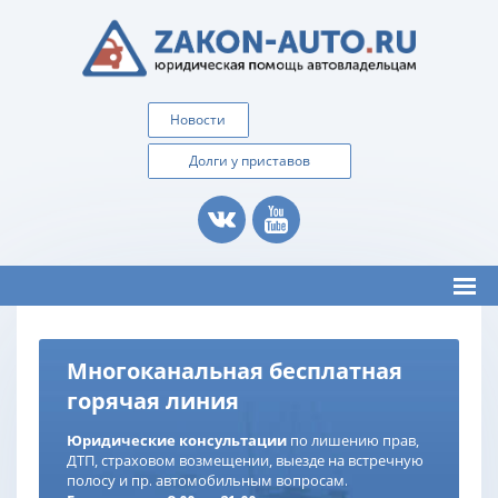
Новости
Долги у приставов
Многоканальная бесплатная
горячая линия
Юридические консультации
по лишению прав,
ДТП, страховом возмещении, выезде на встречную
полосу и пр. автомобильным вопросам.