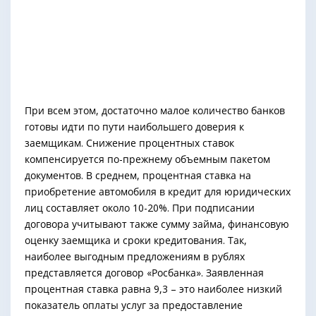
При всем этом, достаточно малое количество банков
готовы идти по пути наибольшего доверия к
заемщикам. Снижение процентных ставок
компенсируется по-прежнему объемным пакетом
документов. В среднем, процентная ставка на
приобретение автомобиля в кредит для юридических
лиц составляет около 10-20%. При подписании
договора учитывают также сумму займа, финансовую
оценку заемщика и сроки кредитования. Так,
наиболее выгодным предложениям в рублях
представляется договор «Росбанка». Заявленная
процентная ставка равна 9,3 – это наиболее низкий
показатель оплаты услуг за предоставление