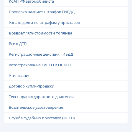
КоАП РФ автомобилиста
Проверка наличия штрафов ГИБДД
Узнать долги по штрафам у приставов
Возврат 10% стоимости топлива
Все о ДТП
Регистрационные действия ГИБДД
Автострахование КАСКО и ОСАГО
Утилизация
Договор купли-продажи
Текст правил дорожного движения
Водительское удостоверение
Служба судебных приставов (ФССП)