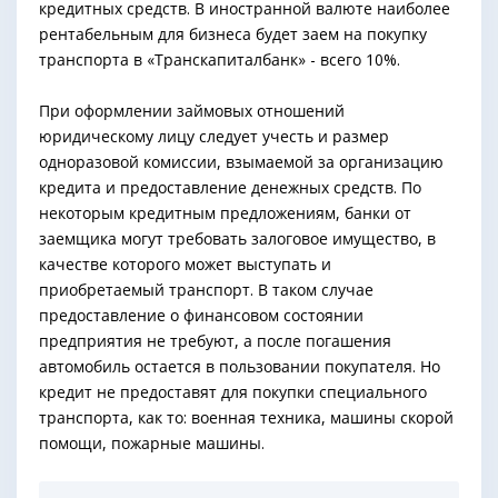
кредитных средств. В иностранной валюте наиболее
рентабельным для бизнеса будет заем на покупку
транспорта в «Транскапиталбанк» - всего 10%.
При оформлении займовых отношений
юридическому лицу следует учесть и размер
одноразовой комиссии, взымаемой за организацию
кредита и предоставление денежных средств. По
некоторым кредитным предложениям, банки от
заемщика могут требовать залоговое имущество, в
качестве которого может выступать и
приобретаемый транспорт. В таком случае
предоставление о финансовом состоянии
предприятия не требуют, а после погашения
автомобиль остается в пользовании покупателя. Но
кредит не предоставят для покупки специального
транспорта, как то: военная техника, машины скорой
помощи, пожарные машины.