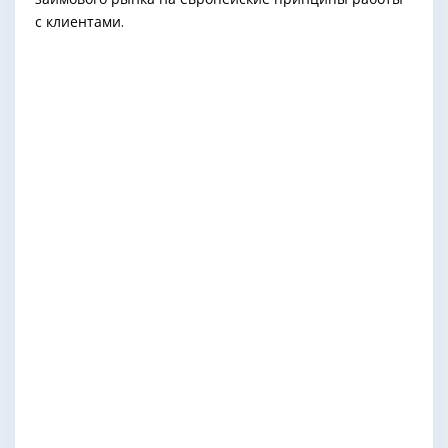
с клиентами.