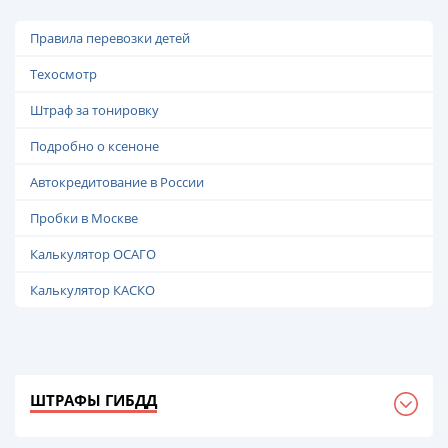
Правила перевозки детей
Техосмотр
Штраф за тонировку
Подробно о ксеноне
Автокредитование в России
Пробки в Москве
Калькулятор ОСАГО
Калькулятор КАСКО
ШТРАФЫ ГИБДД