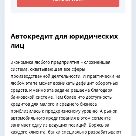
Автокредит для юридических
лиц
Экономика любого предприятия – сложнейшая
система, охватывающая все сферы
производственной деятельности. И практически на
любом этапе может возникать дефицит оборотных
средств. Именно эта задача решаема благодаря
банковской системе. Тем более что доступность
кредитов для малого и среднего бизнеса
приблизилась к предкризисному уровню. А рынок
автомобильного кредитования в этом сегменте
занимает одну из ведущих позиций. Борясь за
каждого клиента, банки специально разрабатывают