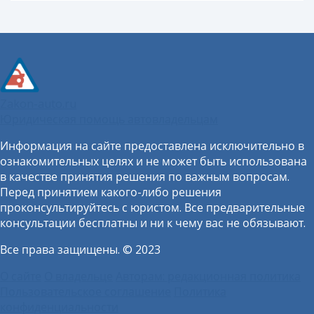
Zakon-auto.ru
Юридическая помощь автовладельцам
Информация на сайте предоставлена исключительно в
ознакомительных целях и не может быть использована
в качестве принятия решения по важным вопросам.
Перед принятием какого-либо решения
проконсультируйтесь с юристом. Все предварительные
консультации бесплатны и ни к чему вас не обязывают.
Все права защищены. © 2023
О сайте
О владельце
Авторам: редакционная политика
Пользовательское соглашение
Политика
конфиденциальности