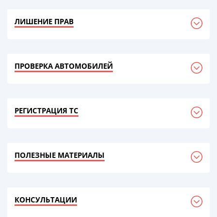
ЛИШЕНИЕ ПРАВ
ПРОВЕРКА АВТОМОБИЛЕЙ
РЕГИСТРАЦИЯ ТС
ПОЛЕЗНЫЕ МАТЕРИАЛЫ
КОНСУЛЬТАЦИИ