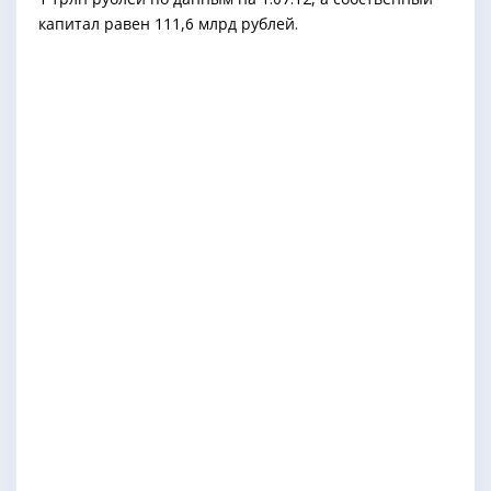
капитал равен 111,6 млрд рублей.