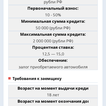
рубли РФ
Первоначальный взнос:
10 - 50%
Минимальная сумма кредита:
50 000 (рубли РФ)
Максимальная сумма кредита:
2 000 000 (рубли РФ)
Процентная ставка:
12,5 — 15,0
Обеспечение:
залог приобретаемого автомобиля
Требования к заемщику
Возраст на момент выдачи кредита:
18 лет
Возраст на момент окончания договора: