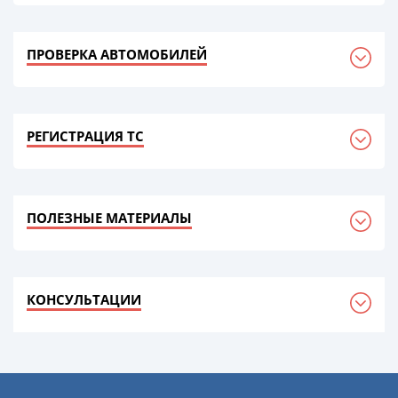
ПРОВЕРКА АВТОМОБИЛЕЙ
РЕГИСТРАЦИЯ ТС
ПОЛЕЗНЫЕ МАТЕРИАЛЫ
КОНСУЛЬТАЦИИ