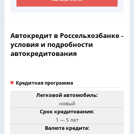
Автокредит в Россельхозбанке -
условия и подробности
автокредитования
Кредитная программа
Легковой автомобиль:
новый
Срок кредитования:
1 — 5 лет
Валюта кредита: