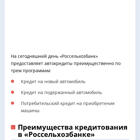
На сегодняшний день «Россельхозбанк»
предоставляет автокредиты преимущественно по
трем программам:
Кредит на новый автомобиль
Кредит на подержанный автомобиль
Потребительский кредит на приобретение
машины.
Преимущества кредитования
в «Россельхозбанке»