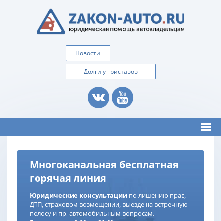
Новости
Долги у приставов
Многоканальная бесплатная
горячая линия
Юридические консультации
по лишению прав,
ДТП, страховом возмещении, выезде на встречную
полосу и пр. автомобильным вопросам.