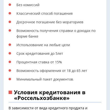
Без комиссий
Классический способ погашения
Досрочное погашение без мораториев
Возможность получения справки о доходах по
форме банке
Использование на любые цели
Срок кредитования до 5лет
Процентная ставка от 15%
Возможность оформления от 18 до 65 лет
Минимальный пакет документов.
Условия кредитования в
«Россельхозбанке»
В зависимости от вида кредитного продукта и