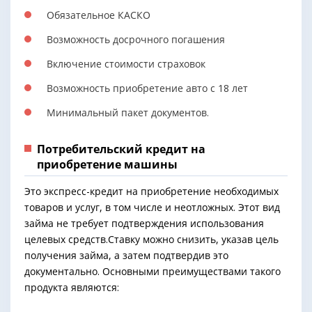
Обязательное КАСКО
Возможность досрочного погашения
Включение стоимости страховок
Возможность приобретение авто с 18 лет
Минимальный пакет документов.
Потребительский кредит на
приобретение машины
Это экспресс-кредит на приобретение необходимых
товаров и услуг, в том числе и неотложных. Этот вид
займа не требует подтверждения использования
целевых средств.Ставку можно снизить, указав цель
получения займа, а затем подтвердив это
документально. Основными преимуществами такого
продукта являются: