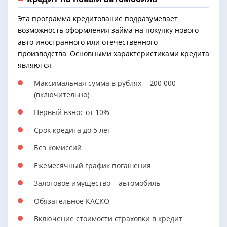
Эта программа кредитование подразумевает
возможность оформления займа на покупку нового
авто иностранного или отечественного
производства. Основными характеристиками кредита
являются:
Максимальная сумма в рублях – 200 000
(включительно)
Первый взнос от 10%
Срок кредита до 5 лет
Без комиссий
Ежемесячный график погашения
Залоговое имущество – автомобиль
Обязательное КАСКО
Включение стоимости страховки в кредит