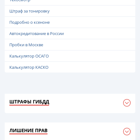
Штраф за тонировку
Подробно о ксеноне
Автокредитование в России
Пробки в Москве
Калькулятор ОСАГО
Калькулятор КАСКО
ШТРАФЫ ГИБДД
ЛИШЕНИЕ ПРАВ