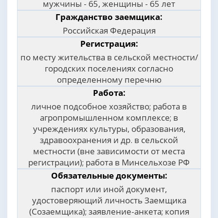
мужчины - 65, женщины - 65 лет
Гражданство заемщика:
Российская Федерация
Регистрация:
по месту жительства в сельской местности/
городских поселениях согласно
определенному перечню
Работа:
личное подсобное хозяйство; работа в
агропромышленном комплексе; в
учреждениях культуры, образования,
здравоохранения и др. в сельской
местности (вне зависимости от места
регистрации); работа в Минсельхозе РФ
Обязательные документы:
паспорт или иной документ,
удостоверяющий личность Заемщика
(Созаемщика); заявление-анкета; копия