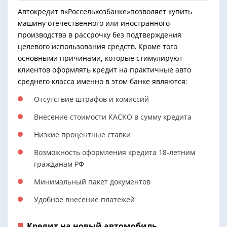
Автокредит в«Россельхозбанке»позволяет купить
машину отечественного или иностранного
производства в рассрочку без подтверждения
целевого использования средств. Кроме того
основными причинами, которые стимулируют
клиентов оформлять кредит на практичные авто
среднего класса именно в этом банке являются:
Отсутствие штрафов и комиссий
Внесение стоимости КАСКО в сумму кредита
Низкие процентные ставки
Возможность оформления кредита 18-летним
гражданам РФ
Минимальный пакет документов
Удобное внесение платежей
Кредит на новый автомобиль