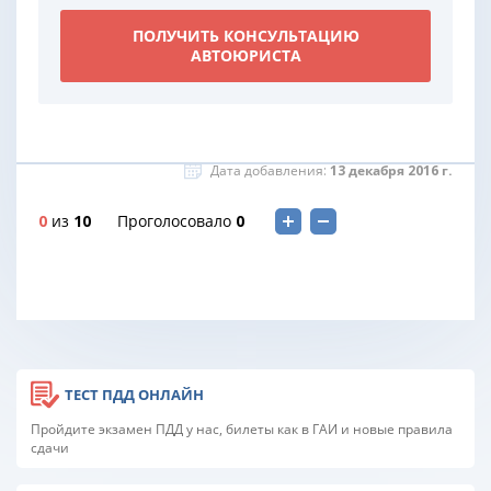
ПОЛУЧИТЬ КОНСУЛЬТАЦИЮ
АВТОЮРИСТА
Дата добавления:
13 декабря 2016 г.
0
из
10
Проголосовало
0
ТЕСТ ПДД ОНЛАЙН
Пройдите экзамен ПДД у нас, билеты как в ГАИ и новые правила
сдачи