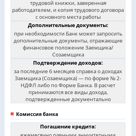
трудовой книжки, заверенная
работодателем, и копия трудового договора
с основного места работы
Дополнительные документы:
при необходимости Банк может запросить
дополнительные документы, отражающие
финансовое положение Заемщика/
Созаемщика
Подтверждение доходов:
за последние 6 месяцев справка о доходах
Заемщика (Созаемщика) — по форме № 2-
НДФЛ либо по Форме Банка. В расчет
принимаются все виды дохода,
подтвержденные документально
Комиссия банка
Погашение кредита:
ежемесячно равными аннуитетными