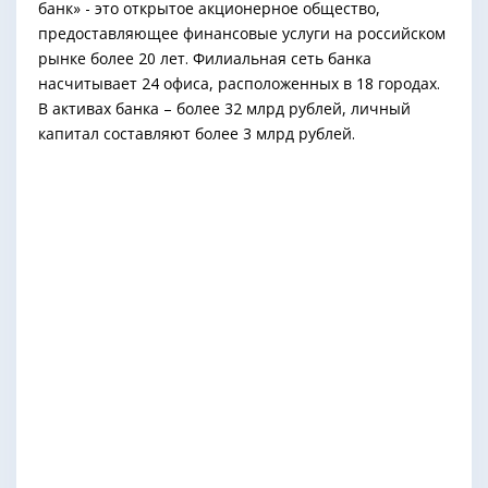
банк» - это открытое акционерное общество,
предоставляющее финансовые услуги на российском
рынке более 20 лет. Филиальная сеть банка
насчитывает 24 офиса, расположенных в 18 городах.
В активах банка – более 32 млрд рублей, личный
капитал составляют более 3 млрд рублей.