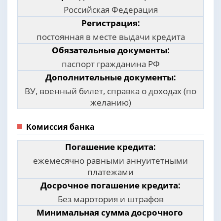
Российская Федерация
Регистрация:
постоянная в месте выдачи кредита
Обязательные документы:
паспорт гражданина РФ
Дополнительные документы:
ВУ, военный билет, справка о доходах (по
желанию)
Комиссия банка
Погашение кредита:
ежемесячно равными аннуитетными
платежами
Досрочное погашение кредита:
Без маротория и штрафов
Минимальная сумма досрочного погашен