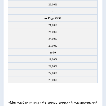
26,00%
-
от 15 до 49,99
21,00%
24,00%
24,00%
27,00%
от 50
19,00%
22,00%
22,00%
25,00%
«Меткомбанк» или «Металлургический коммерческий