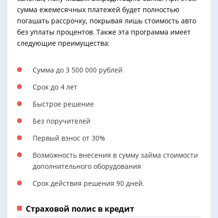
сумма ежемесячных платежей будет полностью
погашать рассрочку, покрывая лишь стоимость авто
без уплаты процентов. Также эта программа имеет
следующие преимущества:
Сумма до 3 500 000 рублей
Срок до 4 лет
Быстрое решение
Без поручителей
Первый взнос от 30%
Возможность внесения в сумму займа стоимости
дополнительного оборудования
Срок действия решения 90 дней.
Страховой полис в кредит