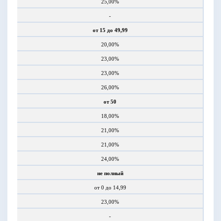
25,00%
-
от 15 до 49,99
20,00%
23,00%
23,00%
26,00%
от 50
18,00%
21,00%
21,00%
24,00%
не полный
от 0 до 14,99
23,00%
-