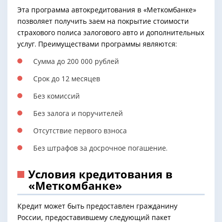
Эта программа автокредитования в «Меткомбанке»
позволяет получить заем на покрытие стоимости
страхового полиса залогового авто и дополнительных
услуг. Преимуществами программы являются:
Сумма до 200 000 рублей
Срок до 12 месяцев
Без комиссий
Без залога и поручителей
Отсутствие первого взноса
Без штрафов за досрочное погашение.
Условия кредитования в
«Меткомбанке»
Кредит может быть предоставлен гражданину
России, предоставившему следующий пакет