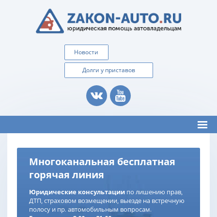
Новости
Долги у приставов
Многоканальная бесплатная
горячая линия
Юридические консультации
по лишению прав,
ДТП, страховом возмещении, выезде на встречную
полосу и пр. автомобильным вопросам.