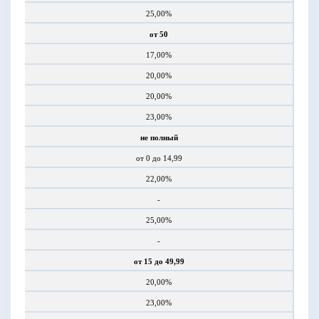
25,00%
от 50
17,00%
20,00%
20,00%
23,00%
не полный
от 0 до 14,99
22,00%
-
25,00%
-
от 15 до 49,99
20,00%
23,00%