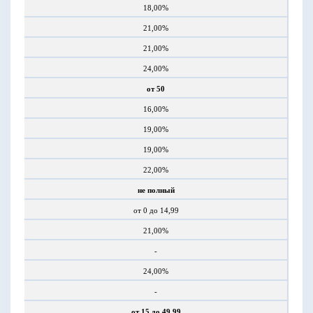
18,00%
21,00%
21,00%
24,00%
от 50
16,00%
19,00%
19,00%
22,00%
не полный
от 0 до 14,99
21,00%
-
24,00%
-
от 15 до 49,99