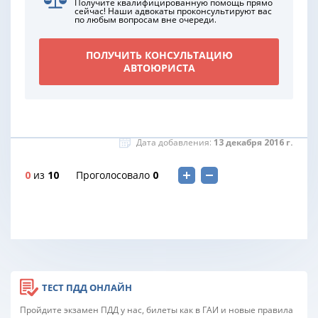
Получите квалифицированную помощь прямо
сейчас! Наши адвокаты проконсультируют вас
по любым вопросам вне очереди.
ПОЛУЧИТЬ КОНСУЛЬТАЦИЮ
АВТОЮРИСТА
Дата добавления:
13 декабря 2016 г.
0
из
10
Проголосовало
0
ТЕСТ ПДД ОНЛАЙН
Пройдите экзамен ПДД у нас, билеты как в ГАИ и новые правила