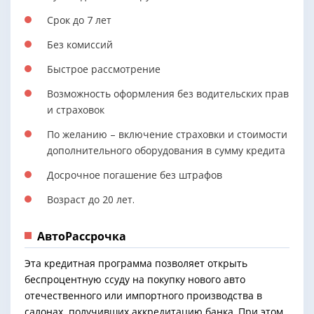
Срок до 7 лет
Без комиссий
Быстрое рассмотрение
Возможность оформления без водительских прав
и страховок
По желанию – включение страховки и стоимости
дополнительного оборудования в сумму кредита
Досрочное погашение без штрафов
Возраст до 20 лет.
АвтоРассрочка
Эта кредитная программа позволяет открыть
беспроцентную ссуду на покупку нового авто
отечественного или импортного производства в
салонах, получивших аккредитацию банка. При этом