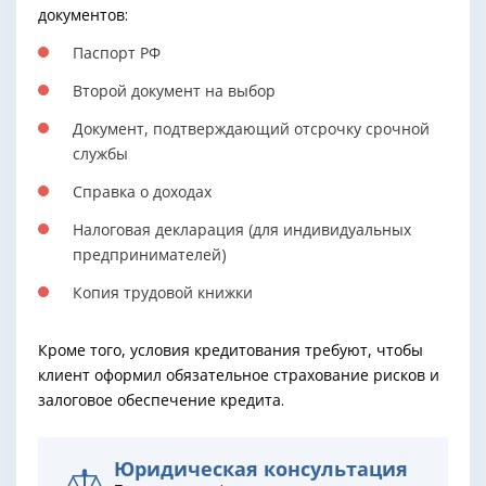
документов:
Паспорт РФ
Второй документ на выбор
Документ, подтверждающий отсрочку срочной
службы
Справка о доходах
Налоговая декларация (для индивидуальных
предпринимателей)
Копия трудовой книжки
Кроме того, условия кредитования требуют, чтобы
клиент оформил обязательное страхование рисков и
залоговое обеспечение кредита.
Юридическая консультация