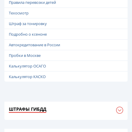
Правила перевозки детей
Техосмотр
Штраф за тонировку
Подробно о ксеноне
Автокредитование в России
Пробки в Москве
Калькулятор ОСАГО
Калькулятор КАСКО
ШТРАФЫ ГИБДД