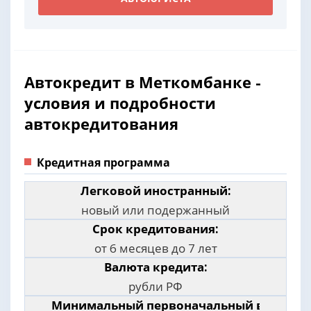
Автокредит в Меткомбанке -
условия и подробности
автокредитования
Кредитная программа
Легковой иностранный:
новый или подержанный
Срок кредитования:
от 6 месяцев до 7 лет
Валюта кредита:
рубли РФ
Минимальный первоначальный взнос: