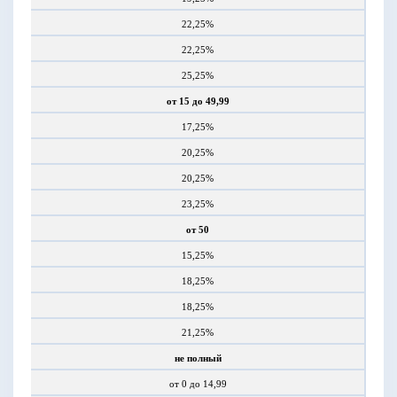
22,25%
22,25%
25,25%
от 15 до 49,99
17,25%
20,25%
20,25%
23,25%
от 50
15,25%
18,25%
18,25%
21,25%
не полный
от 0 до 14,99