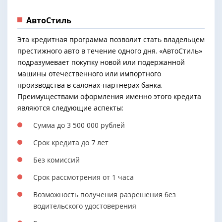
АвтоСтиль
Эта кредитная программа позволит стать владельцем
престижного авто в течение одного дня. «АвтоСтиль»
подразумевает покупку новой или подержанной
машины отечественного или импортного
производства в салонах-партнерах банка.
Преимуществами оформления именно этого кредита
являются следующие аспекты:
Сумма до 3 500 000 рублей
Срок кредита до 7 лет
Без комиссий
Срок рассмотрения от 1 часа
Возможность получения разрешения без
водительского удостоверения