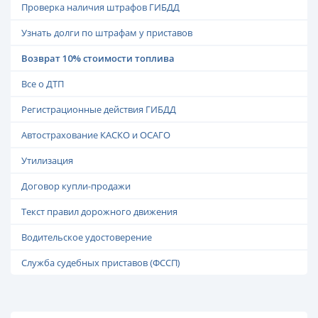
Проверка наличия штрафов ГИБДД
Узнать долги по штрафам у приставов
Возврат 10% стоимости топлива
Все о ДТП
Регистрационные действия ГИБДД
Автострахование КАСКО и ОСАГО
Утилизация
Договор купли-продажи
Текст правил дорожного движения
Водительское удостоверение
Служба судебных приставов (ФССП)