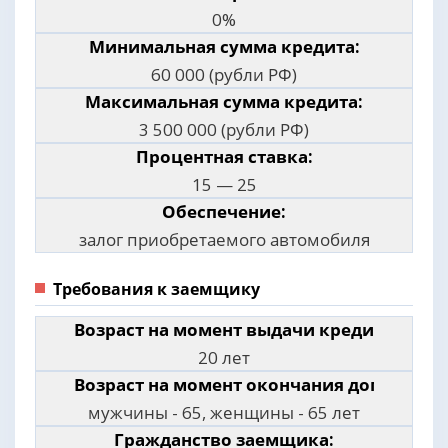
0%
Минимальная сумма кредита:
60 000 (рубли РФ)
Максимальная сумма кредита:
3 500 000 (рубли РФ)
Процентная ставка:
15 — 25
Обеспечение:
залог приобретаемого автомобиля
Требования к заемщику
Возраст на момент выдачи кредита:
20 лет
Возраст на момент окончания договора:
мужчины - 65, женщины - 65 лет
Гражданство заемщика: