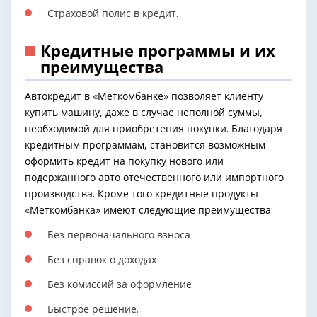
Страховой полис в кредит.
Кредитные программы и их
преимущества
Автокредит в «Меткомбанке» позволяет клиенту
купить машину, даже в случае неполной суммы,
необходимой для приобретения покупки. Благодаря
кредитным программам, становится возможным
оформить кредит на покупку нового или
подержанного авто отечественного или импортного
производства. Кроме того кредитные продукты
«Меткомбанка» имеют следующие преимущества:
Без первоначального взноса
Без справок о доходах
Без комиссий за оформление
Быстрое решение.