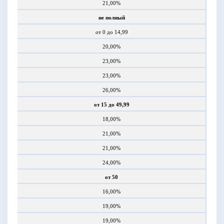
21,00%
не полный
от 0 до 14,99
20,00%
23,00%
23,00%
26,00%
от 15 до 49,99
18,00%
21,00%
21,00%
24,00%
от 50
16,00%
19,00%
19,00%