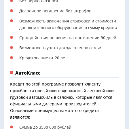
Без первого взноса
Досрочное погашение без штрафов
Возможность включения страховки и стоимости
дополнительного оборудования в сумму кредита
Срок действия решения на протяжении 90 дней
Возможность учета дохода членов семьи
Кредитование от 20 лет.
АвтоКласс
Кредит по этой программе позволит клиенту
приобрести новый или подержанный легковой или
грузовой автомобиль в салонах, которые являются
официальными дилерами производителей.
Основными преимуществами этого кредита
являются:
Сумма до 3500 000 рублей