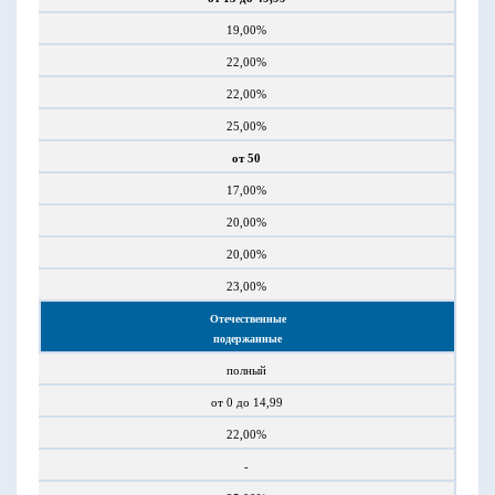
19,00%
22,00%
22,00%
25,00%
от 50
17,00%
20,00%
20,00%
23,00%
Отечественные
подержанные
полный
от 0 до 14,99
22,00%
-