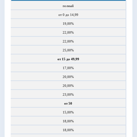
полный
от 0 до 14,99
19,00%
22,00%
22,00%
25,00%
от 15 до 49,99
17,00%
20,00%
20,00%
23,00%
от 50
15,00%
18,00%
18,00%