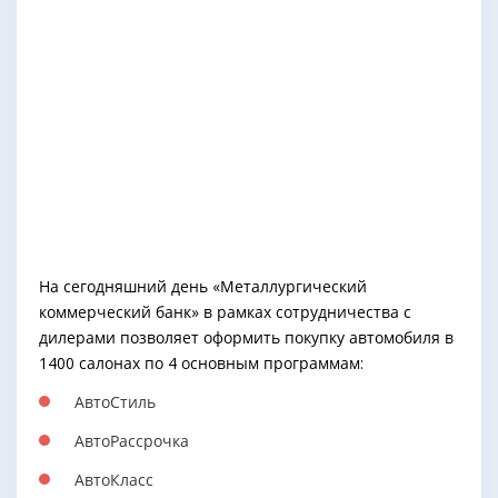
На сегодняшний день «Металлургический
коммерческий банк» в рамках сотрудничества с
дилерами позволяет оформить покупку автомобиля в
1400 салонах по 4 основным программам:
АвтоСтиль
АвтоРассрочка
АвтоКласс