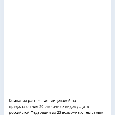
Компания располагает лицензией на
предоставление 20 различных видов услуг в
российской Федерации из 23 возможных, тем самым