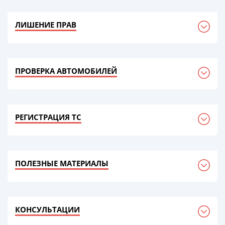
ЛИШЕНИЕ ПРАВ
ПРОВЕРКА АВТОМОБИЛЕЙ
РЕГИСТРАЦИЯ ТС
ПОЛЕЗНЫЕ МАТЕРИАЛЫ
КОНСУЛЬТАЦИИ