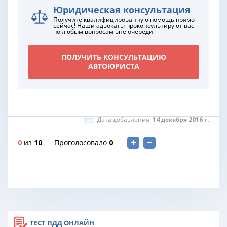
Юридическая консультация
Получите квалифицированную помощь прямо
сейчас! Наши адвокаты проконсультируют вас
по любым вопросам вне очереди.
ПОЛУЧИТЬ КОНСУЛЬТАЦИЮ
АВТОЮРИСТА
Дата добавления:
14 декабря 2016 г.
0
из
10
Проголосовало
0
ТЕСТ ПДД ОНЛАЙН