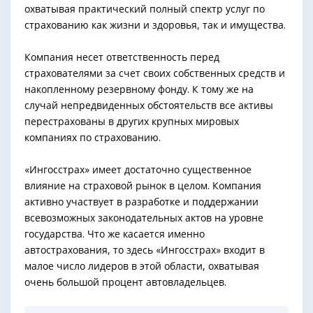
охватывая практический полный спектр услуг по
страхованию как жизни и здоровья, так и имущества.
Компания несет ответственность перед
страхователями за счет своих собственных средств и
накопленному резервному фонду. К тому же на
случай непредвиденных обстоятельств все активы
перестрахованы в других крупных мировых
компаниях по страхованию.
«Ингосстрах» имеет достаточно существенное
влияние на страховой рынок в целом. Компания
активно участвует в разработке и поддержании
всевозможных законодательных актов на уровне
государства. Что же касается именно
автострахования, то здесь «Ингосстрах» входит в
малое число лидеров в этой области, охватывая
очень большой процент автовладельцев.