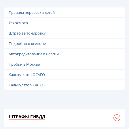
Правила перевозки детей
Техосмотр
Штраф за тонировку
Подробно о ксеноне
Автокредитование в России
Пробки в Москве
Калькулятор ОСАГО
Калькулятор КАСКО
ШТРАФЫ ГИБДД