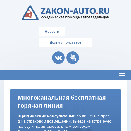
Новости
Долги у приставов
Многоканальная бесплатная
горячая линия
Юридические консультации
по лишению прав,
ДТП, страховом возмещении, выезде на встречную
полосу и пр. автомобильным вопросам.