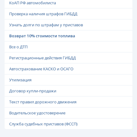
КоАП РФ автомобилиста
Проверка наличия штрафов ГИБДД
Узнать долги по штрафам у приставов
Возврат 10% стоимости топлива
Все о ДТП
Регистрационные действия ГИБДД
Автострахование КАСКО и ОСАГО
Утилизация
Договор купли-продажи
Текст правил дорожного движения
Водительское удостоверение
Служба судебных приставов (ФССП)