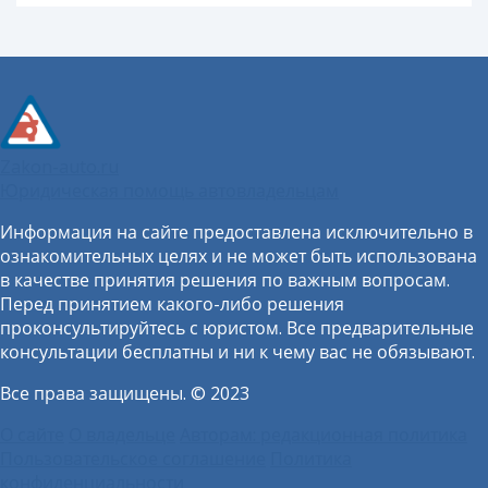
Zakon-auto.ru
Юридическая помощь автовладельцам
Информация на сайте предоставлена исключительно в
ознакомительных целях и не может быть использована
в качестве принятия решения по важным вопросам.
Перед принятием какого-либо решения
проконсультируйтесь с юристом. Все предварительные
консультации бесплатны и ни к чему вас не обязывают.
Все права защищены. © 2023
О сайте
О владельце
Авторам: редакционная политика
Пользовательское соглашение
Политика
конфиденциальности