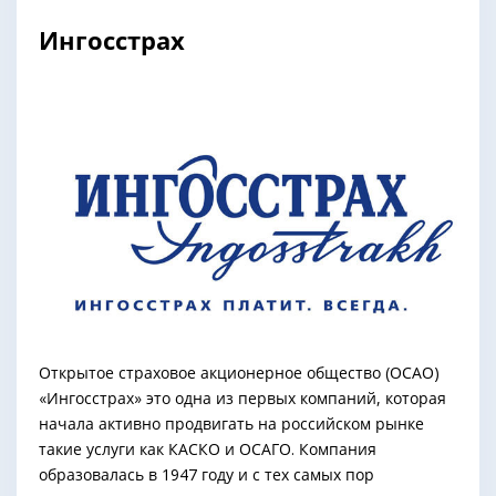
Ингосстрах
Открытое страховое акционерное общество (ОСАО)
«Ингосстрах» это одна из первых компаний, которая
начала активно продвигать на российском рынке
такие услуги как КАСКО и ОСАГО. Компания
образовалась в 1947 году и с тех самых пор