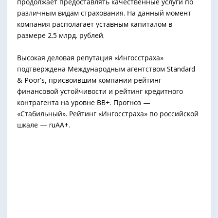
продолжает предоставлять качественные услуги по
различным видам страхования. На данный момент
компания располагает уставным капиталом в
размере 2.5 млрд. рублей.
Высокая деловая репутация «Ингосстраха»
подтверждена Международным агентством Standard
& Poor's, присвоившим компании рейтинг
финансовой устойчивости и рейтинг кредитного
контрагента на уровне ВВ+. Прогноз —
«Стабильный». Рейтинг «Ингосстраха» по российской
шкале — ruAA+.